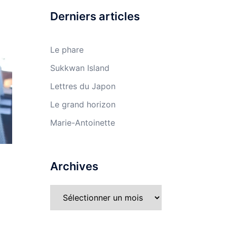
Derniers articles
Le phare
Sukkwan Island
Lettres du Japon
Le grand horizon
Marie-Antoinette
Archives