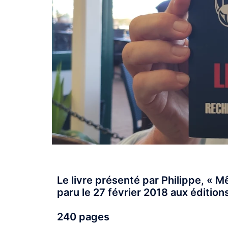
Le livre présenté par Philippe, «
paru le 27 février 2018 aux édition
240 pages