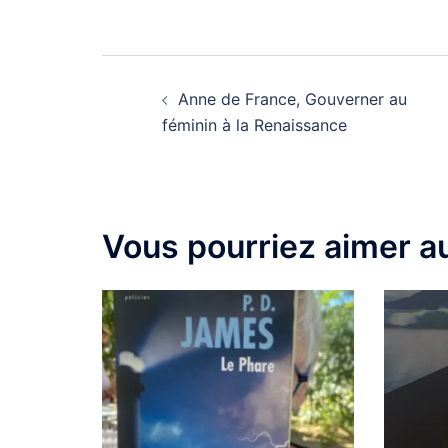
Anne de France, Gouverner au
féminin à la Renaissance
Vous pourriez aimer au