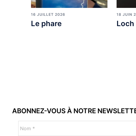
16 JUILLET 2026
18 JUIN 
Le phare
Loch 
ABONNEZ-VOUS À NOTRE NEWSLETT