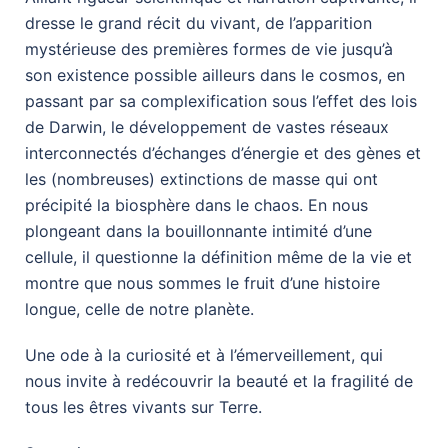
dresse le grand récit du vivant, de l’apparition
mystérieuse des premières formes de vie jusqu’à
son existence possible ailleurs dans le cosmos, en
passant par sa complexification sous l’effet des lois
de Darwin, le développement de vastes réseaux
interconnectés d’échanges d’énergie et des gènes et
les (nombreuses) extinctions de masse qui ont
précipité la biosphère dans le chaos. En nous
plongeant dans la bouillonnante intimité d’une
cellule, il questionne la définition même de la vie et
montre que nous sommes le fruit d’une histoire
longue, celle de notre planète.
Une ode à la curiosité et à l’émerveillement, qui
nous invite à redécouvrir la beauté et la fragilité de
tous les êtres vivants sur Terre.