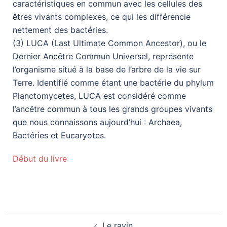
caractéristiques en commun avec les cellules des
êtres vivants complexes, ce qui les différencie
nettement des bactéries.
(3) LUCA (Last Ultimate Common Ancestor), ou le
Dernier Ancêtre Commun Universel, représente
l’organisme situé à la base de l’arbre de la vie sur
Terre. Identifié comme étant une bactérie du phylum
Planctomycetes, LUCA est considéré comme
l’ancêtre commun à tous les grands groupes vivants
que nous connaissons aujourd’hui : Archaea,
Bactéries et Eucaryotes.
Début du livre
Le ravin