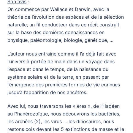
Son avis
:
On commence par Wallace et Darwin, avec la
théorie de l’évolution des espèces et de la sélection
naturelle, un fil conducteur dans ce récit construit
sur la base des dernières connaissances en
physique, paléontologie, biologie, génétique, …
L’auteur nous entraine comme il l’a déjà fait avec
l’univers à portée de main dans un voyage dans
l’espace et dans le temps, de la naissance du
système solaire et de la terre, en passant par
l’émergence des premières formes de vie connues
jusqu’à l’apparition de nos ancêtres.
Avec lui, nous traversons les « ères », de l’Hadéen
au Phanérozoïque, nous découvrons les bactéries,
les archées (2), les virus … les dinosaures, nous
restons cois devant les 5 extinctions de masse et le