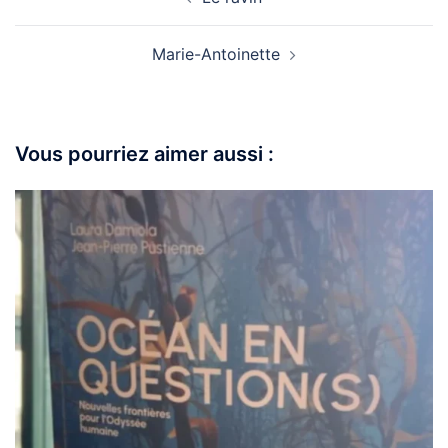
Marie-Antoinette
Vous pourriez aimer aussi :