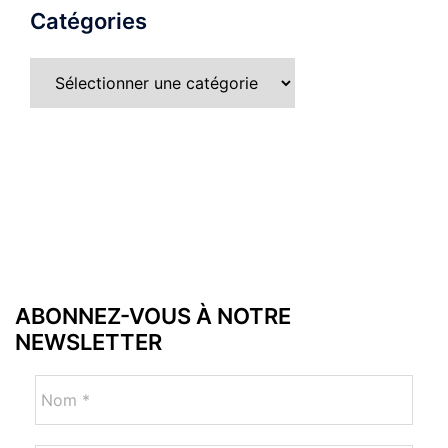
Catégories
ABONNEZ-VOUS À NOTRE
NEWSLETTER