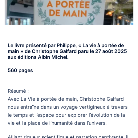
Le livre présenté par Philippe, « La vie à portée de
main » de Christophe Galfard paru le 27 août 2025
aux éditions Albin Michel.
560 pages
Résumé
:
Avec La Vie à portée de main, Christophe Galfard
nous entraîne dans un voyage vertigineux à travers
le temps et l’espace pour explorer l’évolution de la
vie et la place de l’humanité dans l’univers.
Alliant rigueur scientifique et narration captivante, il