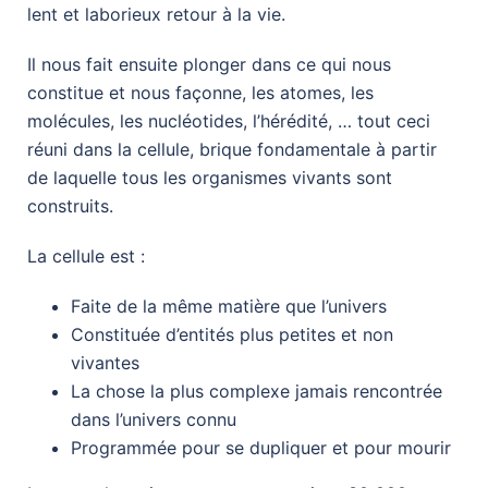
lent et laborieux retour à la vie.
Il nous fait ensuite plonger dans ce qui nous
constitue et nous façonne, les atomes, les
molécules, les nucléotides, l’hérédité, … tout ceci
réuni dans la cellule, brique fondamentale à partir
de laquelle tous les organismes vivants sont
construits.
La cellule est :
Faite de la même matière que l’univers
Constituée d’entités plus petites et non
vivantes
La chose la plus complexe jamais rencontrée
dans l’univers connu
Programmée pour se dupliquer et pour mourir