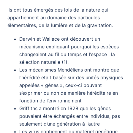
Ils ont tous émergés des lois de la nature qui
appartiennent au domaine des particules
élémentaires, de la lumière et de la gravitation.
Darwin et Wallace ont découvert un
mécanisme expliquant pourquoi les espèces
changeaient au fil du temps et l’espace : la
sélection naturelle (1).
Les mécanismes Mendéliens ont montré que
l’hérédité était basée sur des unités physiques
appelées « gènes », ceux-ci pouvant
s’exprimer ou non de manière héréditaire en
fonction de l’environnement
Griffiths a montré en 1928 que les gènes
pouvaient être échangés entre individus, pas
seulement d’une génération à l’autre
Les virus contiennent du matériel génétique