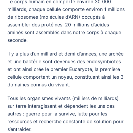
Le corps humain en comporte environ 30 000
milliards, chaque cellule comporte environ 1 millions
de ribosomes (molécules d’ARN) occupés à
assembler des protéines, 20 millions d’acides
aminés sont assemblés dans notre corps à chaque
seconde.
Il y a plus d’un milliard et demi d’années, une archée
et une bactérie sont devenues des endosymbiotes
et ont ainsi crée le premier Eucaryote, la première
cellule comportant un noyau, constituant ainsi les 3
domaines connus du vivant.
Tous les organismes vivants (milliers de milliards)
sur terre interagissent et dépendent les uns des
autres : guerre pour la survive, lutte pour les
ressources et recherche constante de solution pour
s’entraider.