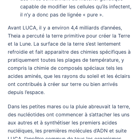
capable de modifier les cellules qu’ils infectent,
il n’y a donc pas de lignée « pure ».
Avant LUCA, il y a environ 4,4 milliards d’années,
Theia a percuté la terre primitive pour créer la Terre
et la Lune. La surface de la terre s’est lentement
refroidie et fait apparaitre des chimies spécifiques à
pratiquement toutes les plages de température, y
compris la chimie de composés spéciaux tels les
acides aminés, que les rayons du soleil et les éclairs
ont contribués à créer sur terre ou bien arrivés
depuis l’espace.
Dans les petites mares ou la pluie abreuvait la terre,
des nucléotides ont commencer à s’attacher les uns
aux autres et à synthétiser les premiers acides
nucléiques, les premières molécules d’ADN et suite
LUCA, l’ancêtre commun de tous les organismes