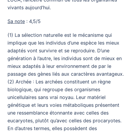
vivants aujourd’hui.
Sa note
: 4,5/5
(1) La sélection naturelle est le mécanisme qui
implique que les individus d’une espèce les mieux
adaptés vont survivre et se reproduire. D’une
génération à l’autre, les individus sont de mieux en
mieux adaptés à leur environnement de par le
passage des gènes liés aux caractères avantageux.
(2) Archée : Les archées constituent un règne
biologique, qui regroupe des organismes
unicellulaires sans vrai noyau. Leur matériel
génétique et leurs voies métaboliques présentent
une ressemblance étonnante avec celles des
eucaryotes, plutôt qu’avec celles des procaryotes.
En d’autres termes, elles possèdent des