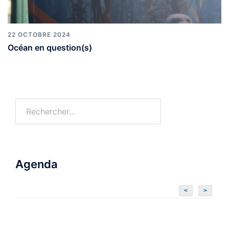
22 OCTOBRE 2024
Océan en question(s)
Agenda
<
>