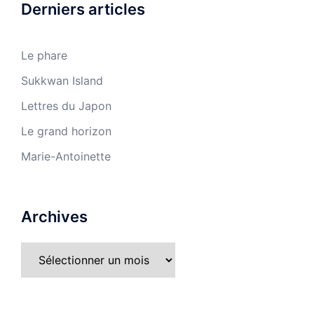
Derniers articles
Le phare
Sukkwan Island
Lettres du Japon
Le grand horizon
Marie-Antoinette
Archives