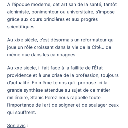
A l’époque moderne, cet artisan de la santé, tantôt
alchimiste, bonimenteur ou universitaire, s’impose
grâce aux cours princières et aux progrès
scientifiques.
Au xixe siècle, c’est désormais un réformateur qui
joue un rôle croissant dans la vie de la Cité… de
même que dans les campagnes.
Au xxe siècle, il fait face à la faillite de l’État-
providence et à une crise de la profession, toujours
d’actualité. En même temps qu’il propose ici la
grande synthèse attendue au sujet de ce métier
millénaire, Stanis Perez nous rappelle toute
l’importance de l’art de soigner et de soulager ceux
qui souffrent.
Son avis
: