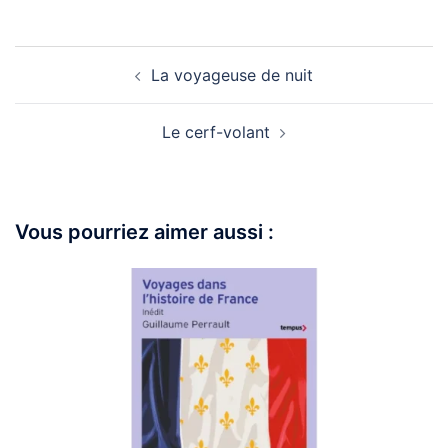
La voyageuse de nuit
Le cerf-volant
Vous pourriez aimer aussi :