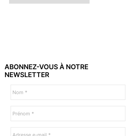
ABONNEZ-VOUS À NOTRE
NEWSLETTER