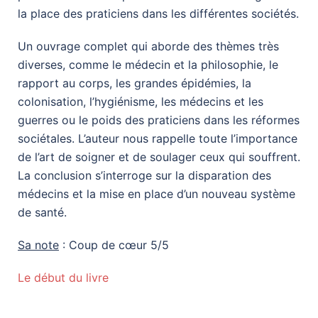
la place des praticiens dans les différentes sociétés.
Un ouvrage complet qui aborde des thèmes très
diverses, comme le médecin et la philosophie, le
rapport au corps, les grandes épidémies, la
colonisation, l’hygiénisme, les médecins et les
guerres ou le poids des praticiens dans les réformes
sociétales. L’auteur nous rappelle toute l’importance
de l’art de soigner et de soulager ceux qui souffrent.
La conclusion s’interroge sur la disparation des
médecins et la mise en place d’un nouveau système
de santé.
Sa note
: Coup de cœur 5/5
Le début du livre