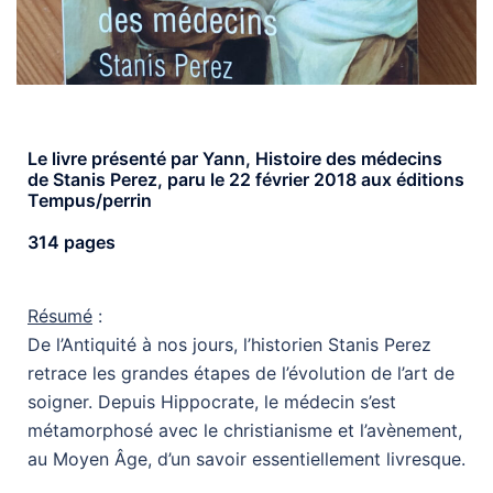
Le livre présenté par Yann, Histoire des médecins
de Stanis Perez, paru le 22 février 2018 aux éditions
Tempus/perrin
314 pages
Résumé
:
De l’Antiquité à nos jours, l’historien Stanis Perez
retrace les grandes étapes de l’évolution de l’art de
soigner. Depuis Hippocrate, le médecin s’est
métamorphosé avec le christianisme et l’avènement,
au Moyen Âge, d’un savoir essentiellement livresque.