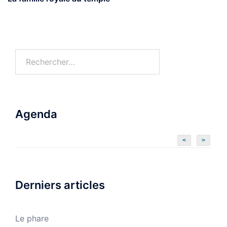
Agenda
<
>
Derniers articles
Le phare