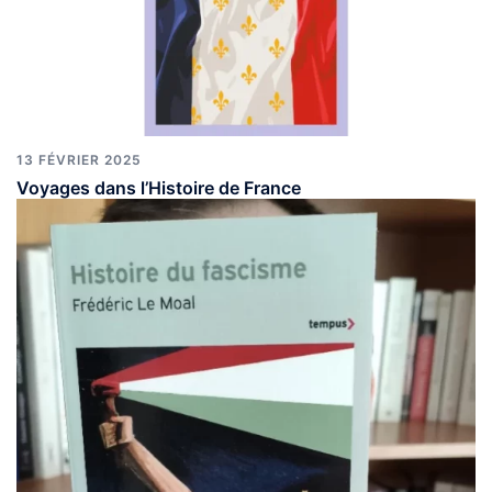
13 FÉVRIER 2025
Voyages dans l’Histoire de France