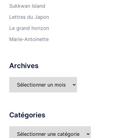
Sukkwan Island
Lettres du Japon
Le grand horizon
Marie-Antoinette
Archives
Catégories