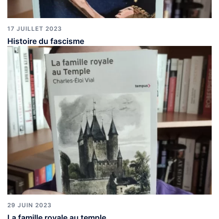
17 JUILLET 2023
Histoire du fascisme
29 JUIN 2023
La famille royale au temple