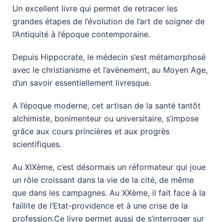
Un excellent livre qui permet de retracer les
grandes étapes de l’évolution de l’art de soigner de
l’Antiquité à l’époque contemporaine.
Depuis Hippocrate, le médecin s’est métamorphosé
avec le christianisme et l’avènement, au Moyen Age,
d’un savoir essentiellement livresque.
A l’époque moderne, cet artisan de la santé tantôt
alchimiste, bonimenteur ou universitaire, s’impose
grâce aux cours princières et aux progrès
scientifiques.
Au XIXème, c’est désormais un réformateur qui joue
un rôle croissant dans la vie de la cité, de même
que dans les campagnes. Au XXème, il fait face à la
faillite de l’Etat-providence et à une crise de la
profession.Ce livre permet aussi de s’interroger sur