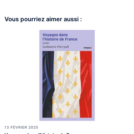
Vous pourriez aimer aussi :
13 FÉVRIER 2025