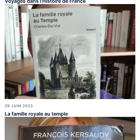
Voyages dans l’Histoire de France
29 JUIN 2023
La famille royale au temple