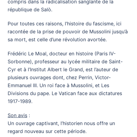
compris dans la radicalisation sanglante de la
république de Salò.
Pour toutes ces raisons, l’histoire du fascisme, ici
racontée de la prise de pouvoir de Mussolini jusqu’à
sa mort, est celle d’une révolution avortée.
Frédéric Le Moal, docteur en histoire (Paris IV-
Sorbonne), professeur au lycée militaire de Saint-
Cyr et à l’Institut Albert le Grand, est l’auteur de
plusieurs ouvrages dont, chez Perrin, Victor-
Emmanuel III. Un roi face à Mussolini, et Les
Divisions du pape. Le Vatican face aux dictatures
1917-1989.
Son avis
:
Un ouvrage captivant, l’historien nous offre un
regard nouveau sur cette période.