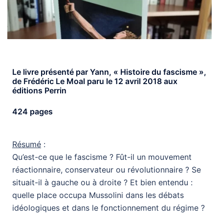
Le livre présenté par Yann, « Histoire du fascisme »,
de Frédéric Le Moal paru le 12 avril 2018 aux
éditions Perrin
424 pages
Résumé
:
Qu’est-ce que le fascisme ? Fût-il un mouvement
réactionnaire, conservateur ou révolutionnaire ? Se
situait-il à gauche ou à droite ? Et bien entendu :
quelle place occupa Mussolini dans les débats
idéologiques et dans le fonctionnement du régime ?