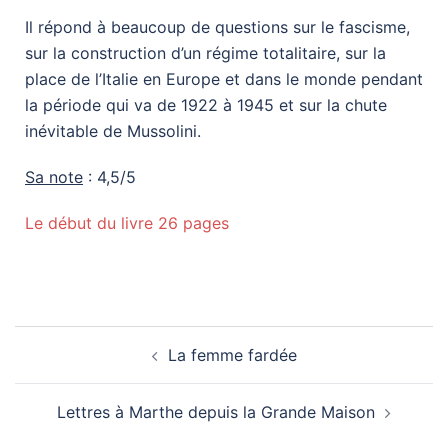
Il répond à beaucoup de questions sur le fascisme,
sur la construction d’un régime totalitaire, sur la
place de l’Italie en Europe et dans le monde pendant
la période qui va de 1922 à 1945 et sur la chute
inévitable de Mussolini.
Sa note
: 4,5/5
Le début du livre 26 pages
La femme fardée
Lettres à Marthe depuis la Grande Maison