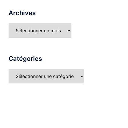
Archives
Catégories