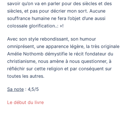
savoir qu’on va en parler pour des siècles et des
siècles, et pas pour décrier mon sort. Aucune
souffrance humaine ne fera l’objet d’une aussi
colossale glorification..: »!
Avec son style rebondissant, son humour
omniprésent, une apparence légère, la très originale
Amélie Nothomb démystifie le récit fondateur du
christianisme, nous amène à nous questionner, à
réfléchir sur cette religion et par conséquent sur
toutes les autres.
Sa note
: 4,5/5
Le début du livre