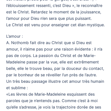
l’éblouissement ressenti, c’est Dieu », le reconnaître
est le Christ. Retardez le moment de la jouissance,
l’amour pour Dieu n’en sera que plus puissant.
Le Christ est venu pour enseigner cet élan mystique.
L’amour :
A. Nothomb fait dire au Christ que si Dieu est
amour, il n’aime pas pour une raison évidente : il n’a
pas de corps. La passion du Christ et de Marie-
Madeleine passe par la vue, elle est extrêmement
belle, elle le trouve beau, par la douceur du contact,
par le bonheur de se réveiller l’un près de l’autre.
Un très beau passage illustre cet amour très humain
et sublime :
«Les lèvres de Marie-Madeleine esquissent des
paroles que je n’entends pas. Comme c’est à moi
qu’elle s’adresse, je vois la trajectoire dorée de ses