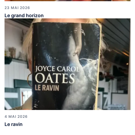
23 MAI 2026
Le grand horizon
4 MAI 2026
Le ravin