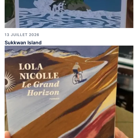
13 JUILLET 2026
Sukkwan Island