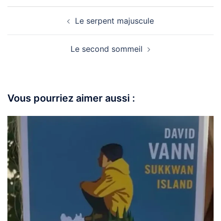
Le serpent majuscule
Le second sommeil
Vous pourriez aimer aussi :