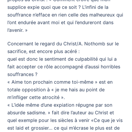
supplice expie quoi que ce soit ? L’infini de la
souffrance n’efface en rien celle des malheureux qui
l’ont endurée avant moi et qui l’endureront dans
l’avenir. »
Concernant le regard du Christ/A. Nothomb sur le
sacrifice, est encore plus acéré :
quel est donc le sentiment de culpabilité qui lui a
fait accepter ce rôle accompagné d’aussi horribles
souffrances ?
« Aime ton prochain comme toi-même » est en
totale opposition à « je me hais au point de
m’infliger cette atrocité ».
« L’idée même d’une expiation répugne par son
absurde sadisme. » fait dire l’auteur au Christ et
quel exemple pour les siècles à venir «Ce que je vis
est laid et grossier… ce qui m’écrase le plus est de