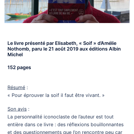
Le livre présenté par Elisabeth, « Soif » d’Amélie
Nothomb, paru le 21 août 2019 aux éditions Albin
Michel
152 pages
Résumé
:
« Pour éprouver la soif il faut être vivant. »
Son avis
:
La personnalité iconoclaste de l’auteur est tout
entière dans ce livre : des réflexions bouillonnantes
et des questionnements que l’on rencontre peu car