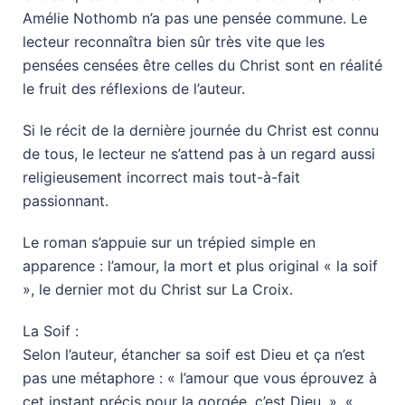
Amélie Nothomb n’a pas une pensée commune. Le
lecteur reconnaîtra bien sûr très vite que les
pensées censées être celles du Christ sont en réalité
le fruit des réflexions de l’auteur.
Si le récit de la dernière journée du Christ est connu
de tous, le lecteur ne s’attend pas à un regard aussi
religieusement incorrect mais tout-à-fait
passionnant.
Le roman s’appuie sur un trépied simple en
apparence : l’amour, la mort et plus original « la soif
», le dernier mot du Christ sur La Croix.
La Soif :
Selon l’auteur, étancher sa soif est Dieu et ça n’est
pas une métaphore : « l’amour que vous éprouvez à
cet instant précis pour la gorgée, c’est Dieu. », «