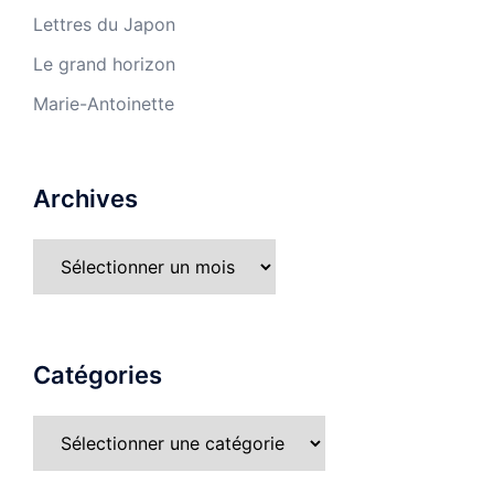
Lettres du Japon
Le grand horizon
Marie-Antoinette
Archives
Catégories