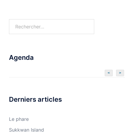
Agenda
<
>
Derniers articles
Le phare
Sukkwan Island