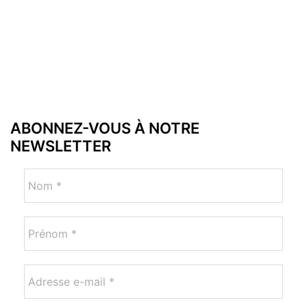
ABONNEZ-VOUS À NOTRE
NEWSLETTER