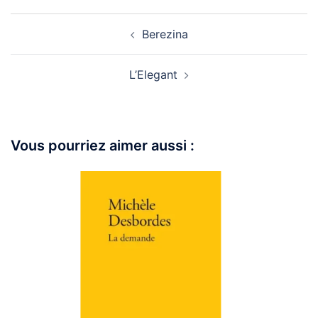
Berezina
L’Elegant
Vous pourriez aimer aussi :