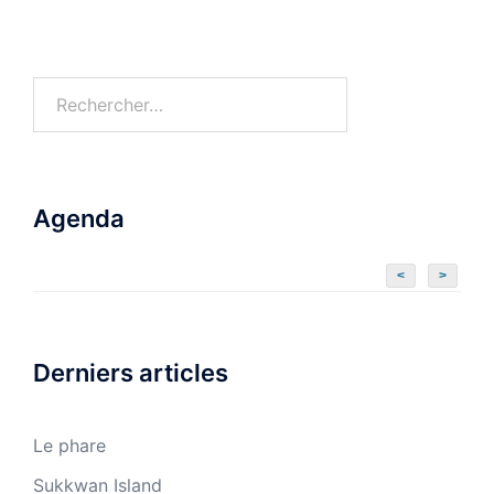
Agenda
<
>
Derniers articles
Le phare
Sukkwan Island