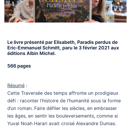
Le livre présenté par Elisabeth, Paradis perdus de
Eric-Emmanuel Schmitt, paru le 3 février 2021 aux
éditions Albin Michel.
566 pages
Résumé
:
Cette Traversée des temps affronte un prodigieux
défi : raconter l’histoire de l’humanité sous la forme
d’un roman. Faire défiler les siècles, en embrasser
les âges, en sentir les bouleversements, comme si
Yuval Noah Harari avait croisé Alexandre Dumas.