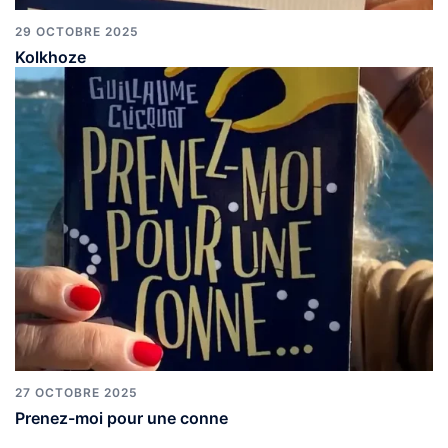
29 OCTOBRE 2025
Kolkhoze
27 OCTOBRE 2025
Prenez-moi pour une conne