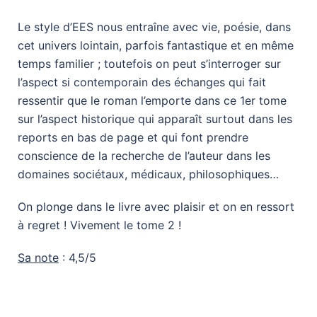
Le style d’EES nous entraîne avec vie, poésie, dans
cet univers lointain, parfois fantastique et en même
temps familier ; toutefois on peut s’interroger sur
l’aspect si contemporain des échanges qui fait
ressentir que le roman l’emporte dans ce 1er tome
sur l’aspect historique qui apparaît surtout dans les
reports en bas de page et qui font prendre
conscience de la recherche de l’auteur dans les
domaines sociétaux, médicaux, philosophiques…
On plonge dans le livre avec plaisir et on en ressort
à regret ! Vivement le tome 2 !
Sa note
: 4,5/5