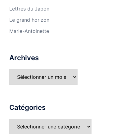
Lettres du Japon
Le grand horizon
Marie-Antoinette
Archives
Catégories