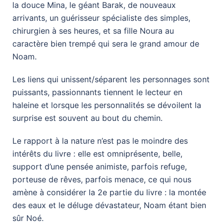
la douce Mina, le géant Barak, de nouveaux
arrivants, un guérisseur spécialiste des simples,
chirurgien à ses heures, et sa fille Noura au
caractère bien trempé qui sera le grand amour de
Noam.
Les liens qui unissent/séparent les personnages sont
puissants, passionnants tiennent le lecteur en
haleine et lorsque les personnalités se dévoilent la
surprise est souvent au bout du chemin.
Le rapport à la nature n’est pas le moindre des
intérêts du livre : elle est omniprésente, belle,
support d’une pensée animiste, parfois refuge,
porteuse de rêves, parfois menace, ce qui nous
amène à considérer la 2e partie du livre : la montée
des eaux et le déluge dévastateur, Noam étant bien
sûr Noé.