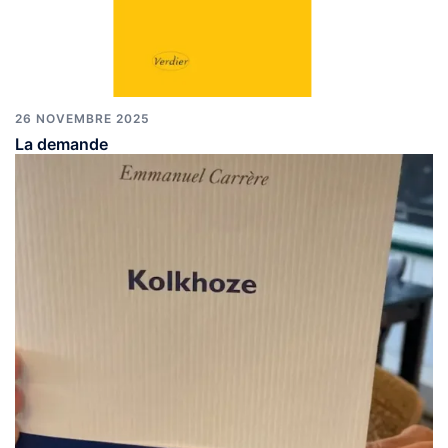
26 NOVEMBRE 2025
La demande