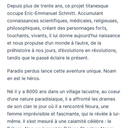
Depuis plus de trente ans, ce projet titanesque
occupe Eric-Emmanuel Schmitt. Accumulant
connaissances scientifiques, médicales, religieuses,
philosophiques, créant des personnages forts,
touchants, vivants, il lui donne aujourd’hui naissance
et nous propulse d’un monde à l’autre, de la
préhistoire à nos jours, d’évolutions en révolutions,
tandis que le passé éclaire le présent.
Paradis perdus lance cette aventure unique. Noam
en est le héros.
Né il y a 8000 ans dans un village lacustre, au coeur
d’une nature paradisiaque, il a affronté les drames
de son clan le jour où il a rencontré Noura, une
femme imprévisible et fascinante, qui le révèle à lui-
même. Il s’est mesuré à une calamité célèbre : le