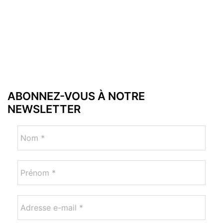
ABONNEZ-VOUS À NOTRE
NEWSLETTER