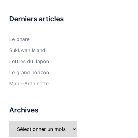
Derniers articles
Le phare
Sukkwan Island
Lettres du Japon
Le grand horizon
Marie-Antoinette
Archives