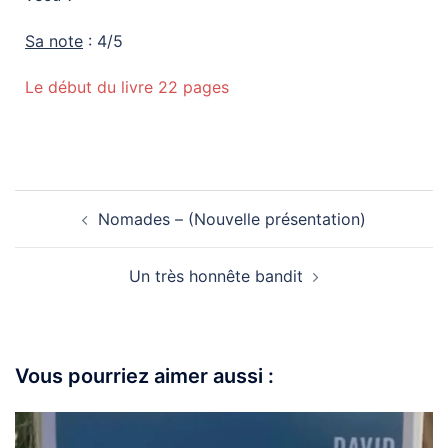
Sa note
: 4/5
Le début du livre 22 pages
Nomades – (Nouvelle présentation)
Un très honnête bandit
Vous pourriez aimer aussi :