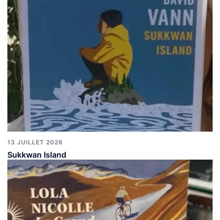
13 JUILLET 2026
Sukkwan Island