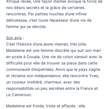
Afrique rêvée, Une façon d’aimer évoque la force de
nos désirs secrets et la grâce de certaines
rencontres. Par petites touches d’une infinie
délicatesse, c’est toute l’épaisseur d’une vie de
femme qui se dévoile.
Son avis
:
C’est l’histoire d’une jeune maman, très jolie.
Madeleine est une femme discrète qui suit son mari
en poste à Douala. Une vie de colon s’ensuit avec la
difficulté pour elle de trouver sa place dans cette
communauté d’expatriées. Alors que le pays s’agite
et réclame son indépendance, elle rencontre Yves,
un coureur invétéré, charmeur, avec des
responsabilités un peu secrètes entre la France et
Le Cameroun.
Madeleine est froide, triste et effacée ; elle