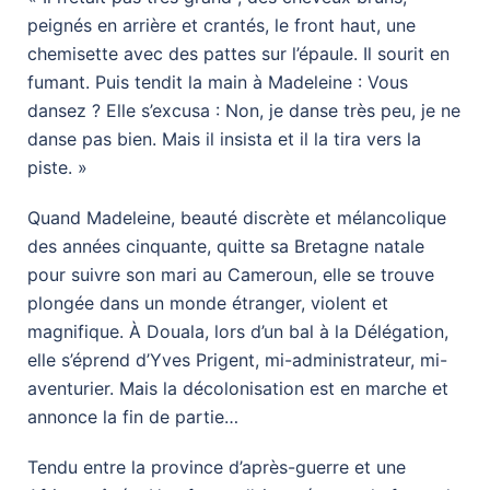
peignés en arrière et crantés, le front haut, une
chemisette avec des pattes sur l’épaule. Il sourit en
fumant. Puis tendit la main à Madeleine : Vous
dansez ? Elle s’excusa : Non, je danse très peu, je ne
danse pas bien. Mais il insista et il la tira vers la
piste. »
Quand Madeleine, beauté discrète et mélancolique
des années cinquante, quitte sa Bretagne natale
pour suivre son mari au Cameroun, elle se trouve
plongée dans un monde étranger, violent et
magnifique. À Douala, lors d’un bal à la Délégation,
elle s’éprend d’Yves Prigent, mi-administrateur, mi-
aventurier. Mais la décolonisation est en marche et
annonce la fin de partie…
Tendu entre la province d’après-guerre et une