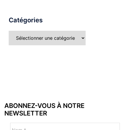
Catégories
ABONNEZ-VOUS À NOTRE
NEWSLETTER