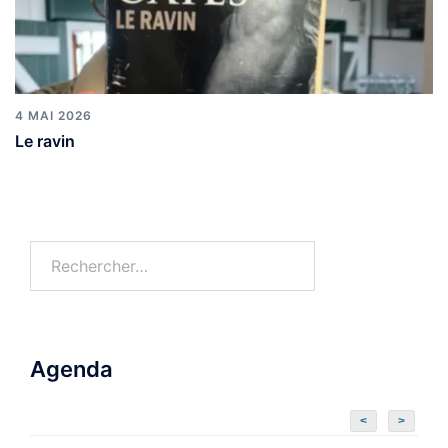
4 MAI 2026
Le ravin
Agenda
<
>