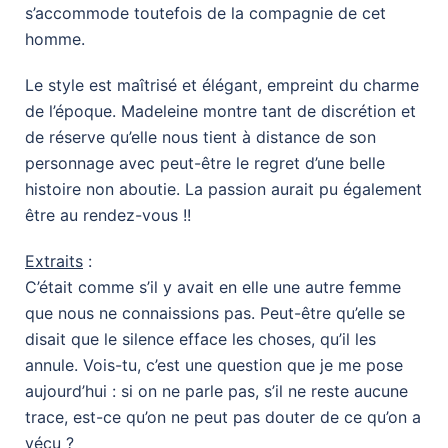
s’accommode toutefois de la compagnie de cet
homme.
Le style est maîtrisé et élégant, empreint du charme
de l’époque. Madeleine montre tant de discrétion et
de réserve qu’elle nous tient à distance de son
personnage avec peut-être le regret d’une belle
histoire non aboutie. La passion aurait pu également
être au rendez-vous !!
Extraits
:
C’était comme s’il y avait en elle une autre femme
que nous ne connaissions pas. Peut-être qu’elle se
disait que le silence efface les choses, qu’il les
annule. Vois-tu, c’est une question que je me pose
aujourd’hui : si on ne parle pas, s’il ne reste aucune
trace, est-ce qu’on ne peut pas douter de ce qu’on a
vécu ?