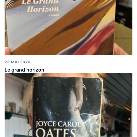
23 MAI 2026
Le grand horizon