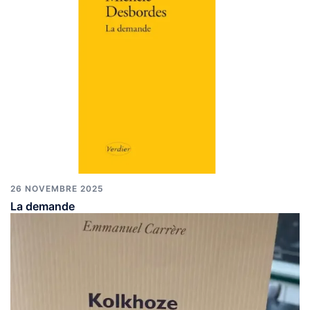
26 NOVEMBRE 2025
La demande