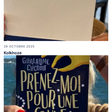
29 OCTOBRE 2025
Kolkhoze