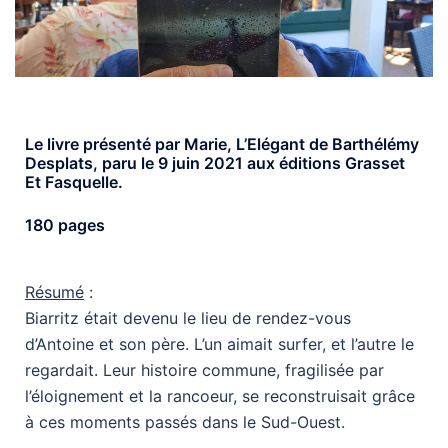
Le livre présenté par Marie, L’Elégant de Barthélémy
Desplats, paru le 9 juin 2021 aux éditions Grasset
Et Fasquelle.
180 pages
Résumé
:
Biarritz était devenu le lieu de rendez-vous
d’Antoine et son père. L’un aimait surfer, et l’autre le
regardait. Leur histoire commune, fragilisée par
l’éloignement et la rancoeur, se reconstruisait grâce
à ces moments passés dans le Sud-Ouest.