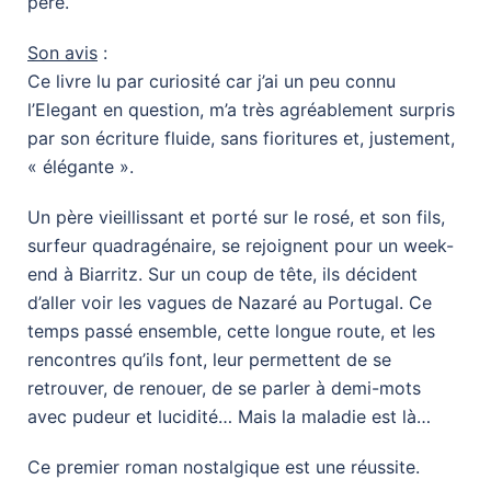
père.
Son avis
:
Ce livre lu par curiosité car j’ai un peu connu
l’Elegant en question, m’a très agréablement surpris
par son écriture fluide, sans fioritures et, justement,
« élégante ».
Un père vieillissant et porté sur le rosé, et son fils,
surfeur quadragénaire, se rejoignent pour un week-
end à Biarritz. Sur un coup de tête, ils décident
d’aller voir les vagues de Nazaré au Portugal. Ce
temps passé ensemble, cette longue route, et les
rencontres qu’ils font, leur permettent de se
retrouver, de renouer, de se parler à demi-mots
avec pudeur et lucidité… Mais la maladie est là…
Ce premier roman nostalgique est une réussite.