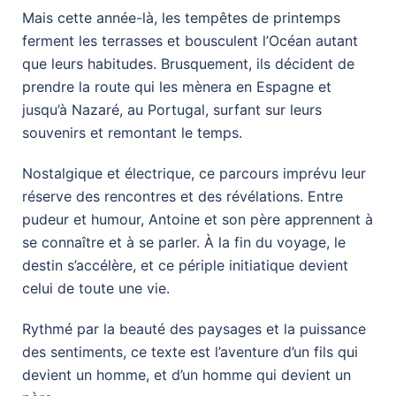
Mais cette année-là, les tempêtes de printemps
ferment les terrasses et bousculent l’Océan autant
que leurs habitudes. Brusquement, ils décident de
prendre la route qui les mènera en Espagne et
jusqu’à Nazaré, au Portugal, surfant sur leurs
souvenirs et remontant le temps.
Nostalgique et électrique, ce parcours imprévu leur
réserve des rencontres et des révélations. Entre
pudeur et humour, Antoine et son père apprennent à
se connaître et à se parler. À la fin du voyage, le
destin s’accélère, et ce périple initiatique devient
celui de toute une vie.
Rythmé par la beauté des paysages et la puissance
des sentiments, ce texte est l’aventure d’un fils qui
devient un homme, et d’un homme qui devient un