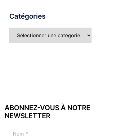
Catégories
ABONNEZ-VOUS À NOTRE
NEWSLETTER