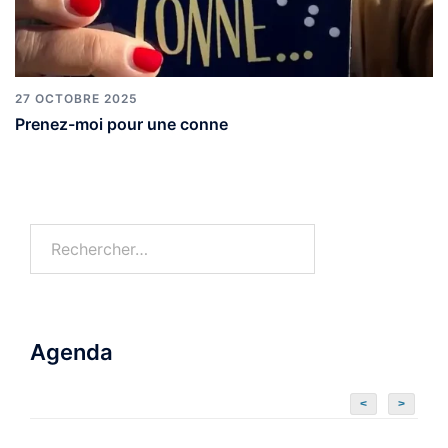
27 OCTOBRE 2025
Prenez-moi pour une conne
Agenda
<
>