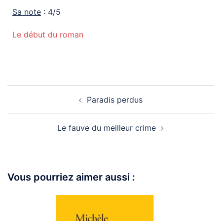
Sa note
: 4/5
Le début du roman
Paradis perdus
Le fauve du meilleur crime
Vous pourriez aimer aussi :