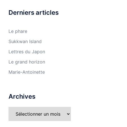
Derniers articles
Le phare
Sukkwan Island
Lettres du Japon
Le grand horizon
Marie-Antoinette
Archives