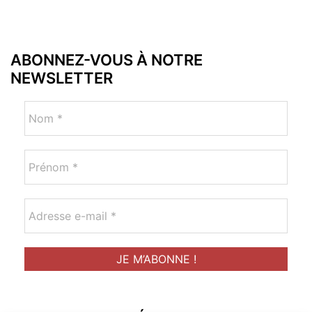
ABONNEZ-VOUS À NOTRE
NEWSLETTER