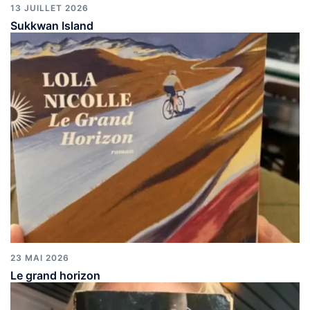
13 JUILLET 2026
Sukkwan Island
23 MAI 2026
Le grand horizon