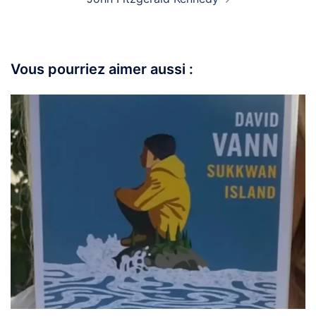
Vous pourriez aimer aussi :