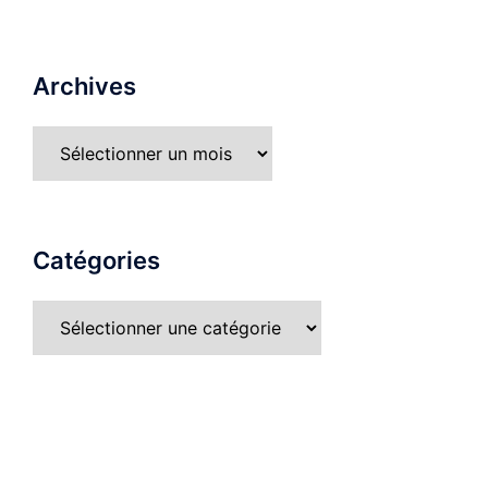
Archives
Catégories