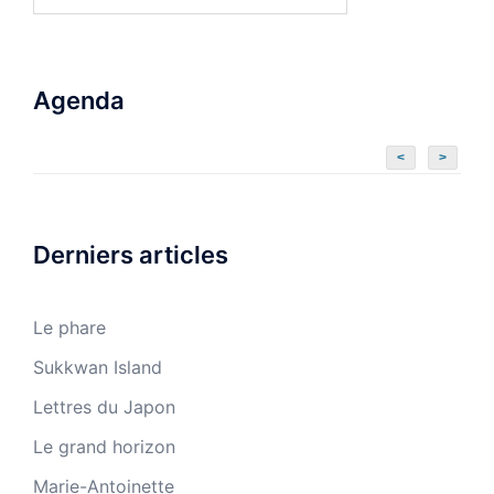
Agenda
<
>
Derniers articles
Le phare
Sukkwan Island
Lettres du Japon
Le grand horizon
Marie-Antoinette