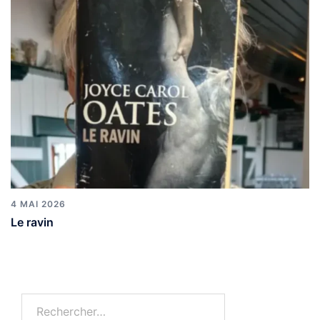
4 MAI 2026
Le ravin