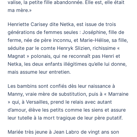
valise, la petite fille abandonnée. Elle est, elle était
ma mère.»
Henriette Carisey dite Netka, est issue de trois
générations de femmes seules : Joséphine, fille de
ferme, née de père inconnu, et Marie-Hélise, sa fille,
séduite par le comte Henryk Slizien, richissime «
Magnat » polonais, qui ne reconnaît pas Henri et
Netka, les deux enfants illégitimes qu’elle lui donne,
mais assume leur entretien.
Les bambins sont confiés dès leur naissance à
Manny, vraie mère de substitution, puis à « Marraine
» qui, à Versailles, prend le relais avec autant
d’amour, élève les petits comme les siens et assure
leur tutelle à la mort tragique de leur père putatif.
Mariée très jeune à Jean Labro de vingt ans son