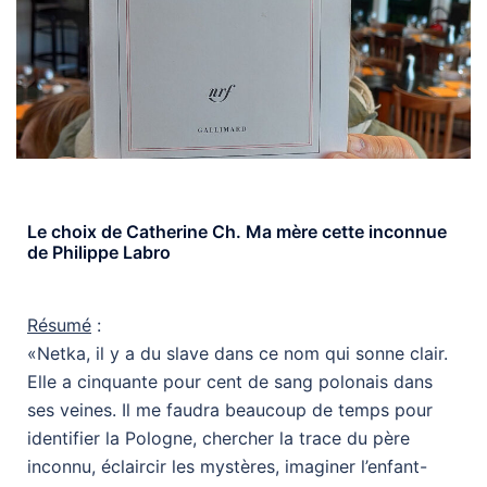
Le choix de Catherine Ch. Ma mère cette inconnue
de Philippe Labro
Résumé
:
«Netka, il y a du slave dans ce nom qui sonne clair.
Elle a cinquante pour cent de sang polonais dans
ses veines. Il me faudra beaucoup de temps pour
identifier la Pologne, chercher la trace du père
inconnu, éclaircir les mystères, imaginer l’enfant-