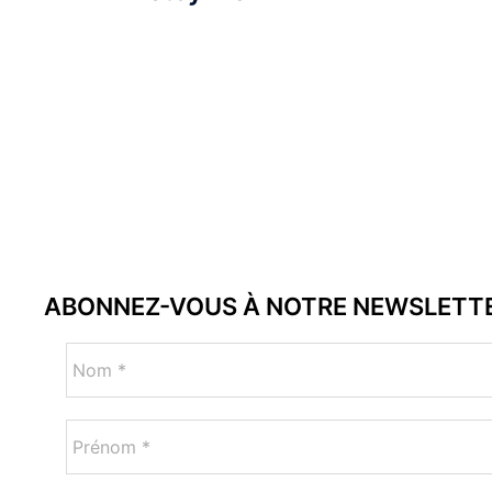
ABONNEZ-VOUS À NOTRE NEWSLETT