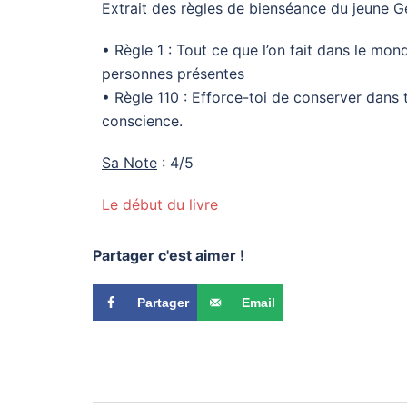
Extrait des règles de bienséance du jeune 
• Règle 1 : Tout ce que l’on fait dans le m
personnes présentes
• Règle 110 : Efforce-toi de conserver dans 
conscience.
Sa Note
: 4/5
Le début du livre
Partager c'est aimer !
Partager
Email