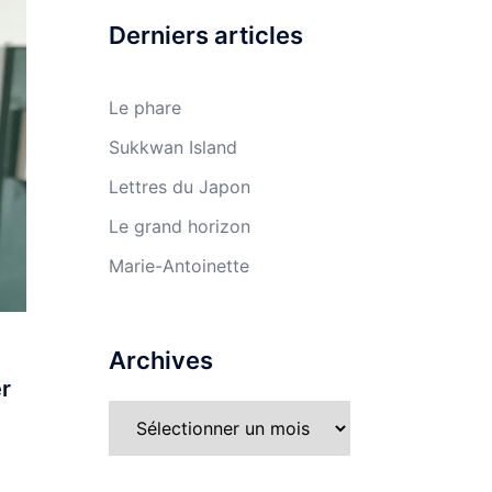
Derniers articles
Le phare
Sukkwan Island
Lettres du Japon
Le grand horizon
Marie-Antoinette
Archives
er