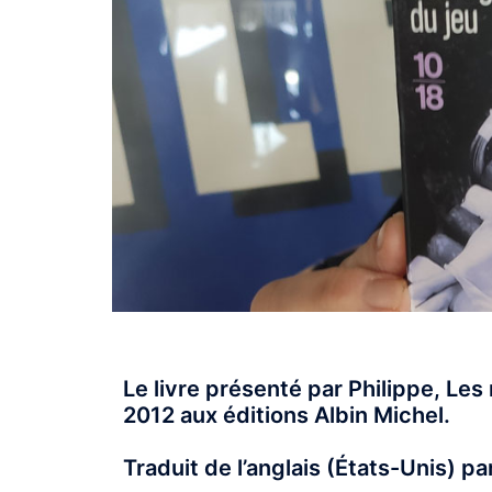
Le livre présenté par Philippe, Les
2012 aux éditions Albin Michel.
Traduit de l’anglais (États-Unis) p