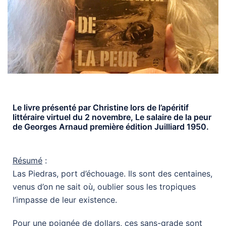
Le livre présenté par Christine lors de l’apéritif
littéraire virtuel du 2 novembre, Le salaire de la peur
de Georges Arnaud première édition Juilliard 1950.
Résumé
:
Las Piedras, port d’échouage. Ils sont des centaines,
venus d’on ne sait où, oublier sous les tropiques
l’impasse de leur existence.
Pour une poignée de dollars, ces sans-grade sont