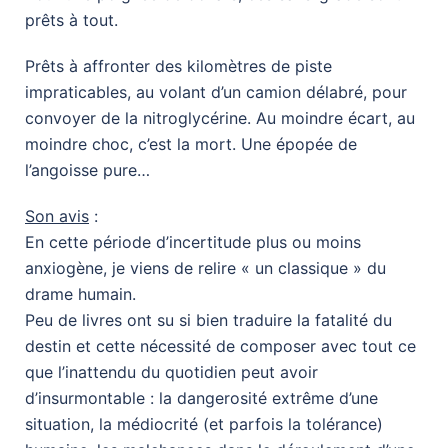
prêts à tout.
Prêts à affronter des kilomètres de piste
impraticables, au volant d’un camion délabré, pour
convoyer de la nitroglycérine. Au moindre écart, au
moindre choc, c’est la mort. Une épopée de
l’angoisse pure…
Son avis
:
En cette période d’incertitude plus ou moins
anxiogène, je viens de relire « un classique » du
drame humain.
Peu de livres ont su si bien traduire la fatalité du
destin et cette nécessité de composer avec tout ce
que l’inattendu du quotidien peut avoir
d’insurmontable : la dangerosité extrême d’une
situation, la médiocrité (et parfois la tolérance)