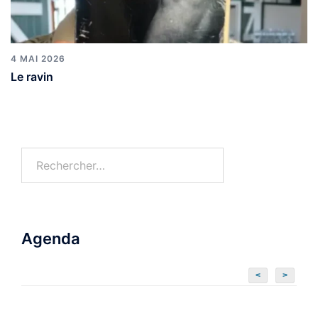
4 MAI 2026
Le ravin
Agenda
<
>