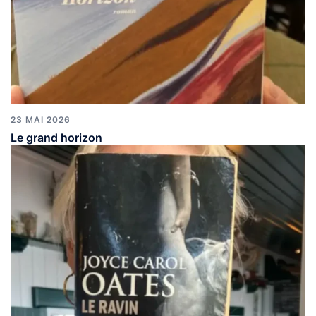
23 MAI 2026
Le grand horizon