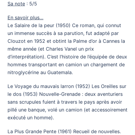
Sa note
: 5/5
En savoir plus…
Le Salaire de la peur (1950) Ce roman, qui connut
un immense succès à sa parution, fut adapté par
Clouzot en 1952 et obtint la Palme d’or à Cannes la
même année (et Charles Vanel un prix
d’interprétation). C’est l’histoire de l’équipée de deux
hommes transportant en camion un chargement de
nitroglycérine au Guatemala.
Le Voyage du mauvais larron (1952) Les Oreilles sur
le dos (1953) Nouvelle-Grenade : deux aventuriers
sans scrupules fuient à travers le pays après avoir
pillé une banque, volé un camion (et accessoirement
exécuté un homme).
La Plus Grande Pente (1961) Recueil de nouvelles.