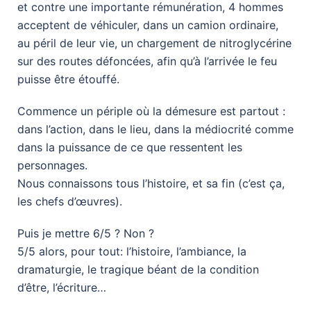
et contre une importante rémunération, 4 hommes
acceptent de véhiculer, dans un camion ordinaire,
au péril de leur vie, un chargement de nitroglycérine
sur des routes défoncées, afin qu’à l’arrivée le feu
puisse être étouffé.
Commence un périple où la démesure est partout :
dans l’action, dans le lieu, dans la médiocrité comme
dans la puissance de ce que ressentent les
personnages.
Nous connaissons tous l’histoire, et sa fin (c’est ça,
les chefs d’œuvres).
Puis je mettre 6/5 ? Non ?
5/5 alors, pour tout: l’histoire, l’ambiance, la
dramaturgie, le tragique béant de la condition
d’être, l’écriture…