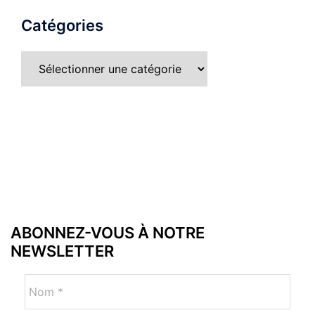
Catégories
ABONNEZ-VOUS À NOTRE
NEWSLETTER