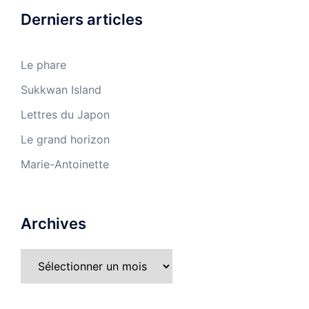
Derniers articles
Le phare
Sukkwan Island
Lettres du Japon
Le grand horizon
Marie-Antoinette
Archives