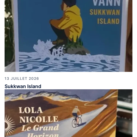
13 JUILLET 2026
Sukkwan Island