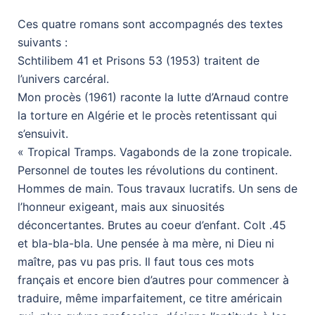
Ces quatre romans sont accompagnés des textes
suivants :
Schtilibem 41 et Prisons 53 (1953) traitent de
l’univers carcéral.
Mon procès (1961) raconte la lutte d’Arnaud contre
la torture en Algérie et le procès retentissant qui
s’ensuivit.
« Tropical Tramps. Vagabonds de la zone tropicale.
Personnel de toutes les révolutions du continent.
Hommes de main. Tous travaux lucratifs. Un sens de
l’honneur exigeant, mais aux sinuosités
déconcertantes. Brutes au coeur d’enfant. Colt .45
et bla-bla-bla. Une pensée à ma mère, ni Dieu ni
maître, pas vu pas pris. Il faut tous ces mots
français et encore bien d’autres pour commencer à
traduire, même imparfaitement, ce titre américain