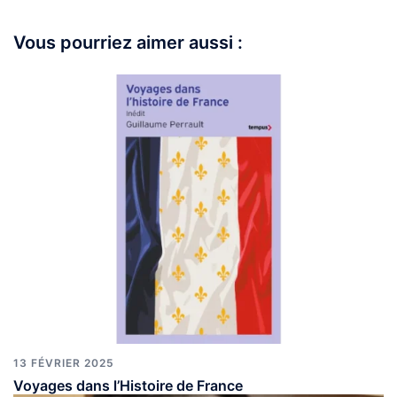
Vous pourriez aimer aussi :
13 FÉVRIER 2025
Voyages dans l’Histoire de France