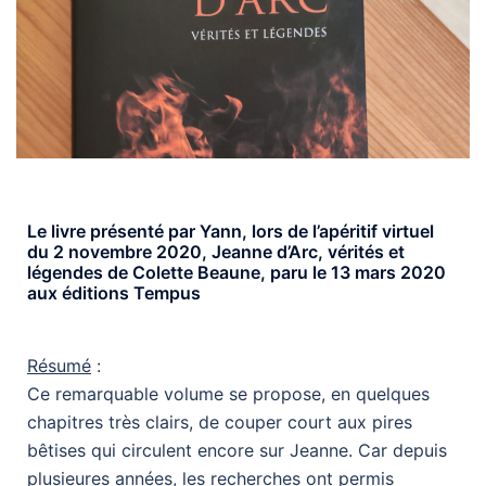
Le livre présenté par Yann, lors de l’apéritif virtuel
du 2 novembre 2020, Jeanne d’Arc, vérités et
légendes de Colette Beaune, paru le 13 mars 2020
aux éditions Tempus
Résumé
:
Ce remarquable volume se propose, en quelques
chapitres très clairs, de couper court aux pires
bêtises qui circulent encore sur Jeanne. Car depuis
plusieures années, les recherches ont permis