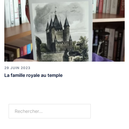
29 JUIN 2023
La famille royale au temple