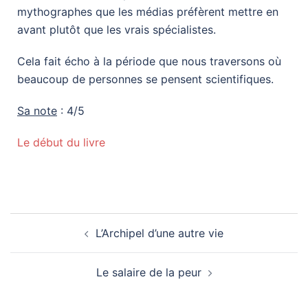
mythographes que les médias préfèrent mettre en
avant plutôt que les vrais spécialistes.
Cela fait écho à la période que nous traversons où
beaucoup de personnes se pensent scientifiques.
Sa note
: 4/5
Le début du livre
L’Archipel d’une autre vie
Le salaire de la peur