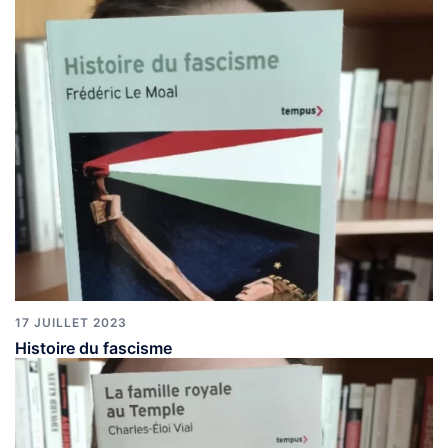
17 JUILLET 2023
Histoire du fascisme