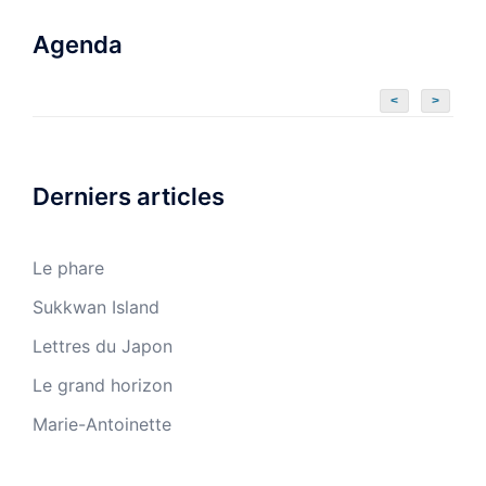
Agenda
<
>
Derniers articles
Le phare
Sukkwan Island
Lettres du Japon
Le grand horizon
Marie-Antoinette