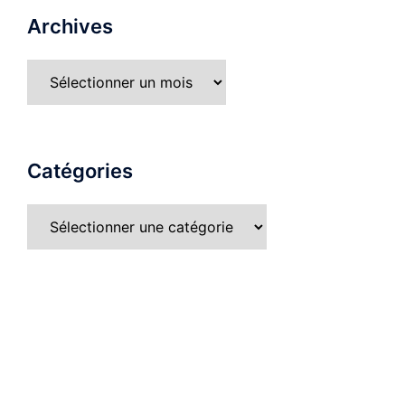
Archives
Catégories