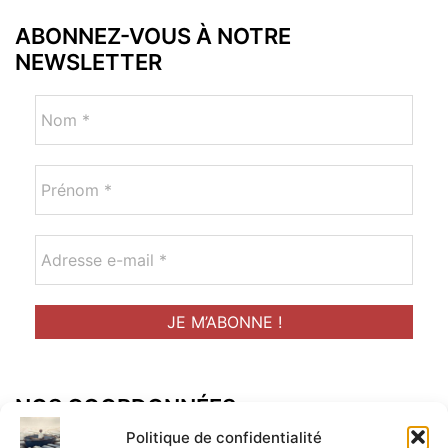
ABONNEZ-VOUS À NOTRE
NEWSLETTER
NOS COORDONNÉES
Adresse postal :
Politique de confidentialité