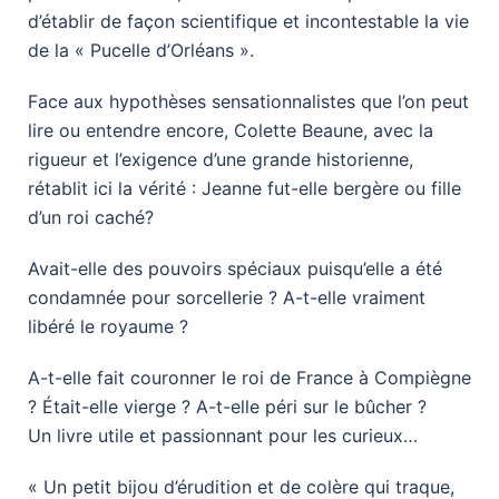
d’établir de façon scientifique et incontestable la vie
de la « Pucelle d’Orléans ».
Face aux hypothèses sensationnalistes que l’on peut
lire ou entendre encore, Colette Beaune, avec la
rigueur et l’exigence d’une grande historienne,
rétablit ici la vérité : Jeanne fut-elle bergère ou fille
d’un roi caché?
Avait-elle des pouvoirs spéciaux puisqu’elle a été
condamnée pour sorcellerie ? A-t-elle vraiment
libéré le royaume ?
A-t-elle fait couronner le roi de France à Compiègne
? Était-elle vierge ? A-t-elle péri sur le bûcher ?
Un livre utile et passionnant pour les curieux…
« Un petit bijou d’érudition et de colère qui traque,