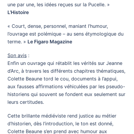
une par une, les idées reçues sur la Pucelle. »
L’Histoire
« Court, dense, personnel, maniant l’humour,
l’ouvrage est polémique – au sens étymologique du
terme. »
Le Figaro Magazine
Son avis
:
Enfin un ouvrage qui rétablit les vérités sur Jeanne
d’Arc, à travers les différents chapitres thématiques,
Colette Beaune tord le cou, documents à l’appui,
aux fausses affirmations véhiculées par les pseudo-
historiens qui souvent se fondent eux seulement sur
leurs certitudes.
Cette brillante médiéviste rend justice au métier
d’historien, dès l’introduction, le ton est donné,
Colette Beaune s’en prend avec humour aux