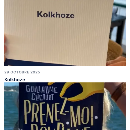
29 OCTOBRE 2025
Kolkhoze