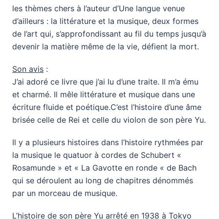
les thèmes chers à l’auteur d’Une langue venue
d’ailleurs : la littérature et la musique, deux formes
de l’art qui, s’approfondissant au fil du temps jusqu’à
devenir la matière même de la vie, défient la mort.
Son avis
:
J’ai adoré ce livre que j’ai lu d’une traite. Il m’a ému
et charmé. Il mêle littérature et musique dans une
écriture fluide et poétique.C’est l’histoire d’une âme
brisée celle de Rei et celle du violon de son père Yu.
Il y a plusieurs histoires dans l’histoire rythmées par
la musique le quatuor à cordes de Schubert «
Rosamunde » et « La Gavotte en ronde « de Bach
qui se déroulent au long de chapitres dénommés
par un morceau de musique.
L’histoire de son père Yu arrêté en 1938 à Tokyo