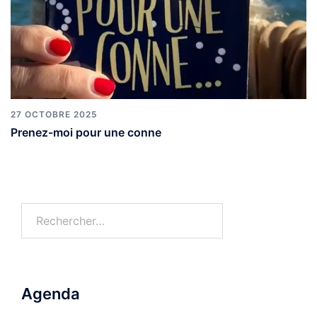
27 OCTOBRE 2025
Prenez-moi pour une conne
Agenda