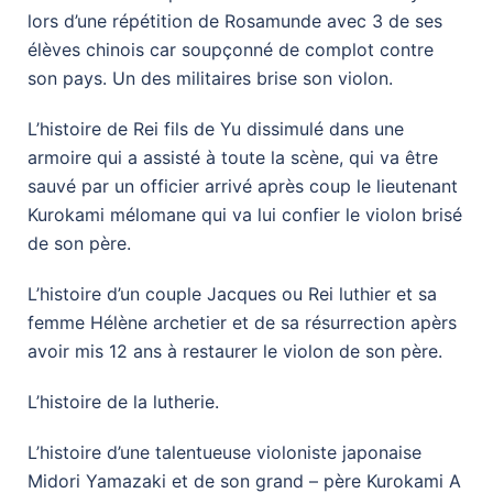
lors d’une répétition de Rosamunde avec 3 de ses
élèves chinois car soupçonné de complot contre
son pays. Un des militaires brise son violon.
L’histoire de Rei fils de Yu dissimulé dans une
armoire qui a assisté à toute la scène, qui va être
sauvé par un officier arrivé après coup le lieutenant
Kurokami mélomane qui va lui confier le violon brisé
de son père.
L’histoire d’un couple Jacques ou Rei luthier et sa
femme Hélène archetier et de sa résurrection apèrs
avoir mis 12 ans à restaurer le violon de son père.
L’histoire de la lutherie.
L’histoire d’une talentueuse violoniste japonaise
Midori Yamazaki et de son grand – père Kurokami A