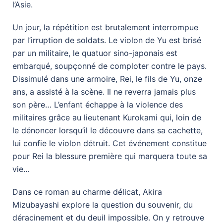
l’Asie.
Un jour, la répétition est brutalement interrompue
par l’irruption de soldats. Le violon de Yu est brisé
par un militaire, le quatuor sino-japonais est
embarqué, soupçonné de comploter contre le pays.
Dissimulé dans une armoire, Rei, le fils de Yu, onze
ans, a assisté à la scène. Il ne reverra jamais plus
son père… L’enfant échappe à la violence des
militaires grâce au lieutenant Kurokami qui, loin de
le dénoncer lorsqu’il le découvre dans sa cachette,
lui confie le violon détruit. Cet événement constitue
pour Rei la blessure première qui marquera toute sa
vie…
Dans ce roman au charme délicat, Akira
Mizubayashi explore la question du souvenir, du
déracinement et du deuil impossible. On y retrouve