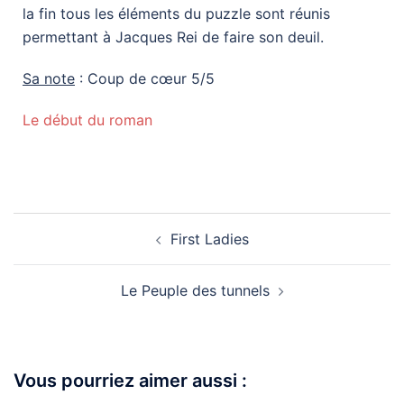
la fin tous les éléments du puzzle sont réunis
permettant à Jacques Rei de faire son deuil.
Sa
note
: Coup de cœur 5/5
Le début du roman
First Ladies
Le Peuple des tunnels
Vous pourriez aimer aussi :