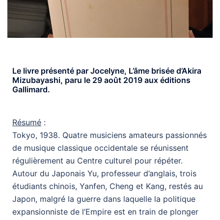
Le livre présenté par Jocelyne, L’âme brisée d’Akira
Mizubayashi, paru le 29 août 2019 aux éditions
Gallimard.
Résumé
:
Tokyo, 1938. Quatre musiciens amateurs passionnés
de musique classique occidentale se réunissent
régulièrement au Centre culturel pour répéter.
Autour du Japonais Yu, professeur d’anglais, trois
étudiants chinois, Yanfen, Cheng et Kang, restés au
Japon, malgré la guerre dans laquelle la politique
expansionniste de l’Empire est en train de plonger