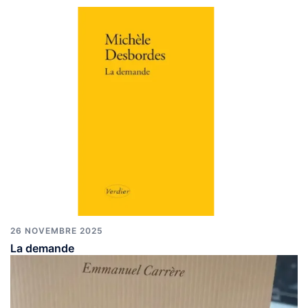
26 NOVEMBRE 2025
La demande