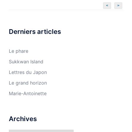
<
>
Derniers articles
Le phare
Sukkwan Island
Lettres du Japon
Le grand horizon
Marie-Antoinette
Archives