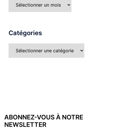
Catégories
ABONNEZ-VOUS À NOTRE
NEWSLETTER