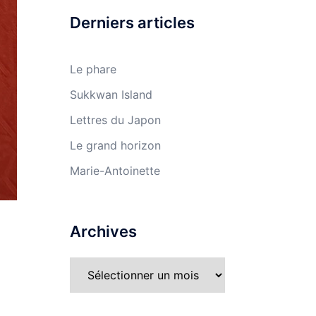
Derniers articles
Le phare
Sukkwan Island
Lettres du Japon
Le grand horizon
Marie-Antoinette
Archives