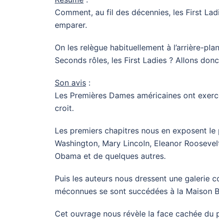
Comment, au fil des décennies, les First Ladi
emparer.
On les relègue habituellement à l’arrière-plan
Seconds rôles, les First Ladies ? Allons donc 
Son avis
:
Les Premières Dames américaines ont exercé
croit.
Les premiers chapitres nous en exposent le
Washington, Mary Lincoln, Eleanor Roosevelt
Obama et de quelques autres.
Puis les auteurs nous dressent une galerie c
méconnues se sont succédées à la Maison B
Cet ouvrage nous révèle la face cachée du pou