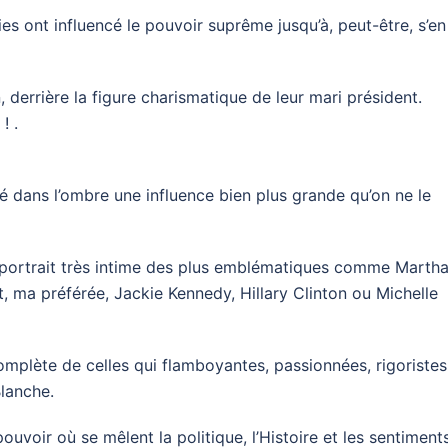
es ont influencé le pouvoir suprême jusqu’à, peut-être, s’en
, derrière la figure charismatique de leur mari président.
! .
 dans l’ombre une influence bien plus grande qu’on ne le
 portrait très intime des plus emblématiques comme Marth
, ma préférée, Jackie Kennedy, Hillary Clinton ou Michelle
omplète de celles qui flamboyantes, passionnées, rigoristes
lanche.
voir où se mêlent la politique, l’Histoire et les sentiments