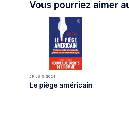
Vous pourriez aimer au
29 JUIN 2024
Le piège américain