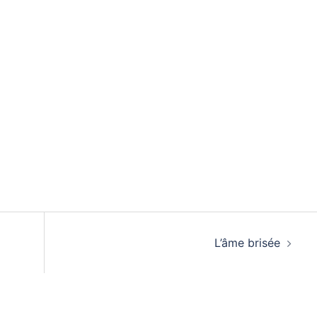
L’âme brisée