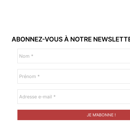
ABONNEZ-VOUS À NOTRE NEWSLETT