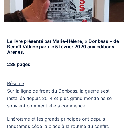
Le livre présenté par Marie-Hélène, « Donbass » de
Benoît Vitkine paru le 5 février 2020 aux éditions
Arenes.
288 pages
Résumé
:
Sur la ligne de front du Donbass, la guerre s’est
installée depuis 2014 et plus grand monde ne se
souvient comment elle a commencé.
L’héroïsme et les grands principes ont depuis
longtemps cédé la place à la routine du conflit.