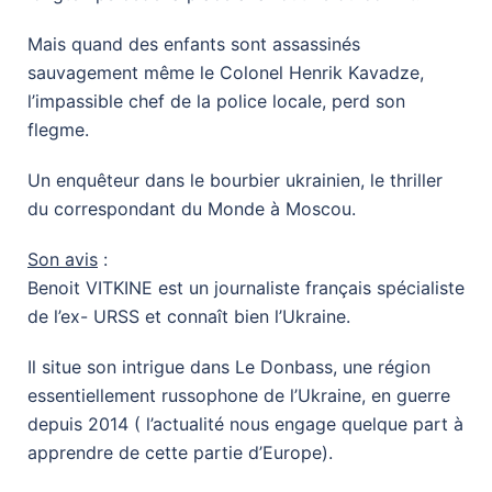
Mais quand des enfants sont assassinés
sauvagement même le Colonel Henrik Kavadze,
l’impassible chef de la police locale, perd son
flegme.
Un enquêteur dans le bourbier ukrainien, le thriller
du correspondant du Monde à Moscou.
Son avis
:
Benoit VITKINE est un journaliste français spécialiste
de l’ex- URSS et connaît bien l’Ukraine.
Il situe son intrigue dans Le Donbass, une région
essentiellement russophone de l’Ukraine, en guerre
depuis 2014 ( l’actualité nous engage quelque part à
apprendre de cette partie d’Europe).