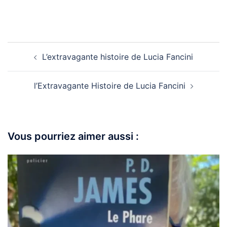
L’extravagante histoire de Lucia Fancini
l’Extravagante Histoire de Lucia Fancini
Vous pourriez aimer aussi :