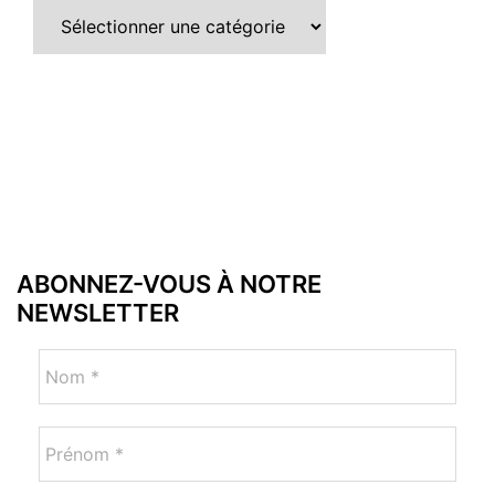
ABONNEZ-VOUS À NOTRE
NEWSLETTER