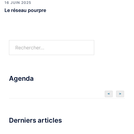
16 JUIN 2025
Le réseau pourpre
Agenda
<
>
Derniers articles