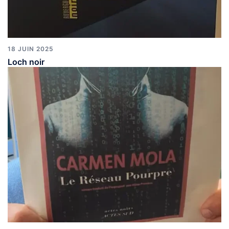
18 JUIN 2025
Loch noir