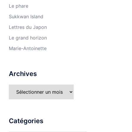
Le phare
Sukkwan Island
Lettres du Japon
Le grand horizon
Marie-Antoinette
Archives
Catégories