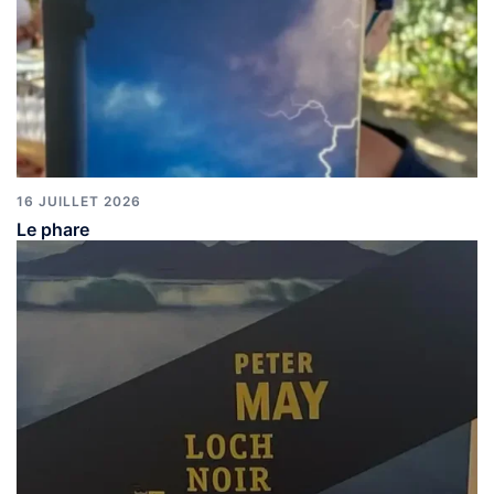
16 JUILLET 2026
Le phare