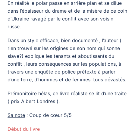
En réalité le polar passe en arrière plan et se dilue
dans l’épaisseur du drame et de la misère de ce coin
d’Ukraine ravagé par le conflit avec son voisin
russe.
Dans un style efficace, bien documenté , l’auteur (
rien trouvé sur les origines de son nom qui sonne
slave?) explique les tenants et aboutissants du
conflit , leurs conséquences sur les populations, à
travers une enquête de police prétexte à parler
d’une terre, d’hommes et de femmes, tous dévastés.
Prémonitoire hélas, ce livre réaliste se lit d’une traite
( prix Albert Londres ).
Sa note
: Coup de cœur 5/5
Début du livre