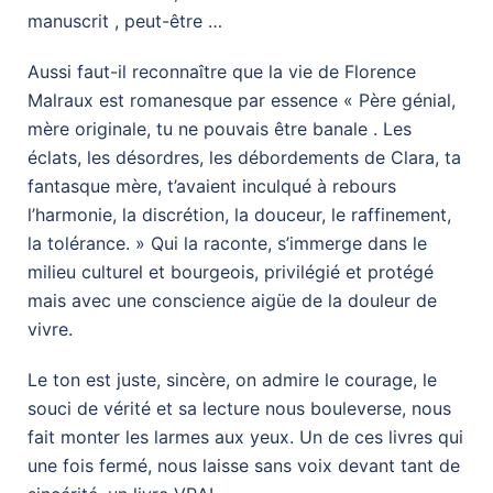
manuscrit , peut-être …
Aussi faut-il reconnaître que la vie de Florence
Malraux est romanesque par essence « Père génial,
mère originale, tu ne pouvais être banale . Les
éclats, les désordres, les débordements de Clara, ta
fantasque mère, t’avaient inculqué à rebours
l’harmonie, la discrétion, la douceur, le raffinement,
la tolérance. » Qui la raconte, s’immerge dans le
milieu culturel et bourgeois, privilégié et protégé
mais avec une conscience aigüe de la douleur de
vivre.
Le ton est juste, sincère, on admire le courage, le
souci de vérité et sa lecture nous bouleverse, nous
fait monter les larmes aux yeux. Un de ces livres qui
une fois fermé, nous laisse sans voix devant tant de