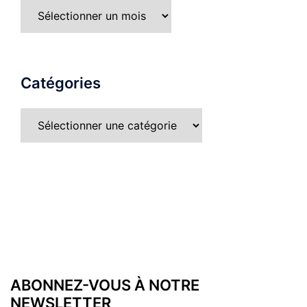
Catégories
ABONNEZ-VOUS À NOTRE
NEWSLETTER