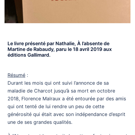
Le livre présenté par Nathalie, À l’absente de
Martine de Rabaudy, paru le 18 avril 2019 aux
éditions Gallimard.
Résumé
:
Durant les mois qui ont suivi l’annonce de sa
maladie de Charcot jusqu’à sa mort en octobre
2018, Florence Malraux a été entourée par des amis
qui ont tenté de lui rendre un peu de cette
générosité qui était avec son indépendance d’esprit
une de ses grandes qualités.