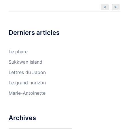
<
>
Derniers articles
Le phare
Sukkwan Island
Lettres du Japon
Le grand horizon
Marie-Antoinette
Archives