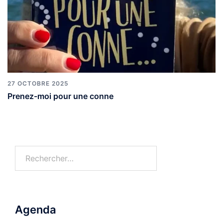
27 OCTOBRE 2025
Prenez-moi pour une conne
Agenda