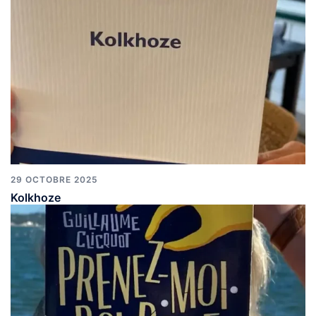
29 OCTOBRE 2025
Kolkhoze