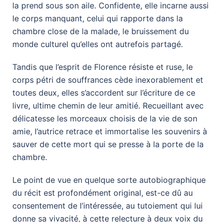
la prend sous son aile. Confidente, elle incarne aussi
le corps manquant, celui qui rapporte dans la
chambre close de la malade, le bruissement du
monde culturel qu’elles ont autrefois partagé.
Tandis que l’esprit de Florence résiste et ruse, le
corps pétri de souffrances cède inexorablement et
toutes deux, elles s’accordent sur l’écriture de ce
livre, ultime chemin de leur amitié. Recueillant avec
délicatesse les morceaux choisis de la vie de son
amie, l’autrice retrace et immortalise les souvenirs à
sauver de cette mort qui se presse à la porte de la
chambre.
Le point de vue en quelque sorte autobiographique
du récit est profondément original, est-ce dû au
consentement de l’intéressée, au tutoiement qui lui
donne sa vivacité, à cette relecture à deux voix du