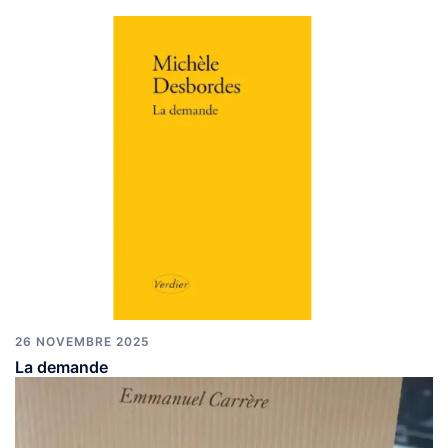
26 NOVEMBRE 2025
La demande