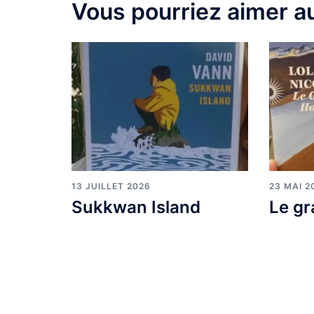
Vous pourriez aimer au
13 JUILLET 2026
23 MAI 2
Sukkwan Island
Le gr