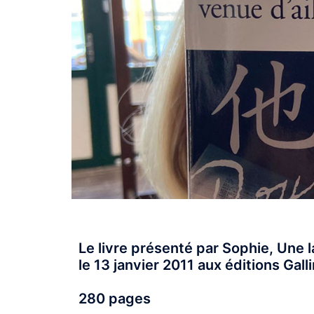
Le livre présenté par Sophie, Une 
le 13 janvier 2011 aux éditions Gal
280 pages