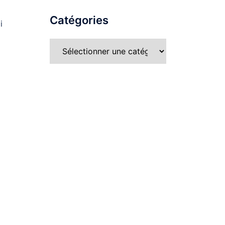
Catégories
i