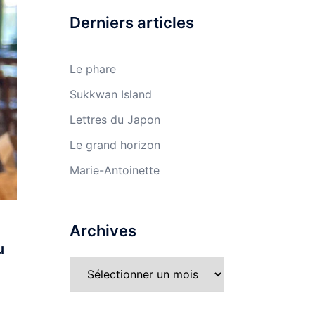
Derniers articles
Le phare
Sukkwan Island
Lettres du Japon
Le grand horizon
Marie-Antoinette
Archives
u