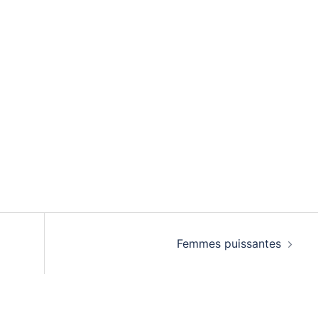
Femmes puissantes