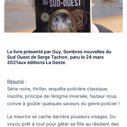
Le livre présenté par Guy, Sombres nouvelles du
Sud Ouest de Serge Tachon, paru le 24 mars
2021aux éditions La Geste.
Résumé
:
Série noire, thriller, enquête policière classique,
insolite, principe de l’énigme inversée, l’auteur nous
convie à goûter quelques saveurs du genre policier !
Le meurtre se cache derrière plusieurs visages. Du
voyou prêt à tout pour gâter sa fille au résident des