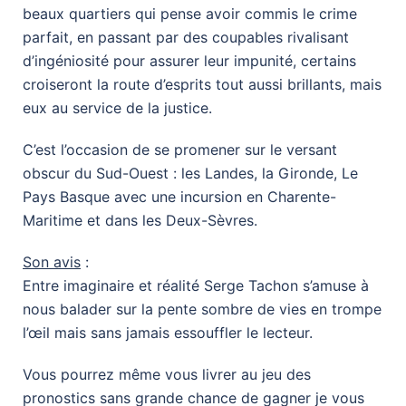
beaux quartiers qui pense avoir commis le crime
parfait, en passant par des coupables rivalisant
d’ingéniosité pour assurer leur impunité, certains
croiseront la route d’esprits tout aussi brillants, mais
eux au service de la justice.
C’est l’occasion de se promener sur le versant
obscur du Sud-Ouest : les Landes, la Gironde, Le
Pays Basque avec une incursion en Charente-
Maritime et dans les Deux-Sèvres.
Son avis
:
Entre imaginaire et réalité Serge Tachon s’amuse à
nous balader sur la pente sombre de vies en trompe
l’œil mais sans jamais essouffler le lecteur.
Vous pourrez même vous livrer au jeu des
pronostics sans grande chance de gagner je vous