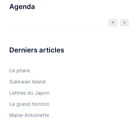
Agenda
<
>
Derniers articles
Le phare
Sukkwan Island
Lettres du Japon
Le grand horizon
Marie-Antoinette