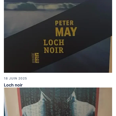
18 JUIN 2025
Loch noir