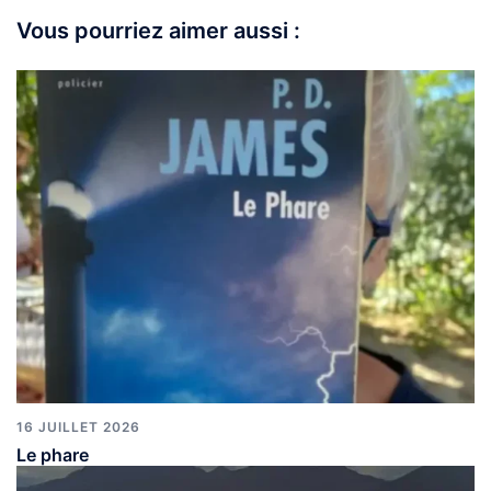
Vous pourriez aimer aussi :
16 JUILLET 2026
Le phare