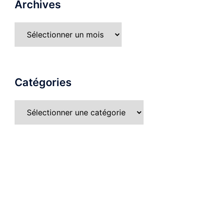
Archives
Catégories