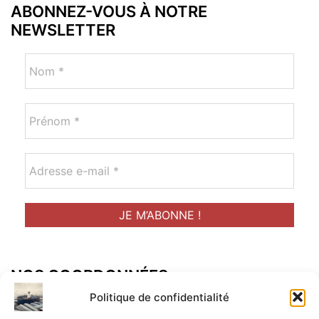
ABONNEZ-VOUS À NOTRE
NEWSLETTER
NOS COORDONNÉES
Adresse postal :
Politique de confidentialité