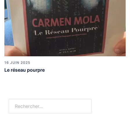
16 JUIN 2025
Le réseau pourpre