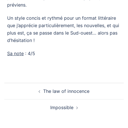
préviens.
Un style concis et rythmé pour un format littéraire
que j’apprécie particulièrement, les nouvelles, et qui
plus est, ça se passe dans le Sud-ouest… alors pas
d’hésitation !
Sa note
: 4/5
The law of innocence
Impossible