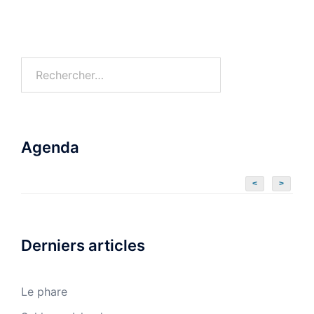
Agenda
<
>
Derniers articles
Le phare