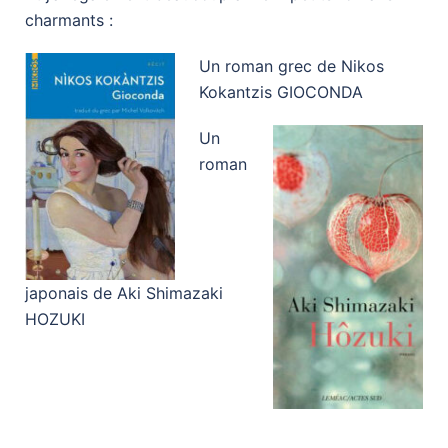
charmants :
Un roman grec de Nikos
Kokantzis GIOCONDA
Un
roman
japonais de Aki Shimazaki
HOZUKI