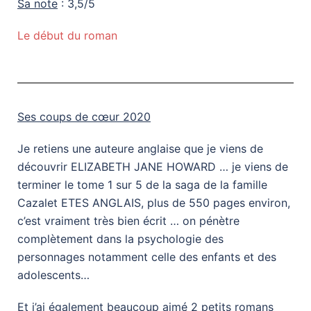
Sa note
: 3,5/5
Le début du roman
Ses coups de cœur 2020
Je retiens une auteure anglaise que je viens de
découvrir ELIZABETH JANE HOWARD … je viens de
terminer le tome 1 sur 5 de la saga de la famille
Cazalet ETES ANGLAIS, plus de 550 pages environ,
c’est vraiment très bien écrit … on pénètre
complètement dans la psychologie des
personnages notamment celle des enfants et des
adolescents…
Et j’ai également beaucoup aimé 2 petits romans