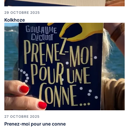
29 OCTOBRE 2025
Kolkhoze
27 OCTOBRE 2025
Prenez-moi pour une conne