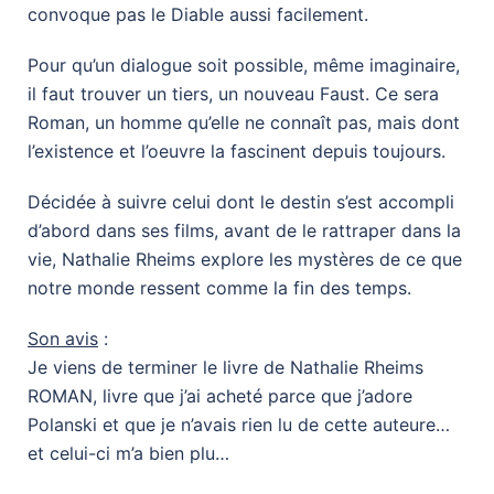
convoque pas le Diable aussi facilement.
Pour qu’un dialogue soit possible, même imaginaire,
il faut trouver un tiers, un nouveau Faust. Ce sera
Roman, un homme qu’elle ne connaît pas, mais dont
l’existence et l’oeuvre la fascinent depuis toujours.
Décidée à suivre celui dont le destin s’est accompli
d’abord dans ses films, avant de le rattraper dans la
vie, Nathalie Rheims explore les mystères de ce que
notre monde ressent comme la fin des temps.
Son avis
:
Je viens de terminer le livre de Nathalie Rheims
ROMAN, livre que j’ai acheté parce que j’adore
Polanski et que je n’avais rien lu de cette auteure…
et celui-ci m’a bien plu…