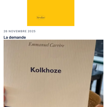
26 NOVEMBRE 2025
La demande