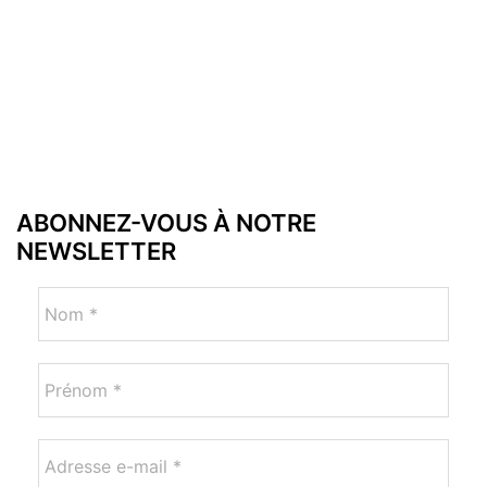
ABONNEZ-VOUS À NOTRE
NEWSLETTER