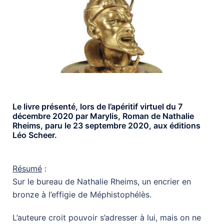
Le livre présenté, lors de l’apéritif virtuel du 7
décembre 2020 par Marylis, Roman de Nathalie
Rheims, paru le 23 septembre 2020, aux éditions
Léo Scheer.
Résumé
:
Sur le bureau de Nathalie Rheims, un encrier en
bronze à l’effigie de Méphistophélès.
L’auteure croit pouvoir s’adresser à lui, mais on ne