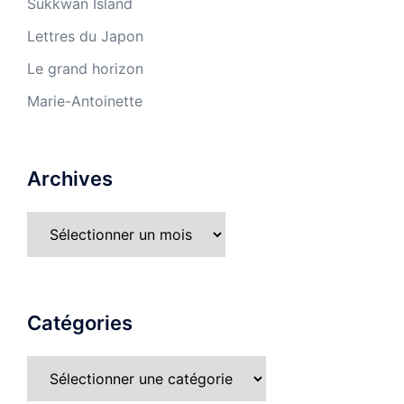
Sukkwan Island
Lettres du Japon
Le grand horizon
Marie-Antoinette
Archives
Catégories