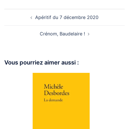
Apéritif du 7 décembre 2020
Crénom, Baudelaire !
Vous pourriez aimer aussi :