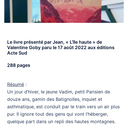
Le livre présenté par Jean, « L’île haute » de
Valentine Goby paru le 17 août 2022 aux éditions
Acte Sud
288 pages
Résumé
:
Un jour d’hiver, le jeune Vadim, petit Parisien de
douze ans, gamin des Batignolles, inquiet et
asthmatique, est conduit par le train vers un air plus
pur. Il ignore tout des gens qui vont l’héberger,
quelque part dans un repli des hautes montagnes.