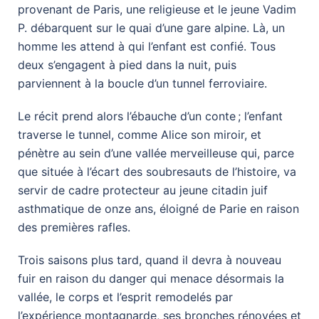
provenant de Paris, une religieuse et le jeune Vadim
P. débarquent sur le quai d’une gare alpine. Là, un
homme les attend à qui l’enfant est confié. Tous
deux s’engagent à pied dans la nuit, puis
parviennent à la boucle d’un tunnel ferroviaire.
Le récit prend alors l’ébauche d’un conte ; l’enfant
traverse le tunnel, comme Alice son miroir, et
pénètre au sein d’une vallée merveilleuse qui, parce
que située à l’écart des soubresauts de l’histoire, va
servir de cadre protecteur au jeune citadin juif
asthmatique de onze ans, éloigné de Parie en raison
des premières rafles.
Trois saisons plus tard, quand il devra à nouveau
fuir en raison du danger qui menace désormais la
vallée, le corps et l’esprit remodelés par
l’expérience montagnarde, ses bronches rénovées et