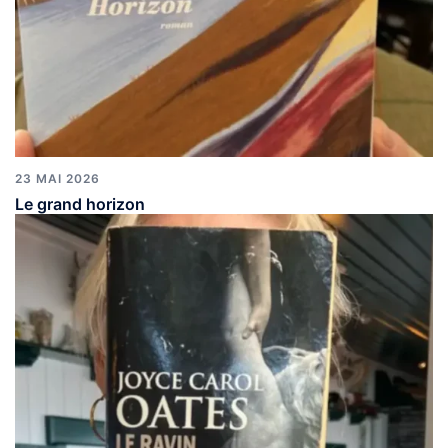
23 MAI 2026
Le grand horizon