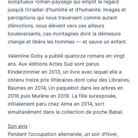
somptueux roman-paysage qui emplit le regard
jusqu’à l’irradier d’hu­­­milité et d’humanité. Images et
perceptions qui nous traversent comme autant
d’émotions, nous élèvent vers ces ailleurs
bouleversants, ces montagnes dont la démesure
change et libère les hommes — et sauve un enfant.
Valentine Goby a publié quatorze romans en vingt
ans. Aux éditions Actes Sud sont parus
Kinderzimmer en 2013, un livre avec lequel elle a
obtenu treize prix littéraires dont celui des Libraires,
Baumes en 2014, Un paquebot dans les arbres en
2016 puis Murène en 2019. La fille surexposée,
initialement paru chez Alma en 2014, sort
simultanément dans la collection de poche Babel.
Son avis
:
Pendant l’occupation allemande, un soir d’hiver,