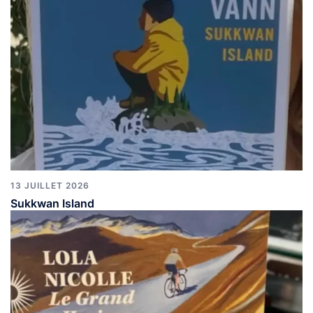
13 JUILLET 2026
Sukkwan Island