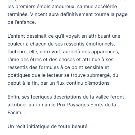
les premiers émois amoureux, sa mue accélérée
terminée, Vincent aura définitivement tourné la page
de l’enfance.
L’enfant dessinait ce qu’il voyait en attribuant une
couleur à chacun de ses ressentis émotionnels,
l’auteure, elle, entrevoit, au-delà des apparences,
l’âme des êtres et des choses et attribue à ses
ressentis des formules à ce point sensible et
poétiques que le lecteur se trouve submergé, du
début à la fin, par un flux continu d’émotions.
Enfin, ses féeriques descriptions de la vallée feront
attribuer au roman le Prix Paysages Écrits de la
Facim…
Un récit initiatique de toute beauté.