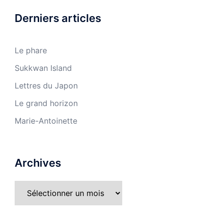
Derniers articles
Le phare
Sukkwan Island
Lettres du Japon
Le grand horizon
Marie-Antoinette
Archives