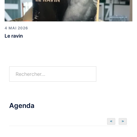
4 MAI 2026
Le ravin
Agenda
<
>