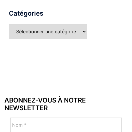
Catégories
ABONNEZ-VOUS À NOTRE
NEWSLETTER