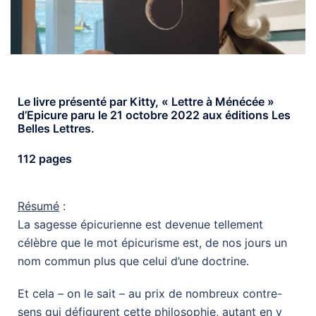
Le livre présenté par Kitty, « Lettre à Ménécée »
d’Epicure paru le 21 octobre 2022 aux éditions Les
Belles Lettres.
112 pages
Résumé
:
La sagesse épicurienne est devenue tellement
célèbre que le mot épicurisme est, de nos jours un
nom commun plus que celui d’une doctrine.
Et cela – on le sait – au prix de nombreux contre-
sens qui défigurent cette philosophie, autant en y