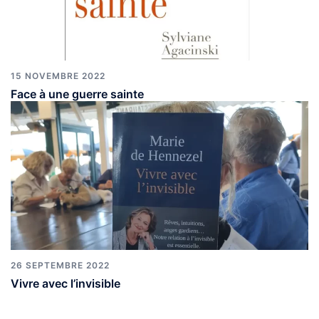
15 NOVEMBRE 2022
Face à une guerre sainte
26 SEPTEMBRE 2022
Vivre avec l’invisible