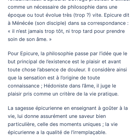
comme un nécessaire de philosophie dans une
époque ou tout évolue très (trop ?) vite. Epicure dit
à Ménécée (son disciple) dans sa correspondance :
« il n’est jamais trop tôt, ni trop tard pour prendre
soin de son âme. »
Pour Epicure, la philosophie passe par l’idée que le
but principal de l’existence est le plaisir et avant
toute chose l’absence de douleur. Il considère ainsi
que la sensation est à l’origine de toute
connaissance ; Hédoniste dans l’âme, il juge le
plaisir pris comme un critère de la vie pratique.
La sagesse épicurienne en enseignant à goûter à la
vie, lui donne assurément une saveur bien
particulière, celle des moments uniques ; la vie
épicurienne a la qualité de l’irremplaçable.