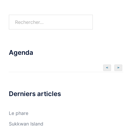
Agenda
<
>
Derniers articles
Le phare
Sukkwan Island