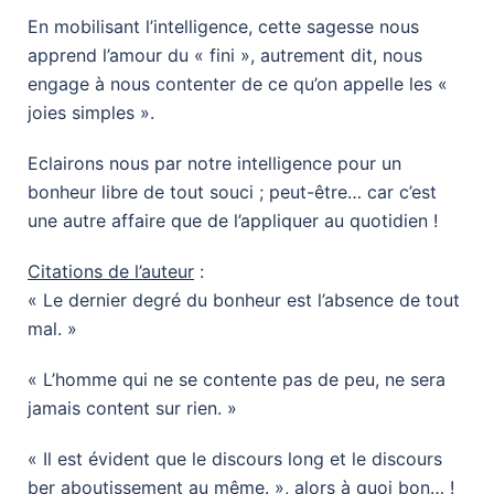
En mobilisant l’intelligence, cette sagesse nous
apprend l’amour du « fini », autrement dit, nous
engage à nous contenter de ce qu’on appelle les «
joies simples ».
Eclairons nous par notre intelligence pour un
bonheur libre de tout souci ; peut-être… car c’est
une autre affaire que de l’appliquer au quotidien !
Citations de l’auteur
:
« Le dernier degré du bonheur est l’absence de tout
mal. »
« L’homme qui ne se contente pas de peu, ne sera
jamais content sur rien. »
« Il est évident que le discours long et le discours
ber aboutissement au même. », alors à quoi bon… !