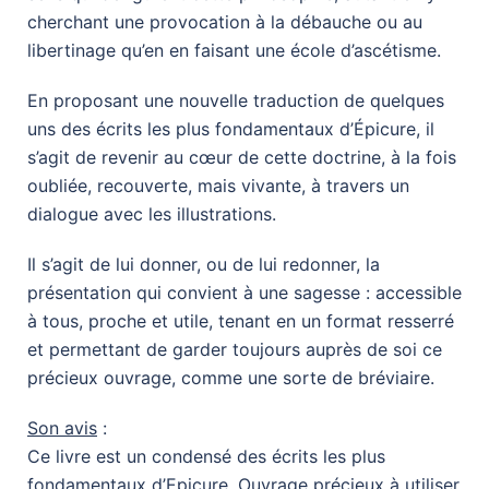
cherchant une provocation à la débauche ou au
libertinage qu’en en faisant une école d’ascétisme.
En proposant une nouvelle traduction de quelques
uns des écrits les plus fondamentaux d’Épicure, il
s’agit de revenir au cœur de cette doctrine, à la fois
oubliée, recouverte, mais vivante, à travers un
dialogue avec les illustrations.
Il s’agit de lui donner, ou de lui redonner, la
présentation qui convient à une sagesse : accessible
à tous, proche et utile, tenant en un format resserré
et permettant de garder toujours auprès de soi ce
précieux ouvrage, comme une sorte de bréviaire.
Son avis
:
Ce livre est un condensé des écrits les plus
fondamentaux d’Epicure. Ouvrage précieux à utiliser