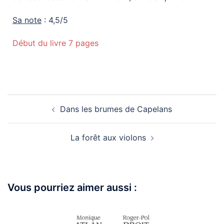
Sa note
: 4,5/5
Début du livre 7 pages
Dans les brumes de Capelans
La forêt aux violons
Vous pourriez aimer aussi :