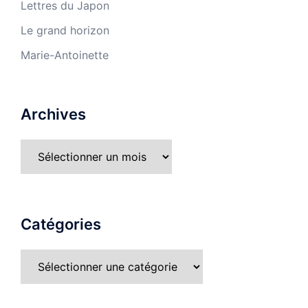
Lettres du Japon
Le grand horizon
Marie-Antoinette
Archives
Catégories