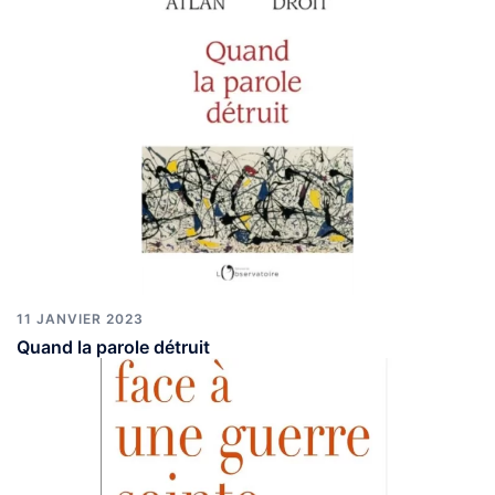
11 JANVIER 2023
Quand la parole détruit