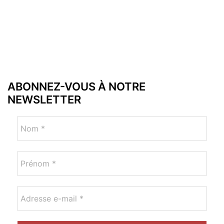
ABONNEZ-VOUS À NOTRE
NEWSLETTER