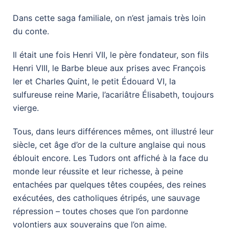
Dans cette saga familiale, on n’est jamais très loin
du conte.
Il était une fois Henri VII, le père fondateur, son fils
Henri VIII, le Barbe bleue aux prises avec François
Ier et Charles Quint, le petit Édouard VI, la
sulfureuse reine Marie, l’acariâtre Élisabeth, toujours
vierge.
Tous, dans leurs différences mêmes, ont illustré leur
siècle, cet âge d’or de la culture anglaise qui nous
éblouit encore. Les Tudors ont affiché à la face du
monde leur réussite et leur richesse, à peine
entachées par quelques têtes coupées, des reines
exécutées, des catholiques étripés, une sauvage
répression – toutes choses que l’on pardonne
volontiers aux souverains que l’on aime.