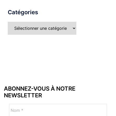
Catégories
ABONNEZ-VOUS À NOTRE
NEWSLETTER