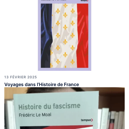
13 FÉVRIER 2025
Voyages dans l’Histoire de France