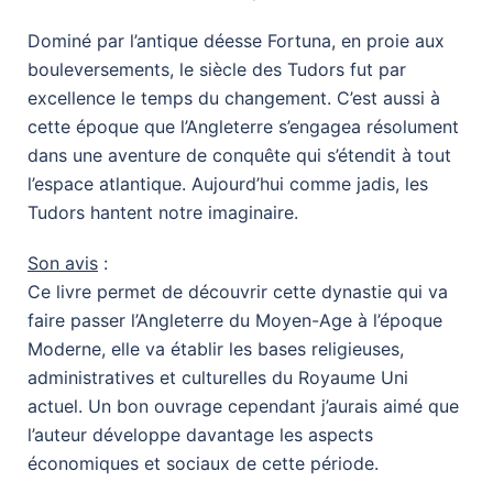
Dominé par l’antique déesse Fortuna, en proie aux
bouleversements, le siècle des Tudors fut par
excellence le temps du changement. C’est aussi à
cette époque que l’Angleterre s’engagea résolument
dans une aventure de conquête qui s’étendit à tout
l’espace atlantique. Aujourd’hui comme jadis, les
Tudors hantent notre imaginaire.
Son avis
:
Ce livre permet de découvrir cette dynastie qui va
faire passer l’Angleterre du Moyen-Age à l’époque
Moderne, elle va établir les bases religieuses,
administratives et culturelles du Royaume Uni
actuel. Un bon ouvrage cependant j’aurais aimé que
l’auteur développe davantage les aspects
économiques et sociaux de cette période.