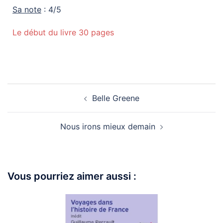
Sa note
: 4/5
Le début du livre 30 pages
Belle Greene
Nous irons mieux demain
Vous pourriez aimer aussi :