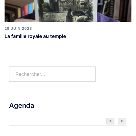
29 JUIN 2023
La famille royale au temple
Agenda
<
>