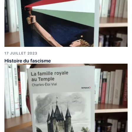
17 JUILLET 2023
Histoire du fascisme