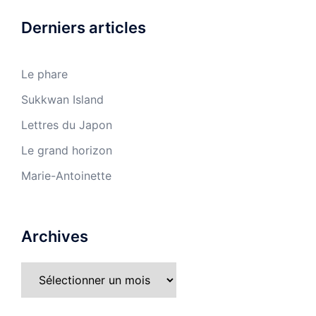
Derniers articles
Le phare
Sukkwan Island
Lettres du Japon
Le grand horizon
Marie-Antoinette
Archives