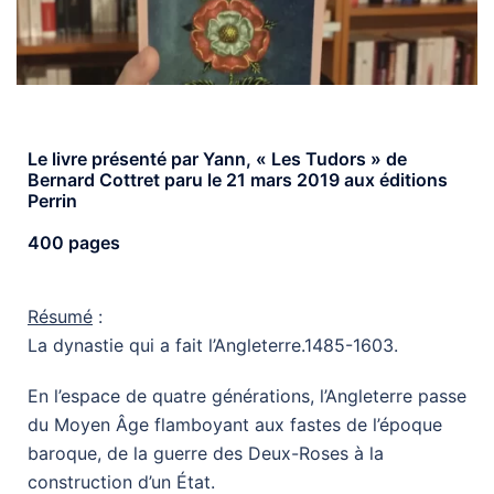
Le livre présenté par Yann, « Les Tudors » de
Bernard Cottret paru le 21 mars 2019 aux éditions
Perrin
400 pages
Résumé
:
La dynastie qui a fait l’Angleterre.1485-1603.
En l’espace de quatre générations, l’Angleterre passe
du Moyen Âge flamboyant aux fastes de l’époque
baroque, de la guerre des Deux-Roses à la
construction d’un État.