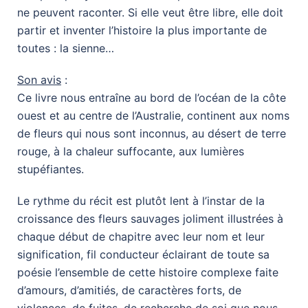
ne peuvent raconter. Si elle veut être libre, elle doit
partir et inventer l’histoire la plus importante de
toutes : la sienne…
Son avis
:
Ce livre nous entraîne au bord de l’océan de la côte
ouest et au centre de l’Australie, continent aux noms
de fleurs qui nous sont inconnus, au désert de terre
rouge, à la chaleur suffocante, aux lumières
stupéfiantes.
Le rythme du récit est plutôt lent à l’instar de la
croissance des fleurs sauvages joliment illustrées à
chaque début de chapitre avec leur nom et leur
signification, fil conducteur éclairant de toute sa
poésie l’ensemble de cette histoire complexe faite
d’amours, d’amitiés, de caractères forts, de