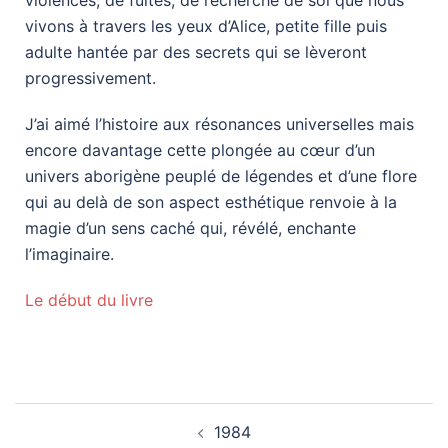
violences, de fuites, de recherche de soi que nous
vivons à travers les yeux d’Alice, petite fille puis
adulte hantée par des secrets qui se lèveront
progressivement.
J’ai aimé l’histoire aux résonances universelles mais
encore davantage cette plongée au cœur d’un
univers aborigène peuplé de légendes et d’une flore
qui au delà de son aspect esthétique renvoie à la
magie d’un sens caché qui, révélé, enchante
l’imaginaire.
Le début du livre
1984