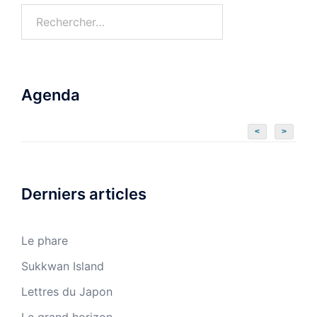
Agenda
<
>
Derniers articles
Le phare
Sukkwan Island
Lettres du Japon