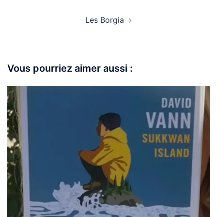
Les Borgia
Vous pourriez aimer aussi :