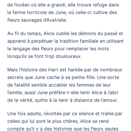
de l’océan où elle a grandi, elle trouve refuge dans
la ferme horticole de June, où celle-ci cultive des
fleurs sauvages d’Australie.
Au fil du temps, Alice oublie les démons du passé et
apprend à perpétuer la tradition familiale en utilisant
le langage des fleurs pour remplacer les mots
lorsqu’ils se font trop douloureux.
Mais l’histoire des Hart est hantée par de nombreux
secrets que June cache à sa petite-fille. Une sorte
de fatalité semble accabler les femmes de leur
famille, aussi June préfère-t-elle tenir Alice à l’abri
de la vérité, quitte à la tenir à distance de l’amour.
Une fois adulte, révoltée par ce silence et trahie par
celles qui lui sont le plus chères, Alice se rend
compte qu’il y a des histoires que les fleurs seules