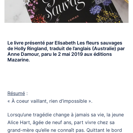
Le livre présenté par Elisabeth Les fleurs sauvages
de Holly Ringland, traduit de l’anglais (Australie) par
Anne Damour, paru le 2 mai 2019 aux éditions
Mazarine.
Résumé
:
« À coeur vaillant, rien d’impossible ».
Lorsqu’une tragédie change à jamais sa vie, la jeune
Alice Hart, âgée de neuf ans, part vivre chez sa
grand-mère qu’elle ne connaît pas. Quittant le bord