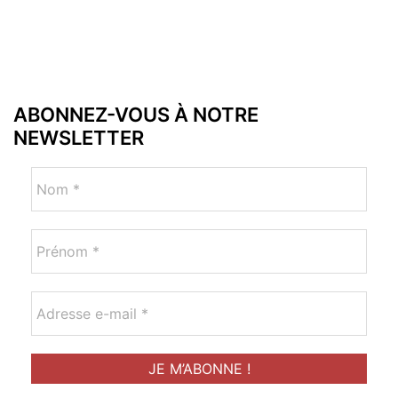
ABONNEZ-VOUS À NOTRE
NEWSLETTER