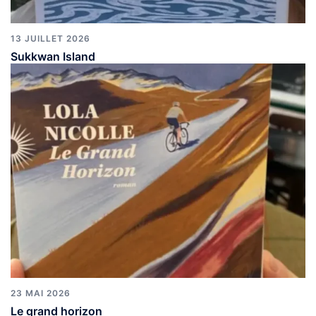
13 JUILLET 2026
Sukkwan Island
23 MAI 2026
Le grand horizon