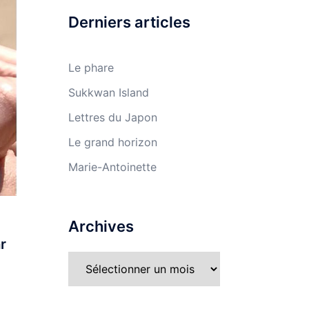
Derniers articles
Le phare
Sukkwan Island
Lettres du Japon
Le grand horizon
Marie-Antoinette
Archives
r