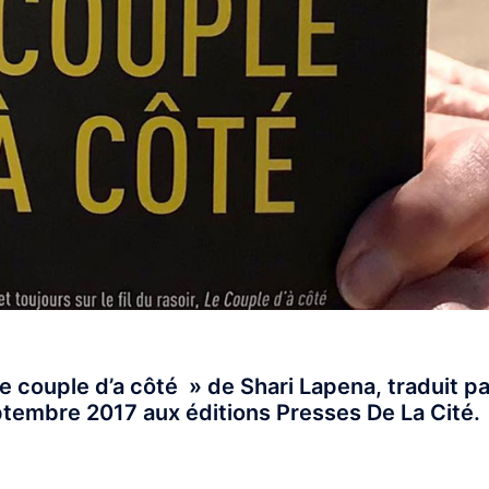
e couple d’a côté » de Shari Lapena, traduit pa
eptembre 2017 aux éditions Presses De La Cité.