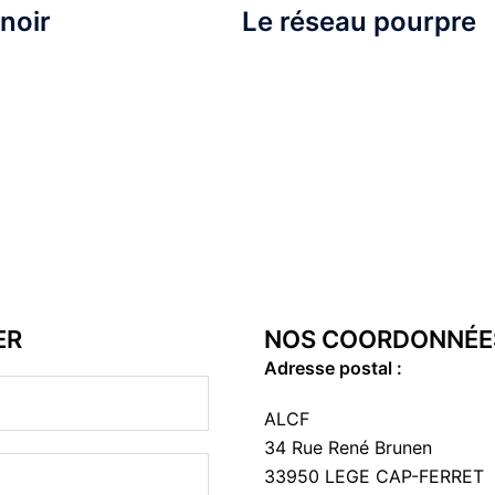
noir
Le réseau pourpre
ER
NOS COORDONNÉE
Adresse postal :
ALCF
34 Rue René Brunen
33950 LEGE CAP-FERRET