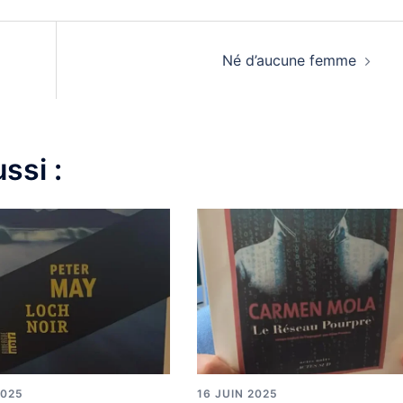
Né d’aucune femme
ssi :
2025
16 JUIN 2025