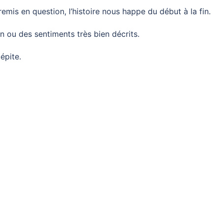
emis en question, l’histoire nous happe du début à la fin.
on ou des sentiments très bien décrits.
épite.