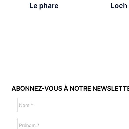
Le phare
Loch 
ABONNEZ-VOUS À NOTRE NEWSLETT