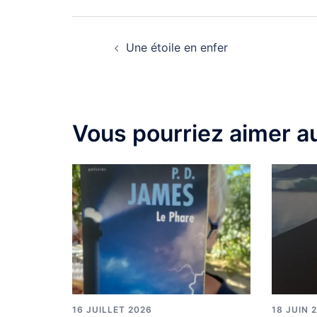
Une étoile en enfer
Vous pourriez aimer au
16 JUILLET 2026
18 JUIN 