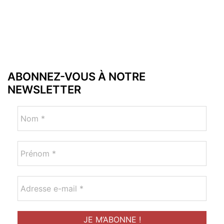
ABONNEZ-VOUS À NOTRE
NEWSLETTER