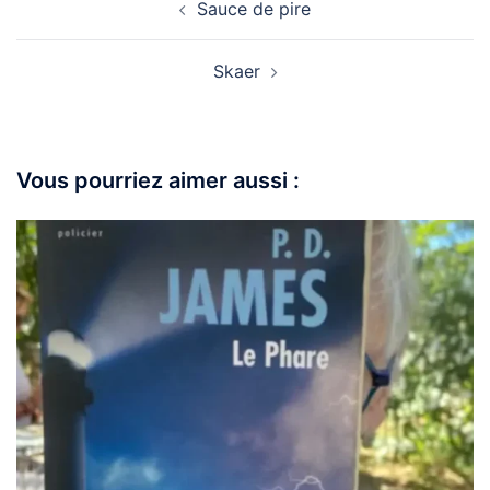
Sauce de pire
Skaer
Vous pourriez aimer aussi :