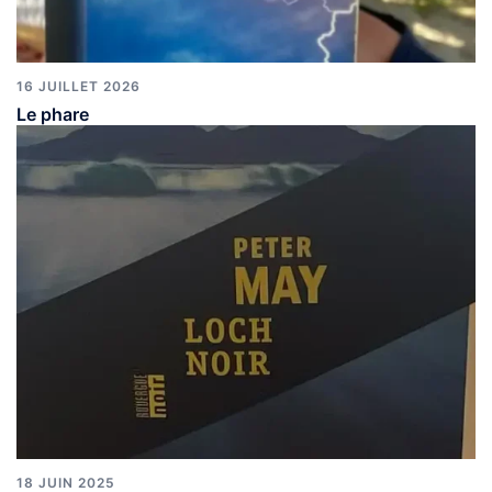
16 JUILLET 2026
Le phare
18 JUIN 2025