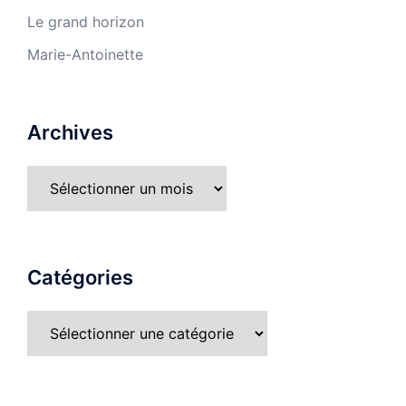
Le grand horizon
Marie-Antoinette
Archives
Catégories