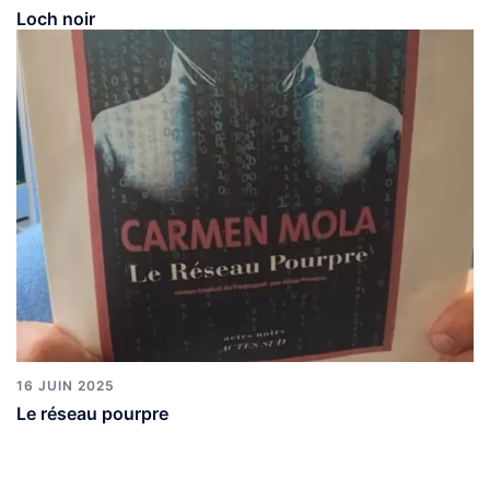
Loch noir
16 JUIN 2025
Le réseau pourpre