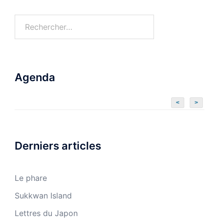
Agenda
<
>
Derniers articles
Le phare
Sukkwan Island
Lettres du Japon