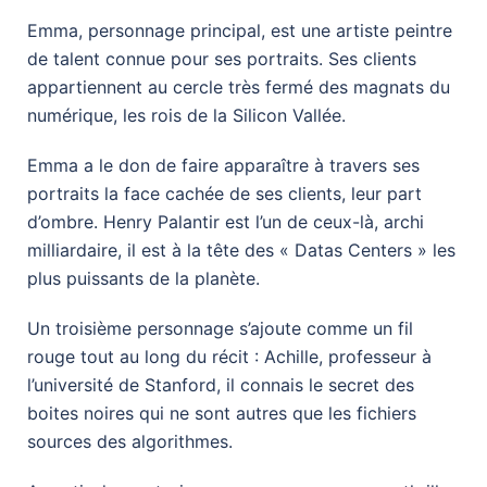
Emma, personnage principal, est une artiste peintre
de talent connue pour ses portraits. Ses clients
appartiennent au cercle très fermé des magnats du
numérique, les rois de la Silicon Vallée.
Emma a le don de faire apparaître à travers ses
portraits la face cachée de ses clients, leur part
d’ombre. Henry Palantir est l’un de ceux-là, archi
milliardaire, il est à la tête des « Datas Centers » les
plus puissants de la planète.
Un troisième personnage s’ajoute comme un fil
rouge tout au long du récit : Achille, professeur à
l’université de Stanford, il connais le secret des
boites noires qui ne sont autres que les fichiers
sources des algorithmes.