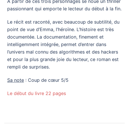
A partir de ces trois personnages se noue un thriller
passionnant qui emporte le lecteur du début à la fin.
Le récit est raconté, avec beaucoup de subtilité, du
point de vue d’Emma, l’héroïne. L’histoire est très
documentée. La documentation, finement et
intelligemment intégrée, permet d’entrer dans
l’univers mal connu des algorithmes et des hackers
et pour la plus grande joie du lecteur, ce roman est
rempli de surprises.
Sa note
: Coup de cœur 5/5
Le début du livre 22 pages