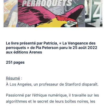
Le livre présenté par Patricia, « La Vengeance des
perroquets » de Pia Peterson paru le 25 août 2022
aux éditions Arenes
251 pages
Résumé
:
À Los Angeles, un professeur de Stanford disparaît.
Passionné par l’éthique numérique, il travaille sur les
algorithmes et le secret de leurs boîtes noires, les