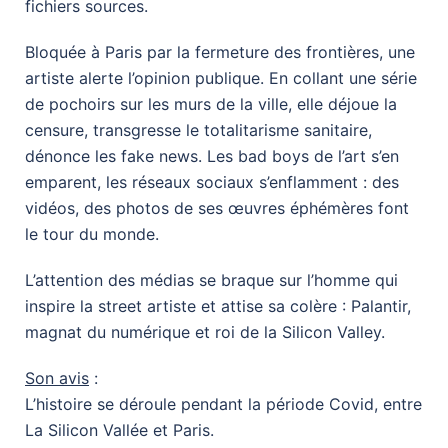
fichiers sources.
Bloquée à Paris par la fermeture des frontières, une
artiste alerte l’opinion publique. En collant une série
de pochoirs sur les murs de la ville, elle déjoue la
censure, transgresse le totalitarisme sanitaire,
dénonce les fake news. Les bad boys de l’art s’en
emparent, les réseaux sociaux s’enflamment : des
vidéos, des photos de ses œuvres éphémères font
le tour du monde.
L’attention des médias se braque sur l’homme qui
inspire la street artiste et attise sa colère : Palantir,
magnat du numérique et roi de la Silicon Valley.
Son avis
:
L’histoire se déroule pendant la période Covid, entre
La Silicon Vallée et Paris.