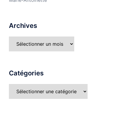
Marie-Antoinette
Archives
Catégories