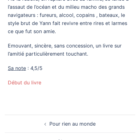
l’assaut de l’océan et du milieu macho des grands
navigateurs : fureurs, alcool, copains , bateaux, le
style brut de Yann fait revivre entre rires et larmes
ce que fut son amie.
Emouvant, sincère, sans concession, un livre sur
l’amitié particulièrement touchant.
Sa note
: 4,5/5
Début du livre
Pour rien au monde