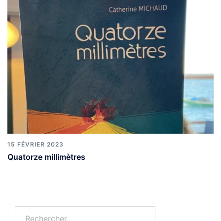
15 FÉVRIER 2023
Quatorze millimètres