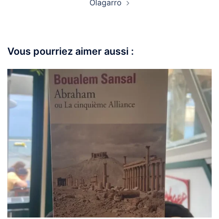
Olagarro
Vous pourriez aimer aussi :