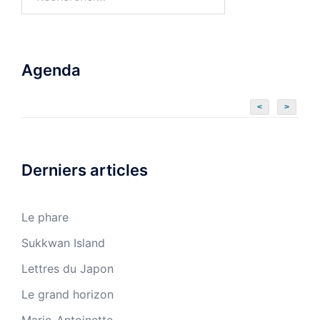
Agenda
<
>
Derniers articles
Le phare
Sukkwan Island
Lettres du Japon
Le grand horizon