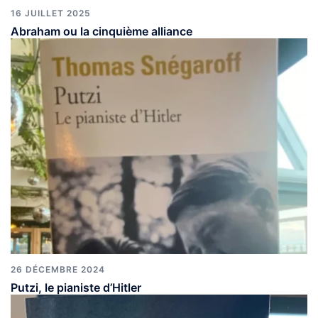
16 JUILLET 2025
Abraham ou la cinquième alliance
26 DÉCEMBRE 2024
Putzi, le pianiste d’Hitler