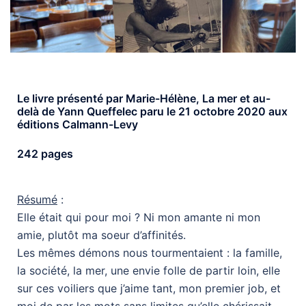
Le livre présenté par Marie-Hélène, La mer et au-
delà de Yann Queffelec paru le 21 octobre 2020 aux
éditions Calmann-Levy
242 pages
Résumé
:
Elle était qui pour moi ? Ni mon amante ni mon
amie, plutôt ma soeur d’affinités.
Les mêmes démons nous tourmentaient : la famille,
la société, la mer, une envie folle de partir loin, elle
sur ces voiliers que j’aime tant, mon premier job, et