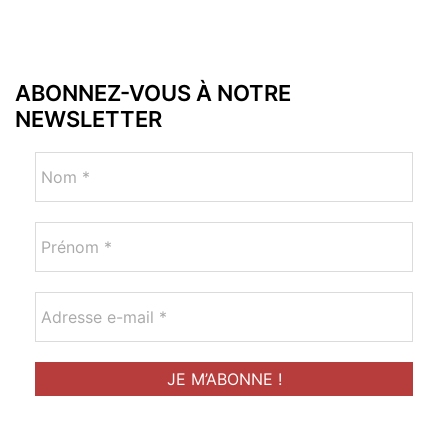
ABONNEZ-VOUS À NOTRE
NEWSLETTER