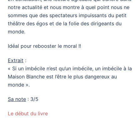
notre actualité et nous montre à quel point nous ne
sommes que des spectateurs impuissants du petit
théâtre des égos et de la folie des dirigeants du
monde.
Idéal pour rebooster le moral !!
Extrait
:
« Si un imbécile n’est qu’un imbécile, un imbécile à la
Maison Blanche est l’être le plus dangereux au
monde ».
Sa note
: 3/5
Le début du livre