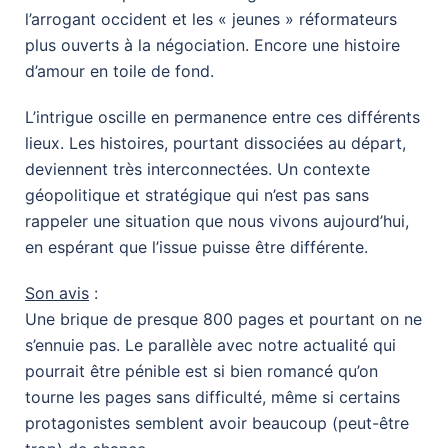
l’arrogant occident et les « jeunes » réformateurs
plus ouverts à la négociation. Encore une histoire
d’amour en toile de fond.
L’intrigue oscille en permanence entre ces différents
lieux. Les histoires, pourtant dissociées au départ,
deviennent très interconnectées. Un contexte
géopolitique et stratégique qui n’est pas sans
rappeler une situation que nous vivons aujourd’hui,
en espérant que l’issue puisse être différente.
Son avis
:
Une brique de presque 800 pages et pourtant on ne
s’ennuie pas. Le parallèle avec notre actualité qui
pourrait être pénible est si bien romancé qu’on
tourne les pages sans difficulté, même si certains
protagonistes semblent avoir beaucoup (peut-être