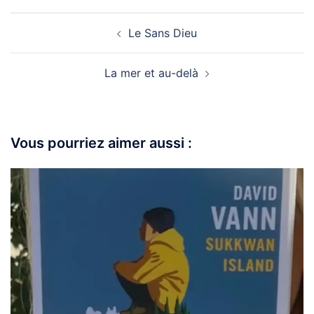
Le Sans Dieu
La mer et au-delà
Vous pourriez aimer aussi :