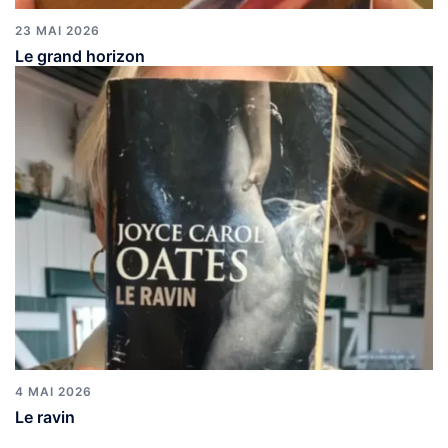
23 MAI 2026
Le grand horizon
4 MAI 2026
Le ravin