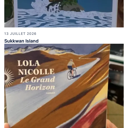
13 JUILLET 2026
Sukkwan Island