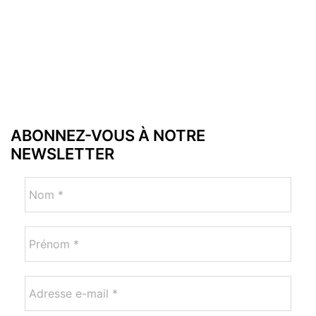
ABONNEZ-VOUS À NOTRE
NEWSLETTER