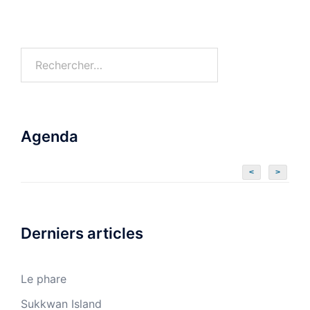
Agenda
<
>
Derniers articles
Le phare
Sukkwan Island