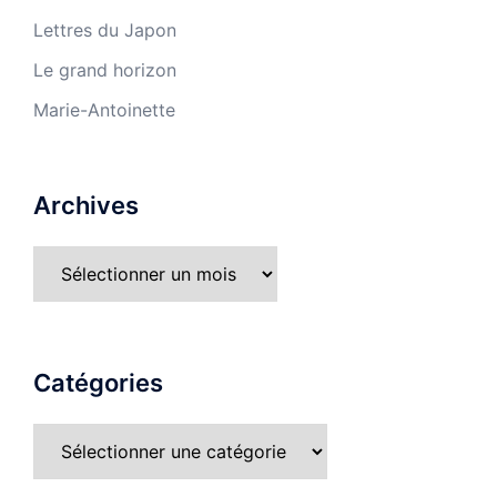
Lettres du Japon
Le grand horizon
Marie-Antoinette
Archives
Catégories