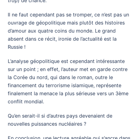
trop) de chance.
Il ne faut cependant pas se tromper, ce n’est pas un
ouvrage de géopolitique mais plutôt des histoires
d’amour aux quatre coins du monde. Le grand
absent dans ce récit, ironie de l’actualité est la
Russie !
L’analyse géopolitique est cependant intéressante
sur un point ; en effet, l’auteur met en garde contre
la Corée du nord, qui dans le roman, outre le
financement du terrorisme islamique, représente
finalement la menace la plus sérieuse vers un 3ème
conflit mondial.
Qu’en serait-il si d’autres pays devenaient de
nouvelles puissances nucléaires ?
En conclusion, une lecture agréable qui s’ancre dans