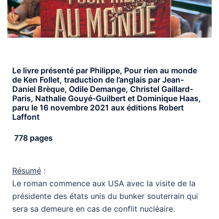
Le livre présenté par Philippe, Pour rien au monde
de Ken Follet, traduction de l’anglais par Jean-
Daniel Brèque, Odile Demange, Christel Gaillard-
Paris, Nathalie Gouyé-Guilbert et Dominique Haas,
paru le 16 novembre 2021 aux éditions Robert
Laffont
778 pages
Résumé
:
Le roman commence aux USA avec la visite de la
présidente des états unis du bunker souterrain qui
sera sa demeure en cas de conflit nucléaire.