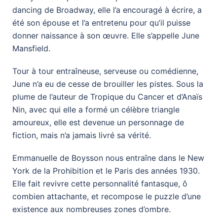
dancing de Broadway, elle l’a encouragé à écrire, a
été son épouse et l’a entretenu pour qu’il puisse
donner naissance à son œuvre. Elle s’appelle June
Mansfield.
Tour à tour entraîneuse, serveuse ou comédienne,
June n’a eu de cesse de brouiller les pistes. Sous la
plume de l’auteur de Tropique du Cancer et d’Anaïs
Nin, avec qui elle a formé un célèbre triangle
amoureux, elle est devenue un personnage de
fiction, mais n’a jamais livré sa vérité.
Emmanuelle de Boysson nous entraîne dans le New
York de la Prohibition et le Paris des années 1930.
Elle fait revivre cette personnalité fantasque, ô
combien attachante, et recompose le puzzle d’une
existence aux nombreuses zones d’ombre.