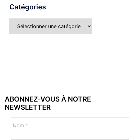
Catégories
ABONNEZ-VOUS À NOTRE
NEWSLETTER