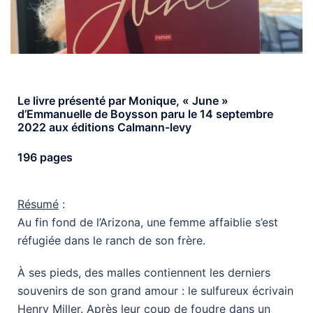
Le livre présenté par Monique, « June »
d’Emmanuelle de Boysson paru le 14 septembre
2022 aux éditions Calmann-levy
196 pages
Résumé
:
Au fin fond de l’Arizona, une femme affaiblie s’est
réfugiée dans le ranch de son frère.
À ses pieds, des malles contiennent les derniers
souvenirs de son grand amour : le sulfureux écrivain
Henry Miller. Après leur coup de foudre dans un