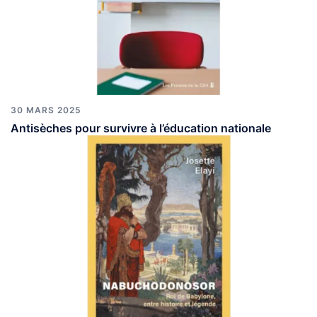
30 MARS 2025
Antisèches pour survivre à l’éducation nationale