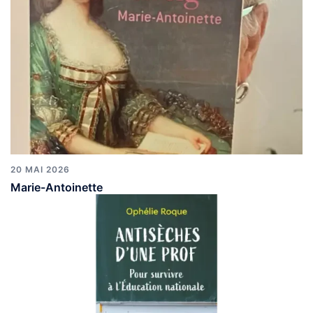
20 MAI 2026
Marie-Antoinette