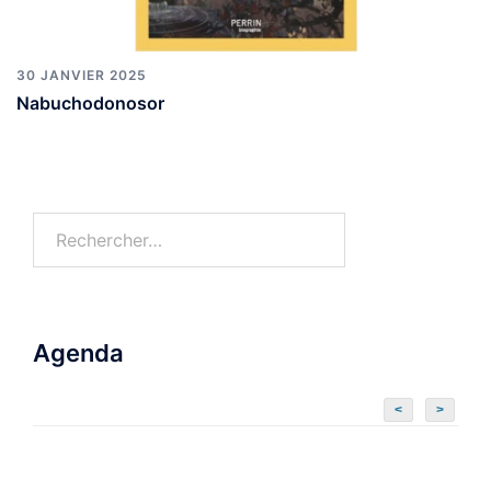
30 JANVIER 2025
Nabuchodonosor
Agenda
<
>