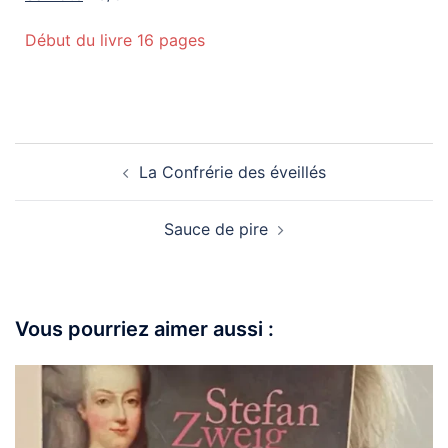
Début du livre 16 pages
La Confrérie des éveillés
Sauce de pire
Vous pourriez aimer aussi :