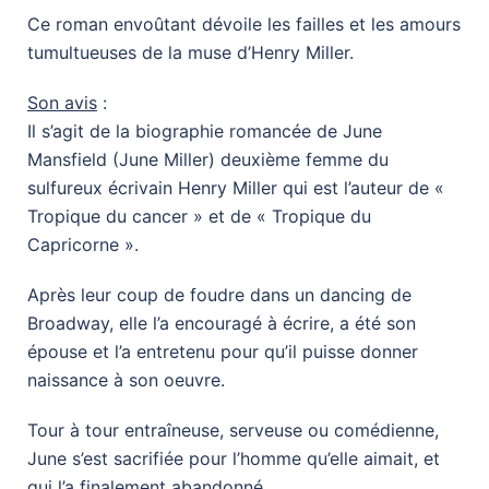
Ce roman envoûtant dévoile les failles et les amours
tumultueuses de la muse d’Henry Miller.
Son avis
:
Il s’agit de la biographie romancée de June
Mansfield (June Miller) deuxième femme du
sulfureux écrivain Henry Miller qui est l’auteur de «
Tropique du cancer » et de « Tropique du
Capricorne ».
Après leur coup de foudre dans un dancing de
Broadway, elle l’a encouragé à écrire, a été son
épouse et l’a entretenu pour qu’il puisse donner
naissance à son oeuvre.
Tour à tour entraîneuse, serveuse ou comédienne,
June s’est sacrifiée pour l’homme qu’elle aimait, et
qui l’a finalement abandonné