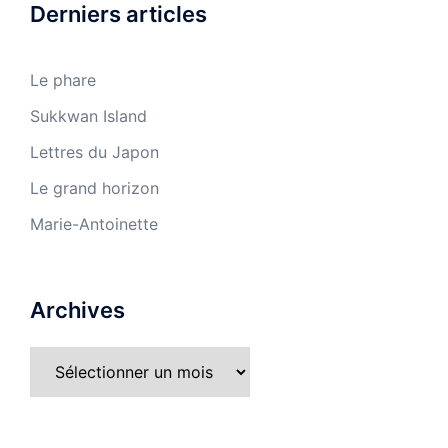
Derniers articles
Le phare
Sukkwan Island
Lettres du Japon
Le grand horizon
Marie-Antoinette
Archives