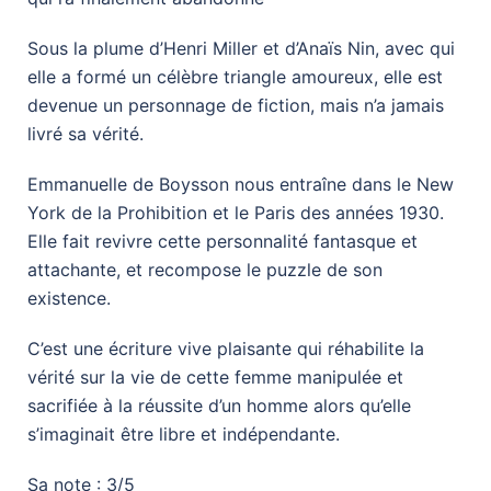
Sous la plume d’Henri Miller et d’Anaïs Nin, avec qui
elle a formé un célèbre triangle amoureux, elle est
devenue un personnage de fiction, mais n’a jamais
livré sa vérité.
Emmanuelle de Boysson nous entraîne dans le New
York de la Prohibition et le Paris des années 1930.
Elle fait revivre cette personnalité fantasque et
attachante, et recompose le puzzle de son
existence.
C’est une écriture vive plaisante qui réhabilite la
vérité sur la vie de cette femme manipulée et
sacrifiée à la réussite d’un homme alors qu’elle
s’imaginait être libre et indépendante.
Sa note
: 3/5