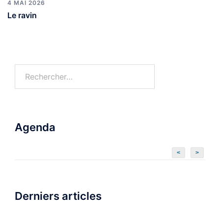
4 MAI 2026
Le ravin
Agenda
<
>
Derniers articles