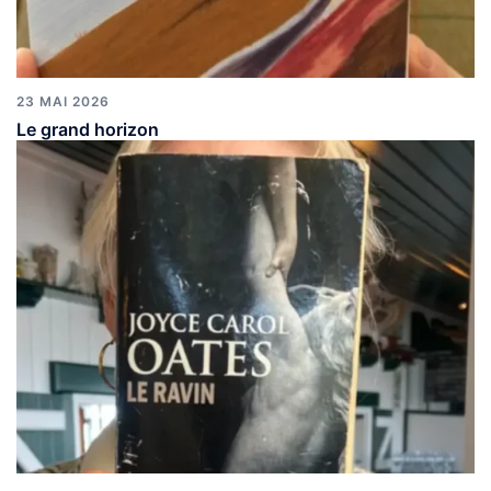
23 MAI 2026
Le grand horizon