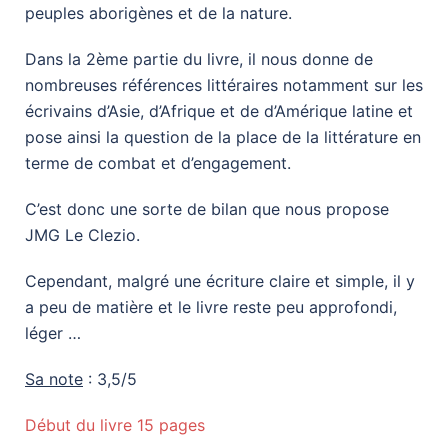
peuples aborigènes et de la nature.
Dans la 2ème partie du livre, il nous donne de
nombreuses références littéraires notamment sur les
écrivains d’Asie, d’Afrique et de d’Amérique latine et
pose ainsi la question de la place de la littérature en
terme de combat et d’engagement.
C’est donc une sorte de bilan que nous propose
JMG Le Clezio.
Cependant, malgré une écriture claire et simple, il y
a peu de matière et le livre reste peu approfondi,
léger …
Sa note
: 3,5/5
Début du livre 15 pages