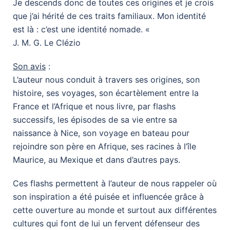
Je descends donc de toutes ces origines et je crois
que j’ai hérité de ces traits familiaux. Mon identité
est là : c’est une identité nomade. «
J. M. G. Le Clézio
Son avis
:
L’auteur nous conduit à travers ses origines, son
histoire, ses voyages, son écartèlement entre la
France et l’Afrique et nous livre, par flashs
successifs, les épisodes de sa vie entre sa
naissance à Nice, son voyage en bateau pour
rejoindre son père en Afrique, ses racines à l’île
Maurice, au Mexique et dans d’autres pays.
Ces flashs permettent à l’auteur de nous rappeler où
son inspiration a été puisée et influencée grâce à
cette ouverture au monde et surtout aux différentes
cultures qui font de lui un fervent défenseur des