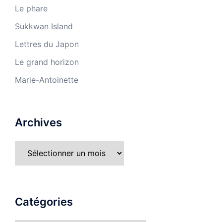
Le phare
Sukkwan Island
Lettres du Japon
Le grand horizon
Marie-Antoinette
Archives
Catégories