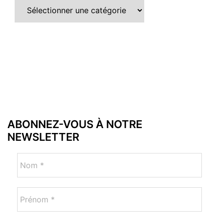
ABONNEZ-VOUS À NOTRE
NEWSLETTER