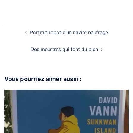
Portrait robot d’un navire naufragé
Des meurtres qui font du bien
Vous pourriez aimer aussi :