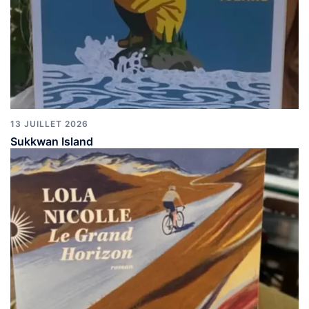
13 JUILLET 2026
Sukkwan Island