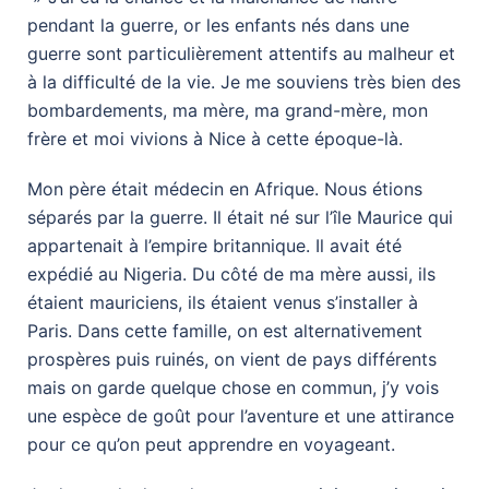
pendant la guerre, or les enfants nés dans une
guerre sont particulièrement attentifs au malheur et
à la difficulté de la vie. Je me souviens très bien des
bombardements, ma mère, ma grand-mère, mon
frère et moi vivions à Nice à cette époque-là.
Mon père était médecin en Afrique. Nous étions
séparés par la guerre. Il était né sur l’île Maurice qui
appartenait à l’empire britannique. Il avait été
expédié au Nigeria. Du côté de ma mère aussi, ils
étaient mauriciens, ils étaient venus s’installer à
Paris. Dans cette famille, on est alternativement
prospères puis ruinés, on vient de pays différents
mais on garde quelque chose en commun, j’y vois
une espèce de goût pour l’aventure et une attirance
pour ce qu’on peut apprendre en voyageant.