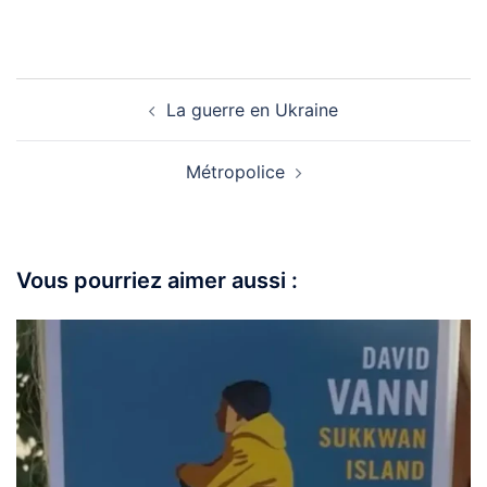
La guerre en Ukraine
Métropolice
Vous pourriez aimer aussi :