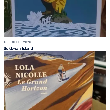
13 JUILLET 2026
Sukkwan Island