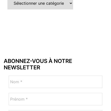
ABONNEZ-VOUS À NOTRE
NEWSLETTER