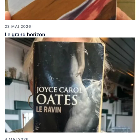
23 MAI 2026
Le grand horizon
4 MAI 2026