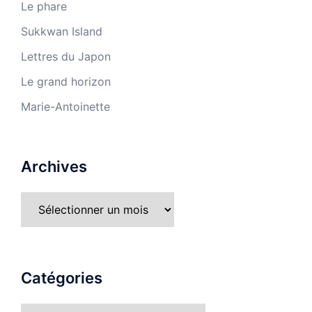
Le phare
Sukkwan Island
Lettres du Japon
Le grand horizon
Marie-Antoinette
Archives
Catégories