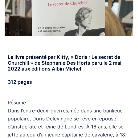
Le livre présenté par Kitty, « Doris : Le secret de
Churchill » de Stéphanie Des Horts paru le 2 mai
2022 aux éditions Albin Michel
312 pages
Résumé
:
Dans l’entre-deux-guerres, née dans une banlieue
populaire, Doris Delevingne se rêve en épouse
d’aristocrate et reine de Londres. À 16 ans, elle se
jette au cou d’un jeune capitaine de cavalerie, à 18