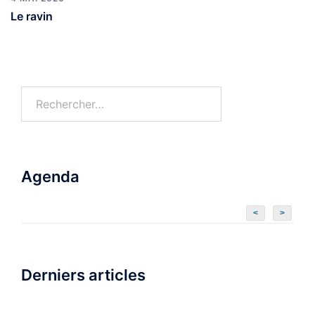
Le ravin
Agenda
<
>
Derniers articles