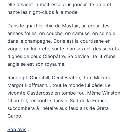
elle devient la maîtresse d’un joueur de polo et
hante les night-clubs à la mode.
Dans le quartier chic de Mayfair, au cœur des
années folles, on couche, on s’amuse, on se noie
dans le champagne. Doris est la courtisane en
vogue, on lui prête, sur le plan sexuel, des secrets
dignes de ceux Cléopâtre. Sa devise : le lit d’une
anglaise est son royaume.
Randolph Churchill, Cecil Beaton, Tom Mitford,
Margot Hoffmann… tout le monde lui cède. Le
vicomte Castlerosse en tombe fou. Même Winston
Churchill, rencontré dans le Sud de la France,
succombera à l’hétaïre aux faux airs de Greta
Garbo.
Son avis
: