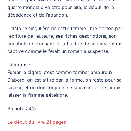
guerre mondiale va être pour elle, le début de la
décadence et de l’abandon.
L’histoire singulière de cette femme libre portée par
l’écriture de l’auteure, ses riches descriptions, son
vocabulaire étonnant et la fluidité de son style nous
captive comme le ferait un roman à suspense.
Citations
:
Fumer le cigare, c’est comme tomber amoureux.
D’abord, on est attiré par la forme, on reste pour sa
saveur, et on doit toujours se souvenir de ne jamais
laisser la flamme s’éteindre.
Sa note
: 4/5
Le début du livre 21 pages