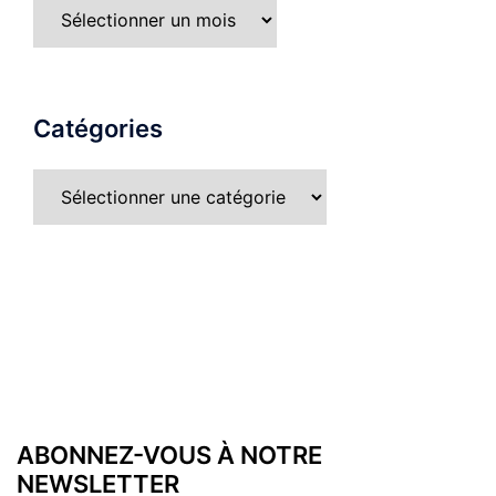
Catégories
ABONNEZ-VOUS À NOTRE
NEWSLETTER