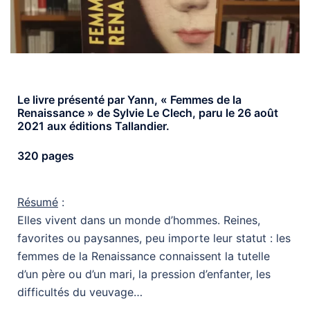
Le livre présenté par Yann, « Femmes de la
Renaissance » de Sylvie Le Clech, paru le 26 août
2021 aux éditions Tallandier.
320 pages
Résumé
:
Elles vivent dans un monde d’hommes. Reines,
favorites ou paysannes, peu importe leur statut : les
femmes de la Renaissance connaissent la tutelle
d’un père ou d’un mari, la pression d’enfanter, les
difficultés du veuvage…