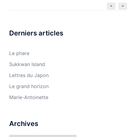
<
>
Derniers articles
Le phare
Sukkwan Island
Lettres du Japon
Le grand horizon
Marie-Antoinette
Archives