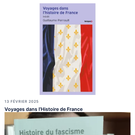
13 FÉVRIER 2025
Voyages dans l’Histoire de France