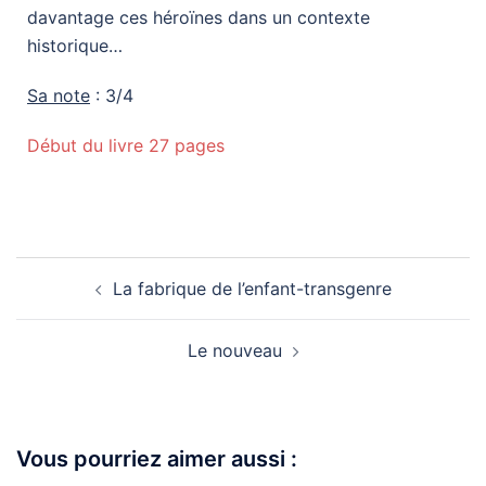
davantage ces héroïnes dans un contexte
historique…
Sa note
: 3/4
Début du livre 27 pages
La fabrique de l’enfant-transgenre
Le nouveau
Vous pourriez aimer aussi :