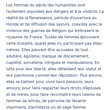
Les femmes du siècle des humanistes sont
facilement exposées aux dangers et à la vindicte. La
réalité de la Renaissance, période d’ouverture au
monde et de diffusion des savoirs, coexiste avec la
violence des guerres de Religion qui embrasent le
royaume de France. Toutes les femmes éprouvent
cette brutalité, quand elles n’y participent pas elles-
mêmes. Elles peuvent être accusées de tout :
adultère, égoïsme, manque de discernement,
cupidité, sorcellerie, intrigues et manipulations. En
lutte pour leur liberté, elles défendent leur statut et
leur patrimoine comme leur réputation. Plus encore,
elles se battent pour vivre leurs passions, leurs
amours, pour faire respecter leurs droits d’épouses
et de mères, pour faire reconnaître leurs talents de
femmes de lettres, de patronne de librairie-
imprimerie, d’architecte ou de sage femme.