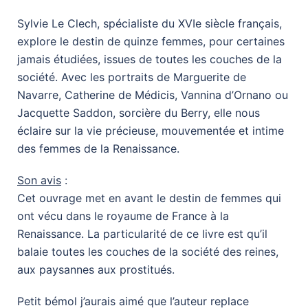
Sylvie Le Clech, spécialiste du XVIe siècle français,
explore le destin de quinze femmes, pour certaines
jamais étudiées, issues de toutes les couches de la
société. Avec les portraits de Marguerite de
Navarre, Catherine de Médicis, Vannina d’Ornano ou
Jacquette Saddon, sorcière du Berry, elle nous
éclaire sur la vie précieuse, mouvementée et intime
des femmes de la Renaissance.
Son avis
:
Cet ouvrage met en avant le destin de femmes qui
ont vécu dans le royaume de France à la
Renaissance. La particularité de ce livre est qu’il
balaie toutes les couches de la société des reines,
aux paysannes aux prostitués.
Petit bémol j’aurais aimé que l’auteur replace