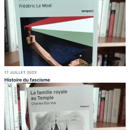
17 JUILLET 2023
Histoire du fascisme