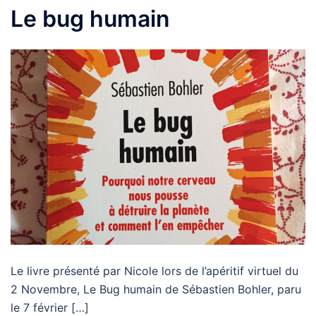
Le bug humain
Le livre présenté par Nicole lors de l’apéritif virtuel du
2 Novembre, Le Bug humain de Sébastien Bohler, paru
le 7 février […]