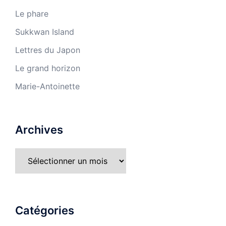
Le phare
Sukkwan Island
Lettres du Japon
Le grand horizon
Marie-Antoinette
Archives
Archives
Catégories