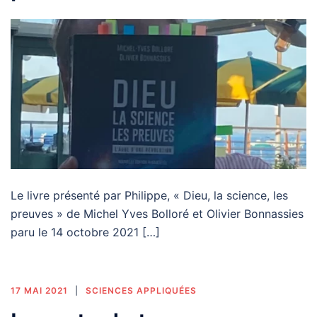
Le livre présenté par Philippe, « Dieu, la science, les
preuves » de Michel Yves Bolloré et Olivier Bonnassies
paru le 14 octobre 2021 […]
17 MAI 2021
SCIENCES APPLIQUÉES