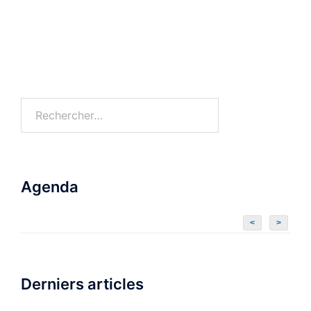
Rechercher :
Agenda
<
>
Derniers articles