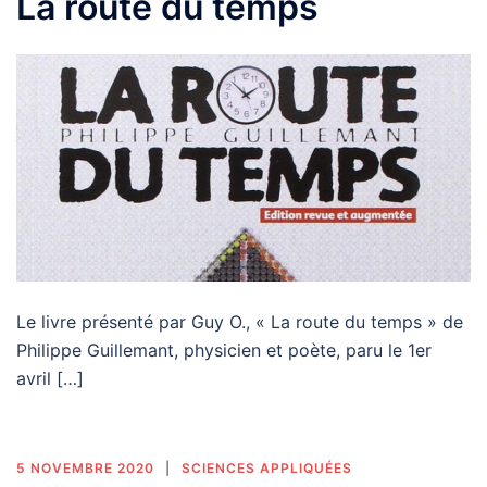
La route du temps
Le livre présenté par Guy O., « La route du temps » de
Philippe Guillemant, physicien et poète, paru le 1er
avril […]
5 NOVEMBRE 2020
SCIENCES APPLIQUÉES