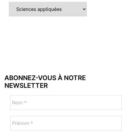
Catégories
ABONNEZ-VOUS À NOTRE
NEWSLETTER