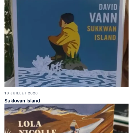
13 JUILLET 2026
Sukkwan Island