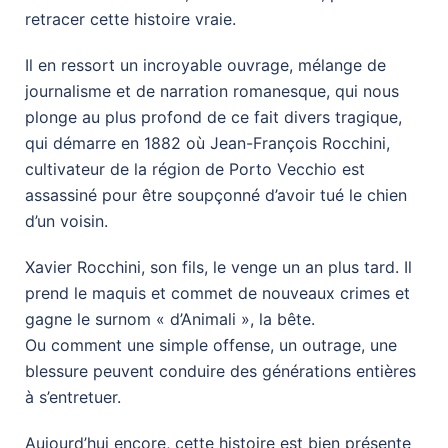
retracer cette histoire vraie.
Il en ressort un incroyable ouvrage, mélange de
journalisme et de narration romanesque, qui nous
plonge au plus profond de ce fait divers tragique,
qui démarre en 1882 où Jean-François Rocchini,
cultivateur de la région de Porto Vecchio est
assassiné pour être soupçonné d’avoir tué le chien
d’un voisin.
Xavier Rocchini, son fils, le venge un an plus tard. Il
prend le maquis et commet de nouveaux crimes et
gagne le surnom « d’Animali », la bête.
Ou comment une simple offense, un outrage, une
blessure peuvent conduire des générations entières
à s’entretuer.
Aujourd’hui encore, cette histoire est bien présente