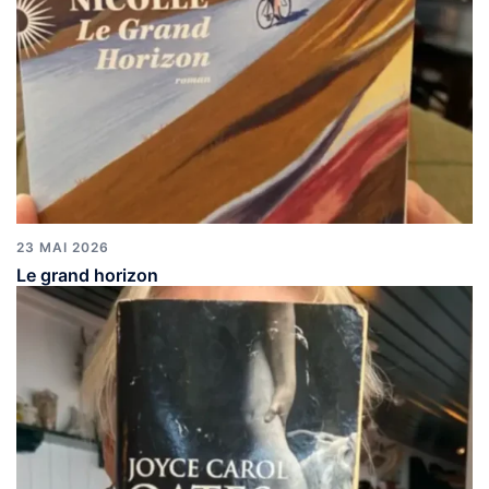
23 MAI 2026
Le grand horizon