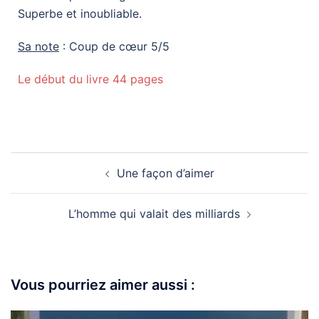
Superbe et inoubliable.
Sa note
: Coup de cœur 5/5
Le début du livre 44 pages
Une façon d’aimer
L’homme qui valait des milliards
Vous pourriez aimer aussi :