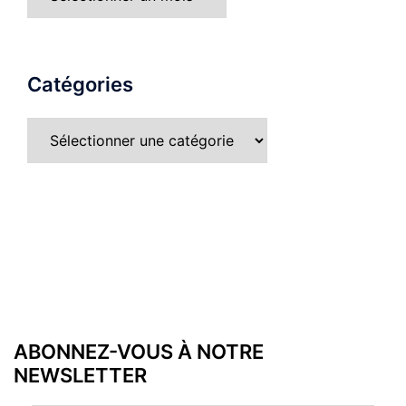
Catégories
ABONNEZ-VOUS À NOTRE
NEWSLETTER