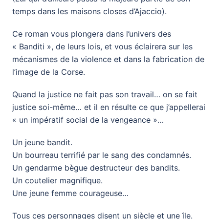
temps dans les maisons closes d’Ajaccio).
Ce roman vous plongera dans l’univers des
« Banditi », de leurs lois, et vous éclairera sur les
mécanismes de la violence et dans la fabrication de
l’image de la Corse.
Quand la justice ne fait pas son travail… on se fait
justice soi-même… et il en résulte ce que j’appellerai
« un impératif social de la vengeance »…
Un jeune bandit.
Un bourreau terrifié par le sang des condamnés.
Un gendarme bègue destructeur des bandits.
Un coutelier magnifique.
Une jeune femme courageuse…
Tous ces personnages disent un siècle et une île.