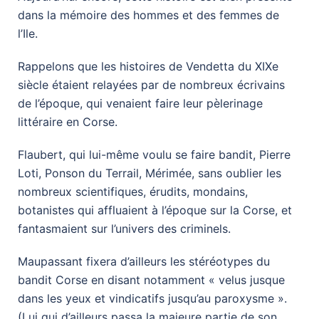
dans la mémoire des hommes et des femmes de
l’Ile.
Rappelons que les histoires de Vendetta du XIXe
siècle étaient relayées par de nombreux écrivains
de l’époque, qui venaient faire leur pèlerinage
littéraire en Corse.
Flaubert, qui lui-même voulu se faire bandit, Pierre
Loti, Ponson du Terrail, Mérimée, sans oublier les
nombreux scientifiques, érudits, mondains,
botanistes qui affluaient à l’époque sur la Corse, et
fantasmaient sur l’univers des criminels.
Maupassant fixera d’ailleurs les stéréotypes du
bandit Corse en disant notamment « velus jusque
dans les yeux et vindicatifs jusqu’au paroxysme ».
(Lui qui d’ailleurs passa la majeure partie de son