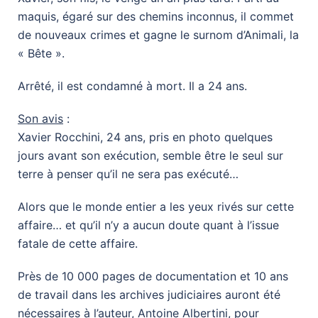
maquis, égaré sur des chemins inconnus, il commet
de nouveaux crimes et gagne le surnom d’Animali, la
« Bête ».
Arrêté, il est condamné à mort. Il a 24 ans.
Son avis
:
Xavier Rocchini, 24 ans, pris en photo quelques
jours avant son exécution, semble être le seul sur
terre à penser qu’il ne sera pas exécuté…
Alors que le monde entier a les yeux rivés sur cette
affaire… et qu’il n’y a aucun doute quant à l’issue
fatale de cette affaire.
Près de 10 000 pages de documentation et 10 ans
de travail dans les archives judiciaires auront été
nécessaires à l’auteur, Antoine Albertini, pour