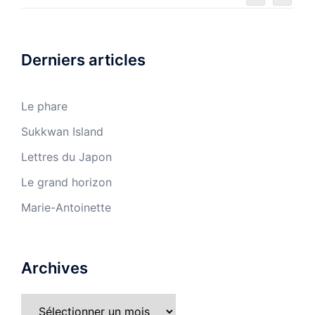
Derniers articles
Le phare
Sukkwan Island
Lettres du Japon
Le grand horizon
Marie-Antoinette
Archives