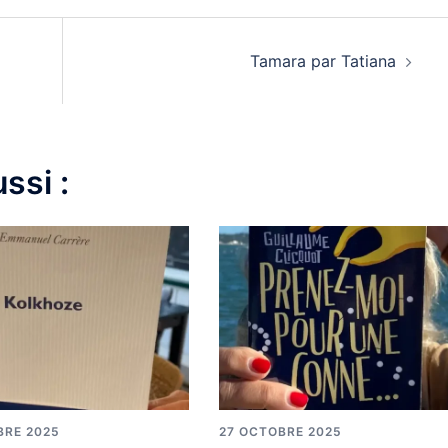
Tamara par Tatiana
ssi :
BRE 2025
27 OCTOBRE 2025