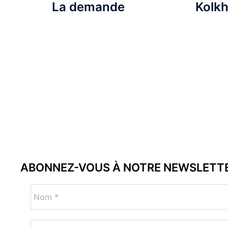
La demande
Kolk
ABONNEZ-VOUS À NOTRE NEWSLETT