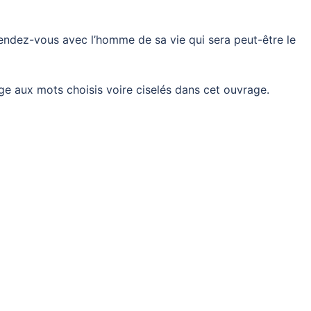
 rendez-vous avec l’homme de sa vie qui sera peut-être le
aux mots choisis voire ciselés dans cet ouvrage.