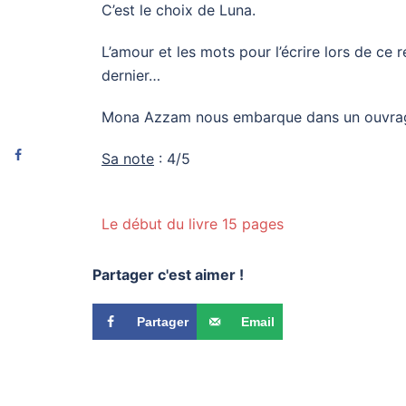
C’est le choix de Luna.
L’amour et les mots pour l’écrire lors de ce
dernier…
Mona Azzam nous embarque dans un ouvrage 
Sa note
: 4/5
Le début du livre 15 pages
Partager c'est aimer !
Partager
Email