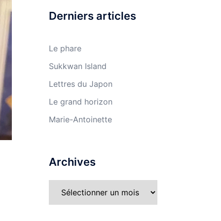
Derniers articles
Le phare
Sukkwan Island
Lettres du Japon
Le grand horizon
Marie-Antoinette
Archives