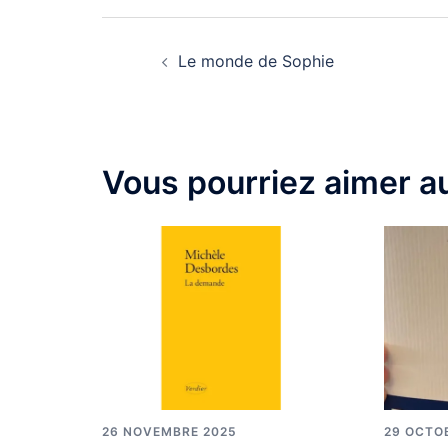
Le monde de Sophie
Vous pourriez aimer au
26 NOVEMBRE 2025
29 OCTO