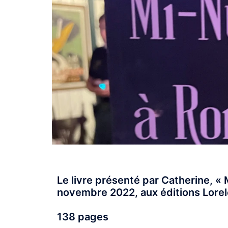
Le livre présenté par Catherine, «
novembre 2022, aux éditions Lorel
138 pages