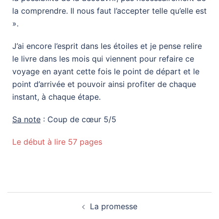
la comprendre. Il nous faut l’accepter telle qu’elle est
».
J’ai encore l’esprit dans les étoiles et je pense relire
le livre dans les mois qui viennent pour refaire ce
voyage en ayant cette fois le point de départ et le
point d’arrivée et pouvoir ainsi profiter de chaque
instant, à chaque étape.
Sa note
: Coup de cœur 5/5
Le début à lire 57 pages
La promesse