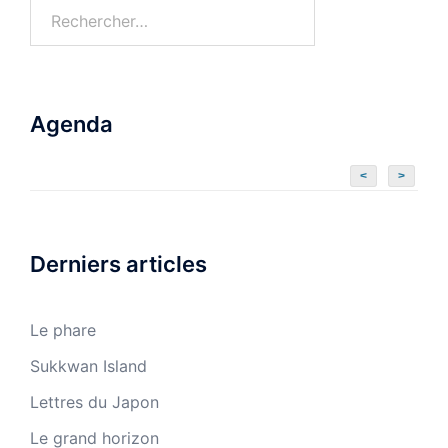
Agenda
<
>
Derniers articles
Le phare
Sukkwan Island
Lettres du Japon
Le grand horizon