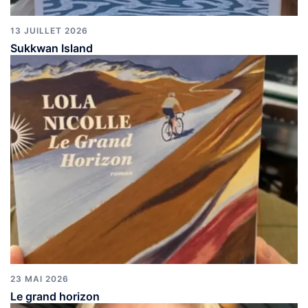
13 JUILLET 2026
Sukkwan Island
23 MAI 2026
Le grand horizon