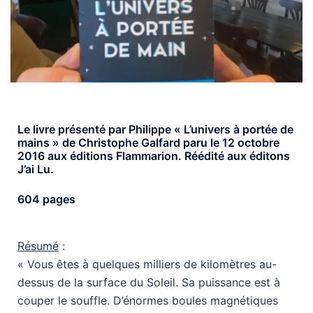
Le livre présenté par Philippe « L’univers à portée de
mains » de Christophe Galfard paru le 12 octobre
2016 aux éditions Flammarion. Réédité aux éditons
J’ai Lu.
604 pages
Résumé
:
« Vous êtes à quelques milliers de kilomètres au-
dessus de la surface du Soleil. Sa puissance est à
couper le souffle. D’énormes boules magnétiques