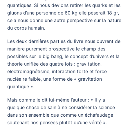
quantiques. Si nous devions retirer les quarks et les
gluons d’une personne de 60 kg elle pèserait 18 gr,
cela nous donne une autre perspective sur la nature
du corps humain.
Les deux dernières parties du livre nous ouvrent de
manière purement prospective le champ des
possibles sur le big bang, le concept d’univers et la
théorie unifiée des quatre lois : gravitation,
électromagnétisme, interaction forte et force
nucléaire faible, une forme de « gravitation
quantique ».
Mais comme le dit lui-même l’auteur : « Il y a
quelque chose de sain à ne considérer la science
dans son ensemble que comme un échafaudage
soutenant nos pensées plutôt qu’une vérité ».