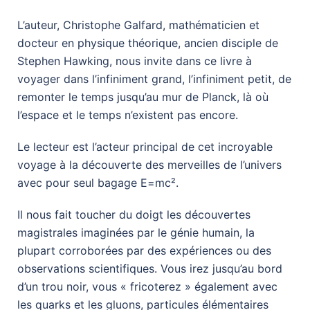
L’auteur, Christophe Galfard, mathématicien et
docteur en physique théorique, ancien disciple de
Stephen Hawking, nous invite dans ce livre à
voyager dans l’infiniment grand, l’infiniment petit, de
remonter le temps jusqu’au mur de Planck, là où
l’espace et le temps n’existent pas encore.
Le lecteur est l’acteur principal de cet incroyable
voyage à la découverte des merveilles de l’univers
avec pour seul bagage E=mc².
Il nous fait toucher du doigt les découvertes
magistrales imaginées par le génie humain, la
plupart corroborées par des expériences ou des
observations scientifiques. Vous irez jusqu’au bord
d’un trou noir, vous « fricoterez » également avec
les quarks et les gluons, particules élémentaires