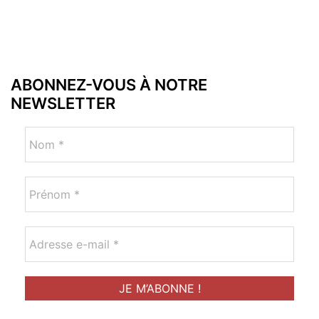
ABONNEZ-VOUS À NOTRE
NEWSLETTER