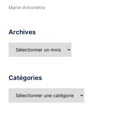
Marie-Antoinette
Archives
Catégories