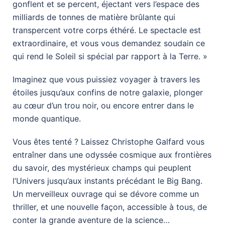
gonflent et se percent, éjectant vers l’espace des
milliards de tonnes de matière brûlante qui
transpercent votre corps éthéré. Le spectacle est
extraordinaire, et vous vous demandez soudain ce
qui rend le Soleil si spécial par rapport à la Terre. »
Imaginez que vous puissiez voyager à travers les
étoiles jusqu’aux confins de notre galaxie, plonger
au cœur d’un trou noir, ou encore entrer dans le
monde quantique.
Vous êtes tenté ? Laissez Christophe Galfard vous
entraîner dans une odyssée cosmique aux frontières
du savoir, des mystérieux champs qui peuplent
l’Univers jusqu’aux instants précédant le Big Bang.
Un merveilleux ouvrage qui se dévore comme un
thriller, et une nouvelle façon, accessible à tous, de
conter la grande aventure de la science…