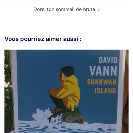
Dors, ton sommeil de brute
Vous pourriez aimer aussi :