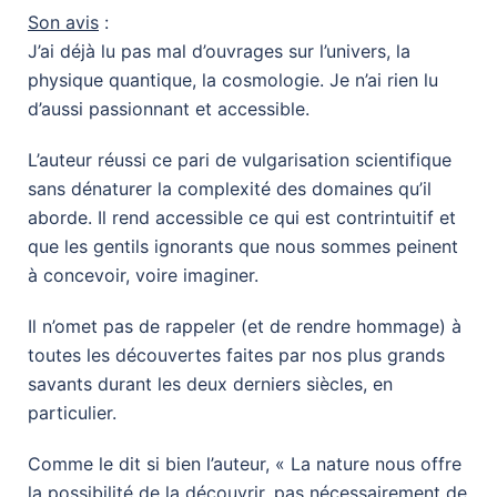
Son avis
:
J’ai déjà lu pas mal d’ouvrages sur l’univers, la
physique quantique, la cosmologie. Je n’ai rien lu
d’aussi passionnant et accessible.
L’auteur réussi ce pari de vulgarisation scientifique
sans dénaturer la complexité des domaines qu’il
aborde. Il rend accessible ce qui est contrintuitif et
que les gentils ignorants que nous sommes peinent
à concevoir, voire imaginer.
Il n’omet pas de rappeler (et de rendre hommage) à
toutes les découvertes faites par nos plus grands
savants durant les deux derniers siècles, en
particulier.
Comme le dit si bien l’auteur, « La nature nous offre
la possibilité de la découvrir, pas nécessairement de