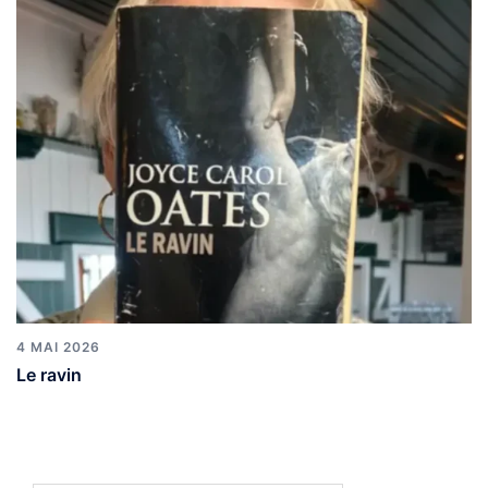
4 MAI 2026
Le ravin