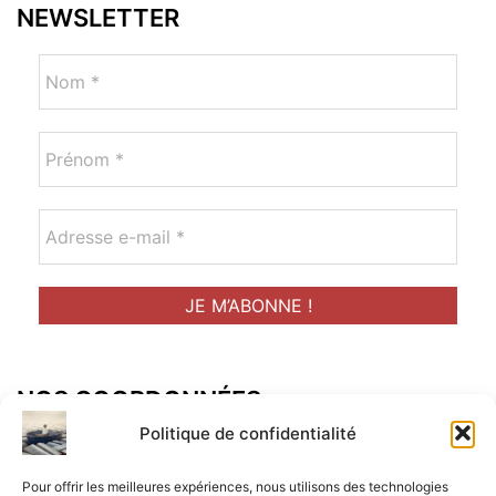
NEWSLETTER
NOS COORDONNÉES
Adresse postal :
Politique de confidentialité
ALCF
Pour offrir les meilleures expériences, nous utilisons des technologies