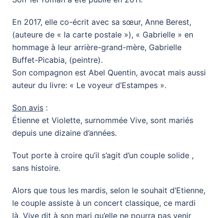
En 2017, elle co-écrit avec sa sœur, Anne Berest,
(auteure de « la carte postale »), « Gabrielle » en
hommage à leur arrière-grand-mère, Gabrielle
Buffet-Picabia, (peintre).
Son compagnon est Abel Quentin, avocat mais aussi
auteur du livre: « Le voyeur d’Estampes ».
Son avis
:
Étienne et Violette, surnommée Vive, sont mariés
depuis une dizaine d’années.
Tout porte à croire qu’il s’agit d’un couple solide ,
sans histoire.
Alors que tous les mardis, selon le souhait d’Etienne,
le couple assiste à un concert classique, ce mardi
là, Vive dit à son mari qu’elle ne pourra pas venir