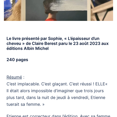
Le livre présenté par Sophie, « L’épaisseur d’un
cheveu » de Claire Berest paru le 23 août 2023 aux
éditions Albin Michel
240 pages
Résumé
:
C’est implacable. C’est glaçant. C’est réussi ! ELLE«
Il était alors impossible d’imaginer que trois jours
plus tard, dans la nuit de jeudi à vendredi, Etienne
tuerait sa femme. »
Etienne est correcteur dans l’édition. Avec sa femme