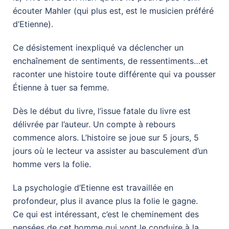
écouter Mahler (qui plus est, est le musicien préféré
d’Etienne).
Ce désistement inexpliqué va déclencher un
enchaînement de sentiments, de ressentiments…et
raconter une histoire toute différente qui va pousser
Étienne à tuer sa femme.
Dès le début du livre, l’issue fatale du livre est
délivrée par l’auteur. Un compte à rebours
commence alors. L’histoire se joue sur 5 jours, 5
jours où le lecteur va assister au basculement d’un
homme vers la folie.
La psychologie d’Etienne est travaillée en
profondeur, plus il avance plus la folie le gagne.
Ce qui est intéressant, c’est le cheminement des
pensées de cet homme qui vont le conduire à la