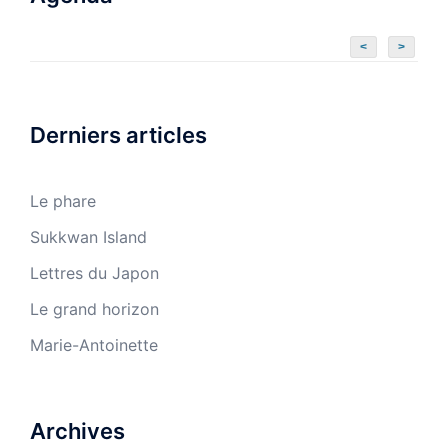
<
>
Derniers articles
Le phare
Sukkwan Island
Lettres du Japon
Le grand horizon
Marie-Antoinette
Archives