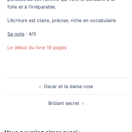
folie et à l’irréparable.
L’écriture est claire, précise, riche en vocabulaire
Sa note
: 4/5
Le début du livre 19 pages
Oscar et la dame rose
Brûlant secret