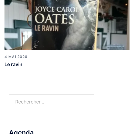
4 MAI 2026
Le ravin
Agenda