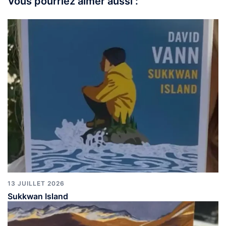
Vous pourriez aimer aussi :
13 JUILLET 2026
Sukkwan Island