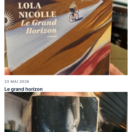
23 MAI 2026
Le grand horizon