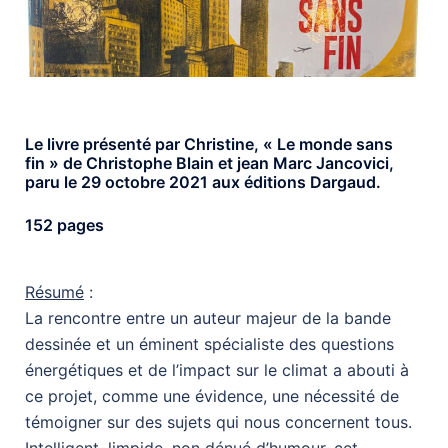
Le livre présenté par Christine, « Le monde sans
fin » de Christophe Blain et jean Marc Jancovici,
paru le 29 octobre 2021 aux éditions Dargaud.
152 pages
Résumé
:
La rencontre entre un auteur majeur de la bande
dessinée et un éminent spécialiste des questions
énergétiques et de l’impact sur le climat a abouti à
ce projet, comme une évidence, une nécessité de
témoigner sur des sujets qui nous concernent tous.