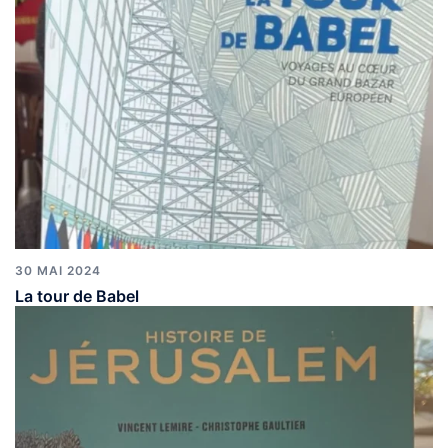
30 MAI 2024
La tour de Babel