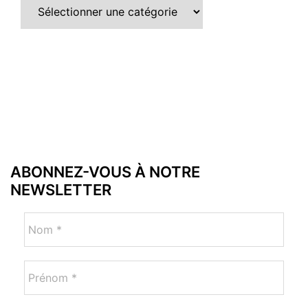
ABONNEZ-VOUS À NOTRE
NEWSLETTER