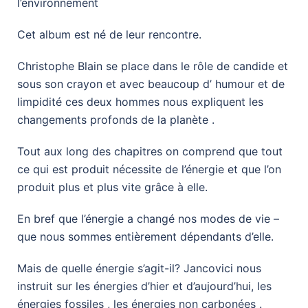
l’environnement
Cet album est né de leur rencontre.
Christophe Blain se place dans le rôle de candide et
sous son crayon et avec beaucoup d’ humour et de
limpidité ces deux hommes nous expliquent les
changements profonds de la planète .
Tout aux long des chapitres on comprend que tout
ce qui est produit nécessite de l’énergie et que l’on
produit plus et plus vite grâce à elle.
En bref que l’énergie a changé nos modes de vie –
que nous sommes entièrement dépendants d’elle.
Mais de quelle énergie s’agit-il? Jancovici nous
instruit sur les énergies d’hier et d’aujourd’hui, les
énergies fossiles , les énergies non carbonées .