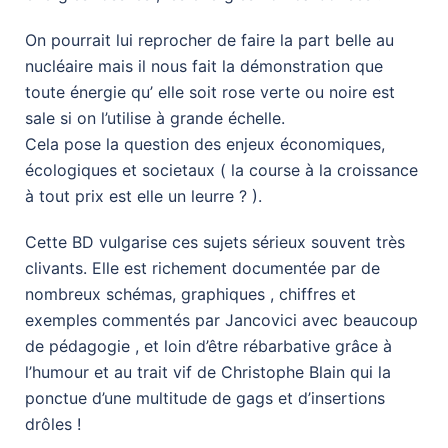
On pourrait lui reprocher de faire la part belle au
nucléaire mais il nous fait la démonstration que
toute énergie qu’ elle soit rose verte ou noire est
sale si on l’utilise à grande échelle.
Cela pose la question des enjeux économiques,
écologiques et societaux ( la course à la croissance
à tout prix est elle un leurre ? ).
Cette BD vulgarise ces sujets sérieux souvent très
clivants. Elle est richement documentée par de
nombreux schémas, graphiques , chiffres et
exemples commentés par Jancovici avec beaucoup
de pédagogie , et loin d’être rébarbative grâce à
l’humour et au trait vif de Christophe Blain qui la
ponctue d’une multitude de gags et d’insertions
drôles !