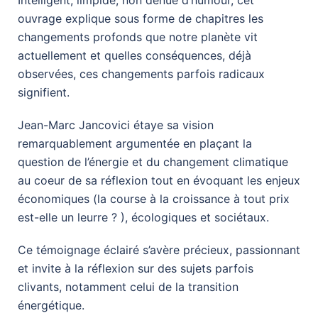
Intelligent, limpide, non dénué d’humour, cet
ouvrage explique sous forme de chapitres les
changements profonds que notre planète vit
actuellement et quelles conséquences, déjà
observées, ces changements parfois radicaux
signifient.
Jean-Marc Jancovici étaye sa vision
remarquablement argumentée en plaçant la
question de l’énergie et du changement climatique
au coeur de sa réflexion tout en évoquant les enjeux
économiques (la course à la croissance à tout prix
est-elle un leurre ? ), écologiques et sociétaux.
Ce témoignage éclairé s’avère précieux, passionnant
et invite à la réflexion sur des sujets parfois
clivants, notamment celui de la transition
énergétique.