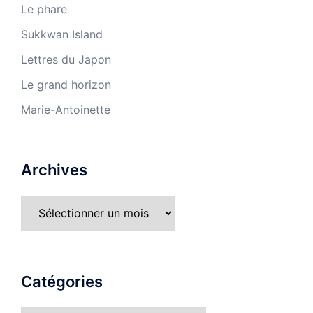
Le phare
Sukkwan Island
Lettres du Japon
Le grand horizon
Marie-Antoinette
Archives
Catégories