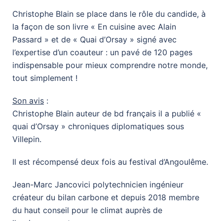
Christophe Blain se place dans le rôle du candide, à
la façon de son livre « En cuisine avec Alain
Passard » et de « Quai d’Orsay » signé avec
l’expertise d’un coauteur : un pavé de 120 pages
indispensable pour mieux comprendre notre monde,
tout simplement !
Son avis
:
Christophe Blain auteur de bd français il a publié «
quai d’Orsay » chroniques diplomatiques sous
Villepin.
Il est récompensé deux fois au festival d’Angoulême.
Jean-Marc Jancovici polytechnicien ingénieur
créateur du bilan carbone et depuis 2018 membre
du haut conseil pour le climat auprès de