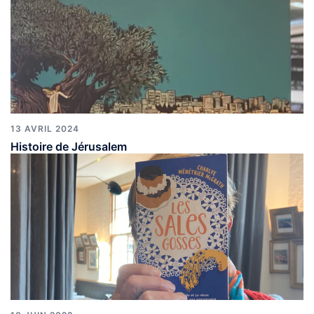
13 AVRIL 2024
Histoire de Jérusalem