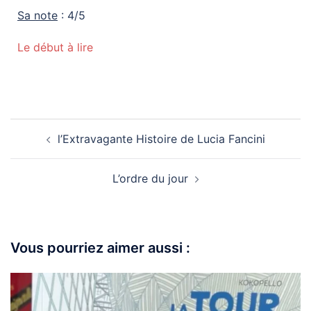
Sa note
: 4/5
Le début à lire
l’Extravagante Histoire de Lucia Fancini
L’ordre du jour
Vous pourriez aimer aussi :