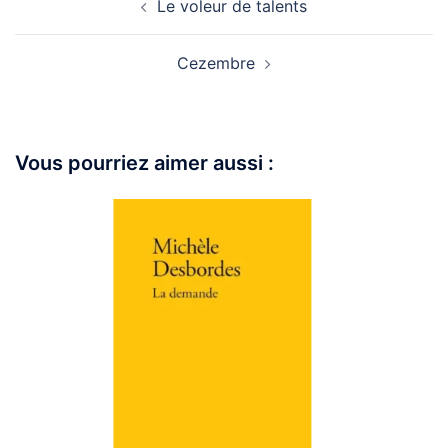
Le voleur de talents
Cezembre
Vous pourriez aimer aussi :