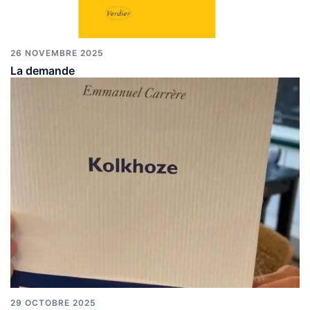
26 NOVEMBRE 2025
La demande
29 OCTOBRE 2025