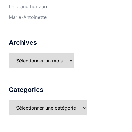
Le grand horizon
Marie-Antoinette
Archives
Catégories