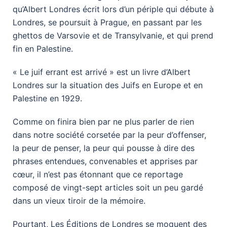
qu’Albert Londres écrit lors d’un périple qui débute à
Londres, se poursuit à Prague, en passant par les
ghettos de Varsovie et de Transylvanie, et qui prend
fin en Palestine.
« Le juif errant est arrivé » est un livre d’Albert
Londres sur la situation des Juifs en Europe et en
Palestine en 1929.
Comme on finira bien par ne plus parler de rien
dans notre société corsetée par la peur d’offenser,
la peur de penser, la peur qui pousse à dire des
phrases entendues, convenables et apprises par
cœur, il n’est pas étonnant que ce reportage
composé de vingt-sept articles soit un peu gardé
dans un vieux tiroir de la mémoire.
Pourtant, Les Éditions de Londres se moquent des