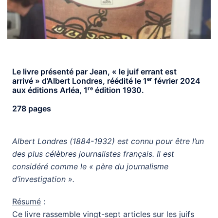
Le livre présenté par Jean, « le juif errant est
arrivé » d’Albert Londres, réédité le 1ᵉʳ février 2024
aux éditions Arléa, 1ʳᵉ édition 1930.
278 pages
Albert Londres (1884-1932) est connu pour être l’un
des plus célèbres journalistes français. Il est
considéré comme le « père du journalisme
d’investigation ».
Résumé
:
Ce livre rassemble vingt-sept articles sur les juifs