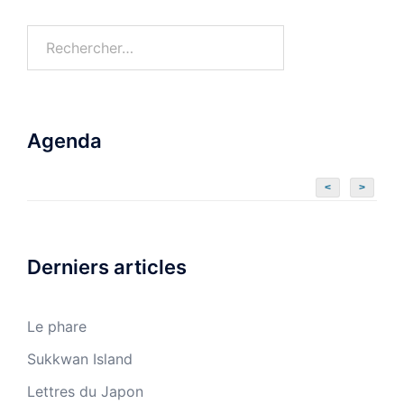
Agenda
<
>
Derniers articles
Le phare
Sukkwan Island
Lettres du Japon