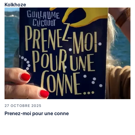
Kolkhoze
27 OCTOBRE 2025
Prenez-moi pour une conne