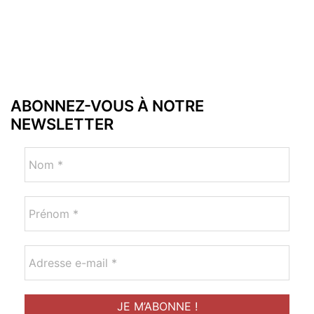
ABONNEZ-VOUS À NOTRE
NEWSLETTER