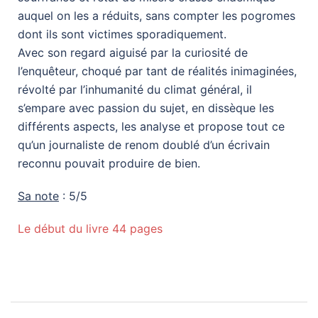
auquel on les a réduits, sans compter les pogromes
dont ils sont victimes sporadiquement.
Avec son regard aiguisé par la curiosité de
l’enquêteur, choqué par tant de réalités inimaginées,
révolté par l’inhumanité du climat général, il
s’empare avec passion du sujet, en dissèque les
différents aspects, les analyse et propose tout ce
qu’un journaliste de renom doublé d’un écrivain
reconnu pouvait produire de bien.
Sa note
: 5/5
Le début du livre 44 pages