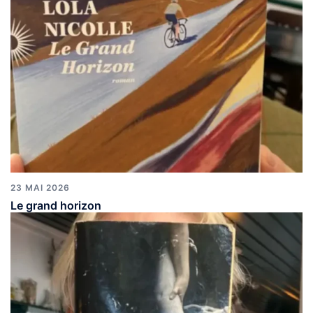
23 MAI 2026
Le grand horizon