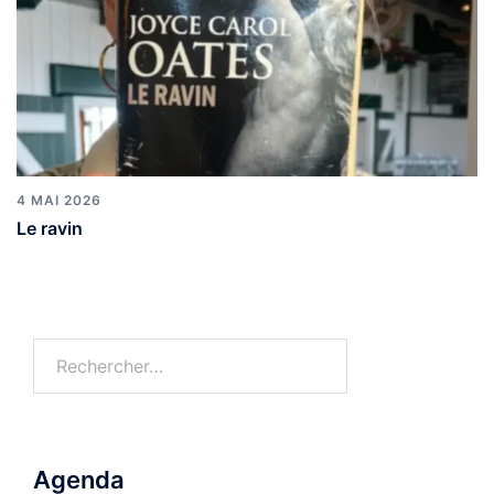
4 MAI 2026
Le ravin
Agenda