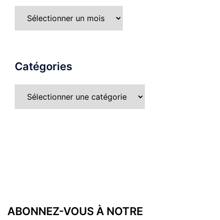
Catégories
ABONNEZ-VOUS À NOTRE