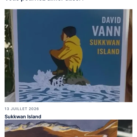
13 JUILLET 2026
Sukkwan Island