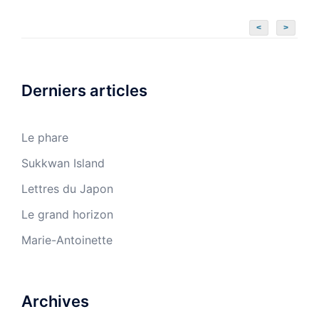
<
>
Derniers articles
Le phare
Sukkwan Island
Lettres du Japon
Le grand horizon
Marie-Antoinette
Archives