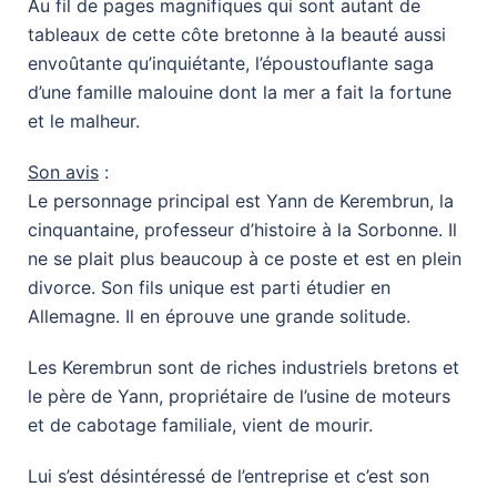
Au fil de pages magnifiques qui sont autant de
tableaux de cette côte bretonne à la beauté aussi
envoûtante qu’inquiétante, l’époustouflante saga
d’une famille malouine dont la mer a fait la fortune
et le malheur.
Son avis
:
Le personnage principal est Yann de Kerembrun, la
cinquantaine, professeur d’histoire à la Sorbonne. Il
ne se plait plus beaucoup à ce poste et est en plein
divorce. Son fils unique est parti étudier en
Allemagne. Il en éprouve une grande solitude.
Les Kerembrun sont de riches industriels bretons et
le père de Yann, propriétaire de l’usine de moteurs
et de cabotage familiale, vient de mourir.
Lui s’est désintéressé de l’entreprise et c’est son