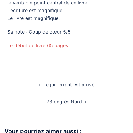
le véritable point central de ce livre.
L’écriture est magnifique.
Le livre est magnifique.
Sa note : Coup de cœur 5/5
Le début du livre 65 pages
Le juif errant est arrivé
73 degrés Nord
Vous pourriez aimer aussi :