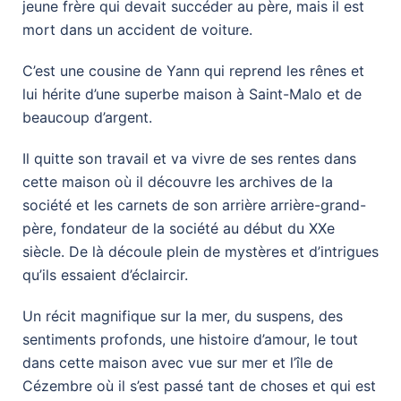
jeune frère qui devait succéder au père, mais il est
mort dans un accident de voiture.
C’est une cousine de Yann qui reprend les rênes et
lui hérite d’une superbe maison à Saint-Malo et de
beaucoup d’argent.
Il quitte son travail et va vivre de ses rentes dans
cette maison où il découvre les archives de la
société et les carnets de son arrière arrière-grand-
père, fondateur de la société au début du XXe
siècle. De là découle plein de mystères et d’intrigues
qu’ils essaient d’éclaircir.
Un récit magnifique sur la mer, du suspens, des
sentiments profonds, une histoire d’amour, le tout
dans cette maison avec vue sur mer et l’île de
Cézembre où il s’est passé tant de choses et qui est