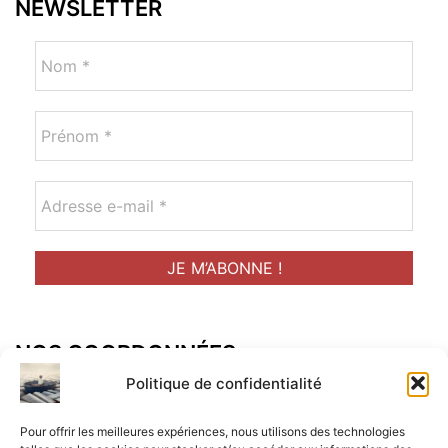
NEWSLETTER
NOS COORDONNÉES
Adresse postal :
Politique de confidentialité
ALCF
Pour offrir les meilleures expériences, nous utilisons des technologies