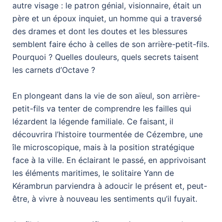
autre visage : le patron génial, visionnaire, était un
père et un époux inquiet, un homme qui a traversé
des drames et dont les doutes et les blessures
semblent faire écho à celles de son arrière-petit-fils.
Pourquoi ? Quelles douleurs, quels secrets taisent
les carnets d’Octave ?
En plongeant dans la vie de son aïeul, son arrière-
petit-fils va tenter de comprendre les failles qui
lézardent la légende familiale. Ce faisant, il
découvrira l’histoire tourmentée de Cézembre, une
île microscopique, mais à la position stratégique
face à la ville. En éclairant le passé, en apprivoisant
les éléments maritimes, le solitaire Yann de
Kérambrun parviendra à adoucir le présent et, peut-
être, à vivre à nouveau les sentiments qu’il fuyait.