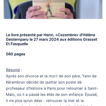
Le livre présenté par Henri, «Cezembre» d’Hélène
Gesternparu le 27 mars 2024 aux éditions Grasset
Et Fasquelle
560 pages
Résumé
:
Après son divorce et la mort de son père, Yann de
Kérambrun décide de quitter son poste de
professeur d’histoire à Paris pour retourner à Saint-
Malo, où il a passé les étés de son enfance. Épuisé,
il n’a plus qu’un désir : retrouver la mer et la