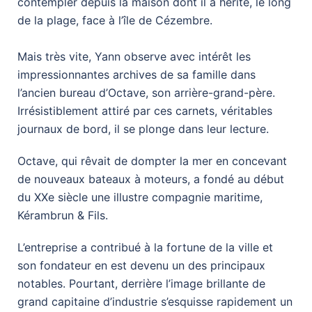
contempler depuis la maison dont il a hérité, le long
de la plage, face à l’île de Cézembre.
Mais très vite, Yann observe avec intérêt les
impressionnantes archives de sa famille dans
l’ancien bureau d’Octave, son arrière-grand-père.
Irrésistiblement attiré par ces carnets, véritables
journaux de bord, il se plonge dans leur lecture.
Octave, qui rêvait de dompter la mer en concevant
de nouveaux bateaux à moteurs, a fondé au début
du XXe siècle une illustre compagnie maritime,
Kérambrun & Fils.
L’entreprise a contribué à la fortune de la ville et
son fondateur en est devenu un des principaux
notables. Pourtant, derrière l’image brillante de
grand capitaine d’industrie s’esquisse rapidement un