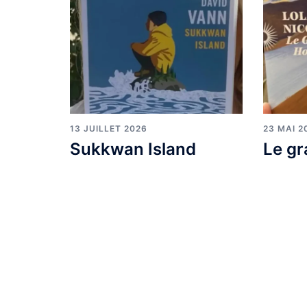
13 JUILLET 2026
23 MAI 2
Sukkwan Island
Le gr