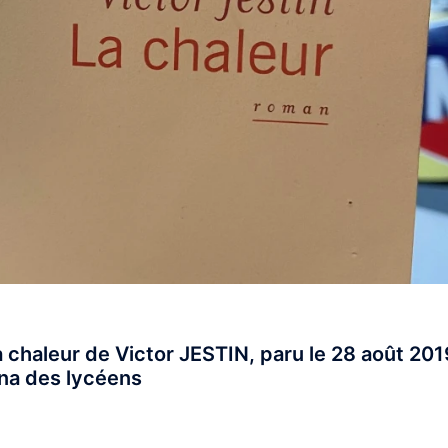
a chaleur de Victor JESTIN, paru le 28 août 201
ina des lycéens