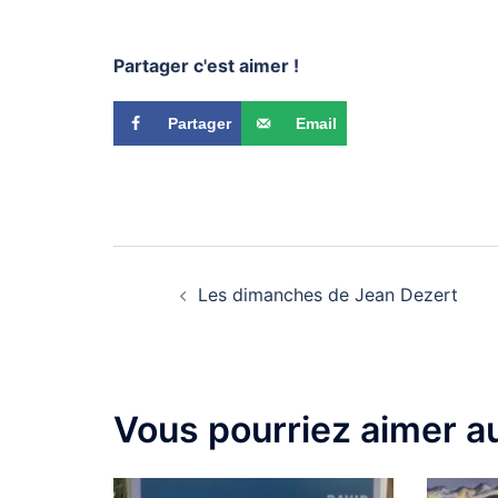
Partager c'est aimer !
Partager
Email
Les dimanches de Jean Dezert
Vous pourriez aimer au