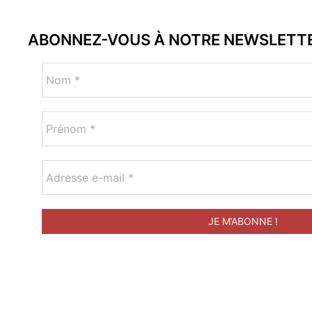
ABONNEZ-VOUS À NOTRE NEWSLETT