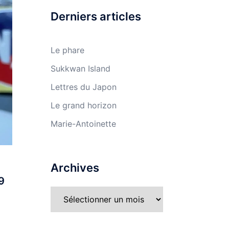
Derniers articles
Le phare
Sukkwan Island
Lettres du Japon
Le grand horizon
Marie-Antoinette
Archives
9