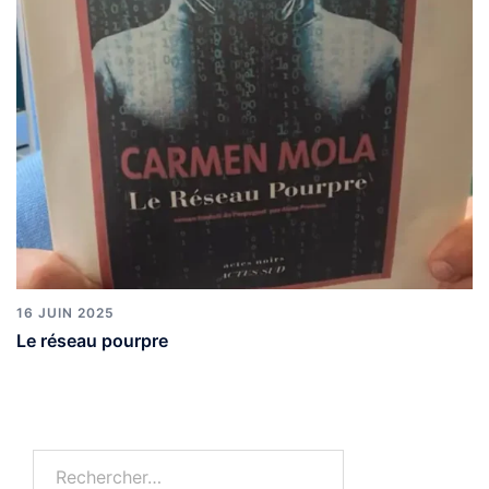
16 JUIN 2025
Le réseau pourpre