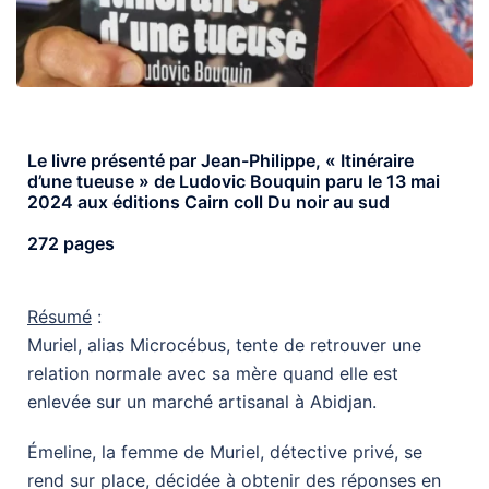
Le livre présenté par Jean-Philippe, « Itinéraire
d’une tueuse » de Ludovic Bouquin paru le 13 mai
2024 aux éditions Cairn coll Du noir au sud
272 pages
Résumé
:
Muriel, alias Microcébus, tente de retrouver une
relation normale avec sa mère quand elle est
enlevée sur un marché artisanal à Abidjan.
Émeline, la femme de Muriel, détective privé, se
rend sur place, décidée à obtenir des réponses en