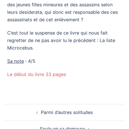
des jeunes filles mineures et des assassins selon
leurs desiderata, qui donc est responsable des ces
assassinats et de cet enlèvement ?
C’est tout le suspense de ce livre qui nous fait
regretter de ne pas avoir lu le précédent : La liste
Microcebus.
Sa note
: 4/5
Le début du livre 33 pages
Parmi d’autres solitudes
Seule en sa demeure