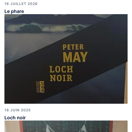
16 JUILLET 2026
Le phare
18 JUIN 2025
Loch noir