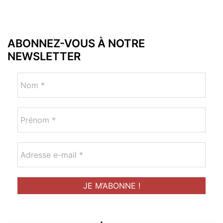
ABONNEZ-VOUS À NOTRE
NEWSLETTER