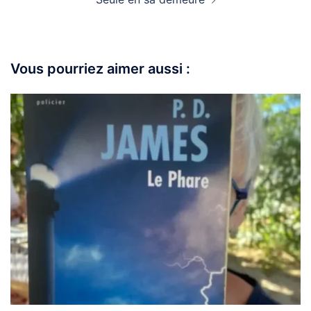
Vous pourriez aimer aussi :