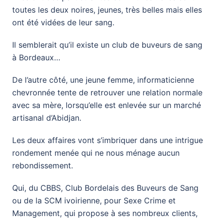
toutes les deux noires, jeunes, très belles mais elles
ont été vidées de leur sang.
Il semblerait qu’il existe un club de buveurs de sang
à Bordeaux…
De l’autre côté, une jeune femme, informaticienne
chevronnée tente de retrouver une relation normale
avec sa mère, lorsqu’elle est enlevée sur un marché
artisanal d’Abidjan.
Les deux affaires vont s’imbriquer dans une intrigue
rondement menée qui ne nous ménage aucun
rebondissement.
Qui, du CBBS, Club Bordelais des Buveurs de Sang
ou de la SCM ivoirienne, pour Sexe Crime et
Management, qui propose à ses nombreux clients,