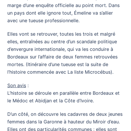
marge d’une enquête officielle au point mort. Dans
un pays dont elle ignore tout, Émeline va s’allier
avec une tueuse professionnelle.
Elles vont se retrouver, toutes les trois et malgré
elles, entraînées au centre d’un scandale politique
d’envergure internationale, qui va les conduire à
Bordeaux sur l’affaire de deux femmes retrouvées
mortes. (Itinéraire d’une tueuse est la suite de
l’histoire commencée avec La liste Microcébus).
Son avis
:
L’histoire se déroule en parallèle entre Bordeaux et
le Médoc et Abidjan et la Côte d’Ivoire.
D’un côté, on découvre les cadavres de deux jeunes
femmes dans la Garonne à hauteur du Miroir d’eau.
Elles ont des particularités communes : elles sont