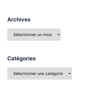
Archives
Catégories