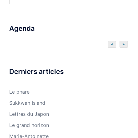
Agenda
<
>
Derniers articles
Le phare
Sukkwan Island
Lettres du Japon
Le grand horizon
Marie-Antoinette