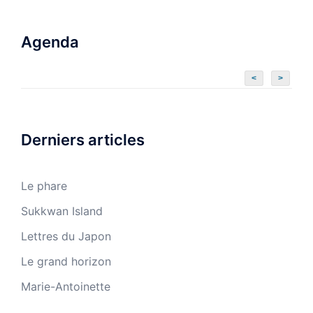
Agenda
<
>
Derniers articles
Le phare
Sukkwan Island
Lettres du Japon
Le grand horizon
Marie-Antoinette