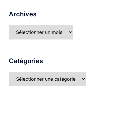
Archives
Catégories