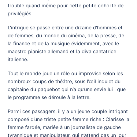
trouble quand même pour cette petite cohorte de
privilégiés.
L’intrigue se passe entre une dizaine d’hommes et
de femmes, du monde du cinéma, de la presse, de
la finance et de la musique évidemment, avec le
maestro pianiste allemand et la diva cantatrice
italienne.
Tout le monde joue un rôle ou improvise selon les
nombreux coups de théâtre, sous l’œil inquiet du
capitaine du paquebot qui n’a qu’une envie lui : que
le programme se déroule à la lettre.
Parmi ces passagers, il y a un jeune couple intrigant
composé d’une triste petite femme riche : Clarisse la
femme fardée, mariée à un journaliste de gauche
tyrannique et manipulateur, qui n’attend pas un jour