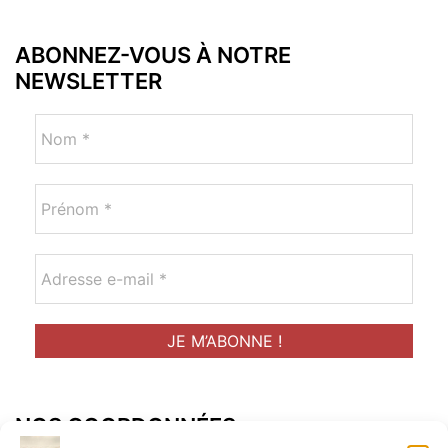
ABONNEZ-VOUS À NOTRE
NEWSLETTER
NOS COORDONNÉES