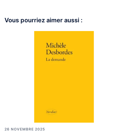
Vous pourriez aimer aussi :
26 NOVEMBRE 2025