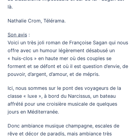
là.
Nathalie Crom, Télérama.
Son avis
:
Voici un très joli roman de Françoise Sagan qui nous
offre avec un humour légèrement désabusé un
« huis-clos » en haute mer où des couples se
forment et se défont et où il est question d’envie, de
pouvoir, d’argent, d’amour, et de mépris.
Ici, nous sommes sur le pont des voyageurs de la
classe « luxe », à bord du Narcissus, un bateau
affrété pour une croisière musicale de quelques
jours en Méditerranée.
Donc ambiance musique champagne, escales de
rêve et décor de paradis, mais ambiance très