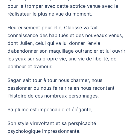
pour la tromper avec cette actrice venue avec le
réalisateur le plus ne vue du moment.
Heureusement pour elle, Clarisse va fait
connaissance des habitués et des nouveaux venus,
dont Julien, celui qui va lui donner l’envie
d’abandonner son maquillage outrancier et lui ouvrir
les yeux sur sa propre vie, une vie de liberté, de
bonheur et d’amour.
Sagan sait tour à tour nous charmer, nous
passionner ou nous faire rire en nous racontant
l’histoire de ces nombreux personnages.
Sa plume est impeccable et élégante,
Son style virevoltant et sa perspicacité
psychologique impressionnante.