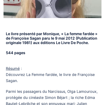
Le livre présenté par Monique, « La femme fardée »
de Françoise Sagan paru le 9 mai 2012 (Publication
originale 1981) aux éditions Le Livre De Poche.
544 pages
Résumé
:
Découvrez La Femme fardée, le livre de Françoise
Sagan.
Parmi les passagers du Narcissus, Olga Lamouroux,
protégée du cinéaste Simon Béjart ; la riche Edma
Bautet-Lebrêche et son ennuyeux mari; Julien