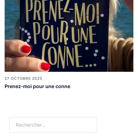
27 OCTOBRE 2025
Prenez-moi pour une conne