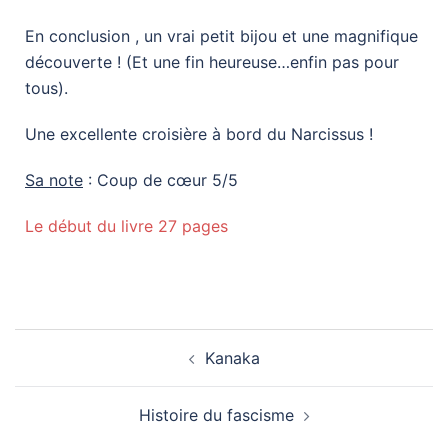
En conclusion , un vrai petit bijou et une magnifique
découverte ! (Et une fin heureuse…enfin pas pour
tous).
Une excellente croisière à bord du Narcissus !
Sa note
: Coup de cœur 5/5
Le début du livre 27 pages
Kanaka
Histoire du fascisme