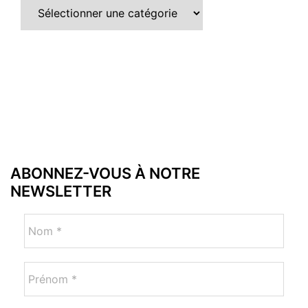
ABONNEZ-VOUS À NOTRE
NEWSLETTER