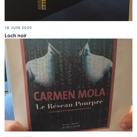
18 JUIN 2025
Loch noir