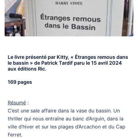
Le livre présenté par Kitty, « Étranges remous dans
le bassin » de Patrick Tardif paru le 15 avril 2024
aux éditions Ric.
169 pages
Résumé
:
C’est une sale affaire dans la vase du bassin. Un
thriller qui nous entraîne au banc d’Arguin, dans la
ville d’hiver et sur les plages d’Arcachon et du Cap
Ferret.