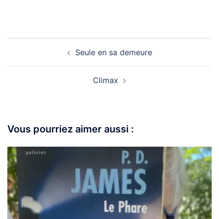
Seule en sa demeure
Climax
Vous pourriez aimer aussi :