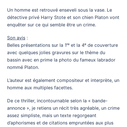
Un homme est retrouvé enseveli sous la vase. Le
détective privé Harry Stote et son chien Platon vont
enquêter sur ce qui semble être un crime.
Son avis
:
Belles présentations sur la 1ʳᵉ et la 4ᵉ de couverture
avec quelques jolies gravures sur le thème du
bassin avec en prime la photo du fameux labrador
nommé Platon.
L’auteur est également compositeur et interprète, un
homme aux multiples facettes.
De ce thriller, incontournable selon la « bande-
annonce », je retiens un récit très agréable, un crime
assez simpliste, mais un texte regorgeant
d’aphorismes et de citations empruntées aux plus