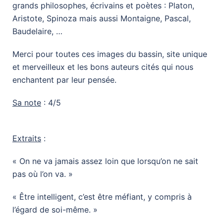
grands philosophes, écrivains et poètes : Platon,
Aristote, Spinoza mais aussi Montaigne, Pascal,
Baudelaire, …
Merci pour toutes ces images du bassin, site unique
et merveilleux et les bons auteurs cités qui nous
enchantent par leur pensée.
Sa note
: 4/5
Extraits
:
« On ne va jamais assez loin que lorsqu’on ne sait
pas où l’on va. »
« Être intelligent, c’est être méfiant, y compris à
l’égard de soi-même. »