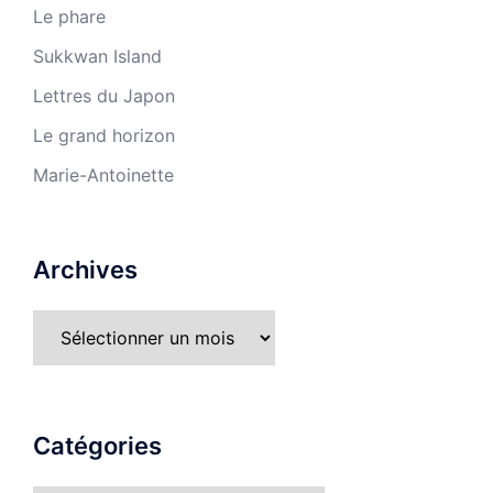
Le phare
Sukkwan Island
Lettres du Japon
Le grand horizon
Marie-Antoinette
Archives
Catégories