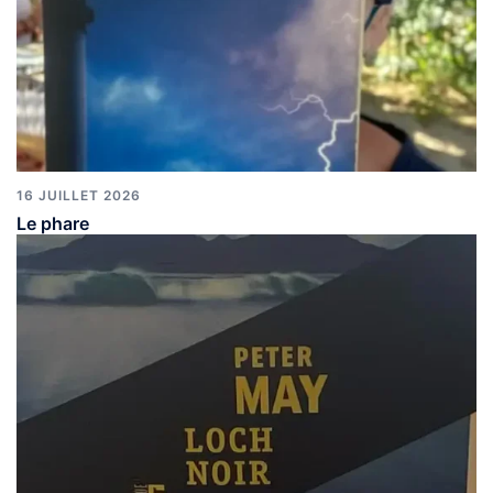
16 JUILLET 2026
Le phare