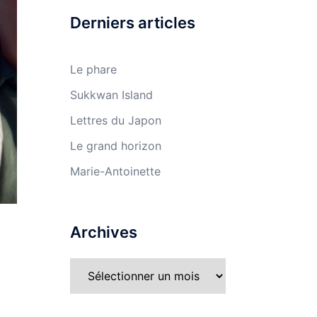
Derniers articles
Le phare
Sukkwan Island
Lettres du Japon
Le grand horizon
Marie-Antoinette
Archives