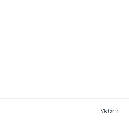
Victor