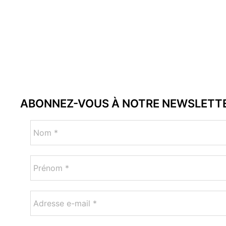
ABONNEZ-VOUS À NOTRE NEWSLETT