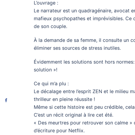
L’ouvrage :
Le narrateur est un quadragénaire, avocat en 
mafieux psychopathes et imprévisibles. Ce
de son couple.
À la demande de sa femme, il consulte un co
éliminer ses sources de stress inutiles.
Évidemment les solutions sont hors normes: 
solution »!
Ce qui m’a plu :
Le décalage entre l’esprit ZEN et le milieu m
thrilleur en pleine réussite !
Même si cette histoire est peu crédible, cela
C’est un récit original à lire cet été.
« Des meurtres pour retrouver son calme » 
d’écriture pour Netflix.