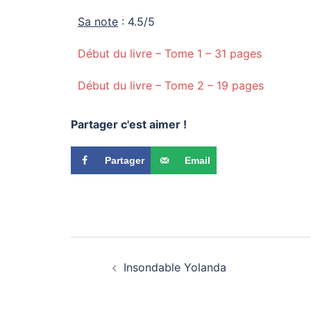
Sa note
: 4.5/5
Début du livre – Tome 1 – 31 pages
Début du livre – Tome 2 – 19 pages
Partager c'est aimer !
Partager
Email
Insondable Yolanda