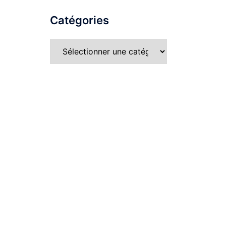
Catégories