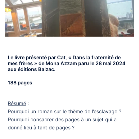
Le livre présenté par Cat, « Dans la fraternité de
mes frères » de Mona Azzam paru le 28 mai 2024
aux éditions Balzac.
188 pages
Résumé
:
Pourquoi un roman sur le thème de l’esclavage ?
Pourquoi consacrer des pages à un sujet qui a
donné lieu à tant de pages ?