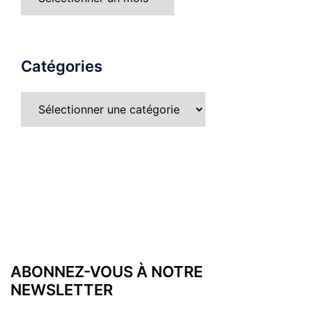
Catégories
ABONNEZ-VOUS À NOTRE
NEWSLETTER