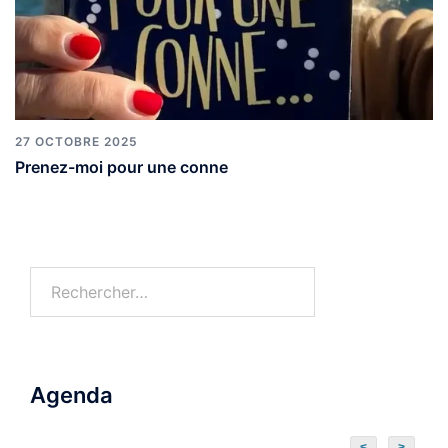
27 OCTOBRE 2025
Prenez-moi pour une conne
Agenda
<
>