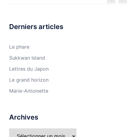
Derniers articles
Le phare
Sukkwan Island
Lettres du Japon
Le grand horizon
Marie-Antoinette
Archives