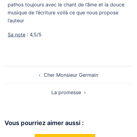
pathos toujours avec le chant de l’âme et la douce
musique de l’écriture voilà ce que nous propose
l’auteur
Sa note
: 4,5/5
Cher Monsieur Germain
La promesse
Vous pourriez aimer aussi :