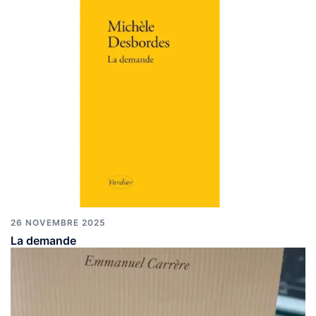
26 NOVEMBRE 2025
La demande