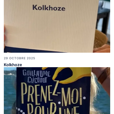
29 OCTOBRE 2025
Kolkhoze