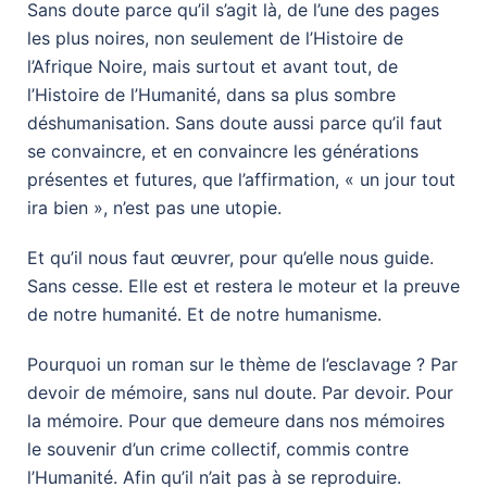
Sans doute parce qu’il s’agit là, de l’une des pages
les plus noires, non seulement de l’Histoire de
l’Afrique Noire, mais surtout et avant tout, de
l’Histoire de l’Humanité, dans sa plus sombre
déshumanisation. Sans doute aussi parce qu’il faut
se convaincre, et en convaincre les générations
présentes et futures, que l’affirmation, « un jour tout
ira bien », n’est pas une utopie.
Et qu’il nous faut œuvrer, pour qu’elle nous guide.
Sans cesse. Elle est et restera le moteur et la preuve
de notre humanité. Et de notre humanisme.
Pourquoi un roman sur le thème de l’esclavage ? Par
devoir de mémoire, sans nul doute. Par devoir. Pour
la mémoire. Pour que demeure dans nos mémoires
le souvenir d’un crime collectif, commis contre
l’Humanité. Afin qu’il n’ait pas à se reproduire.