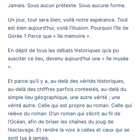
Jamais. Sous aucun prétexte. Sous aucune forme.
Un jour, tout sera bien, voilà notre espérance. Tout
est bien aujourd’hui, voilà l’illusion. Pourquoi l’île de
Gorée ? Parce que « île mémoire ».
En dépit de tous les débats historiques qu’a pu
susciter ce lieu, devenu aujourd’hui une « île musée
».
Et parce qu’il y a, au-delà des vérités historiques,
au-delà des chiffres parfois contestés, au-delà du
simple lieu géographique, une autre vérité ; une
vérité autre. Celle qui est propre au roman. Celle qui
relève du roman. D’un roman qui s’écrit au fil de
l’Océan, afin de briser les chaînes du joug de
l’esclavage. Et rendre la voix à celles et ceux qui se
sont tus à jamais.