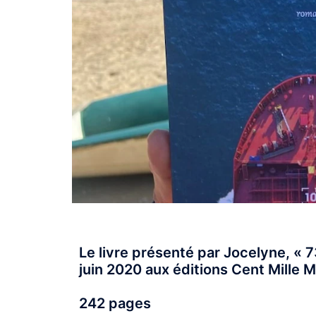
Le livre présenté par Jocelyne, « 7
juin 2020 aux éditions Cent Mille Mi
242 pages