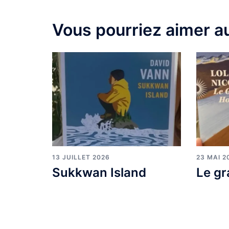
Vous pourriez aimer au
13 JUILLET 2026
23 MAI 2
Sukkwan Island
Le gr