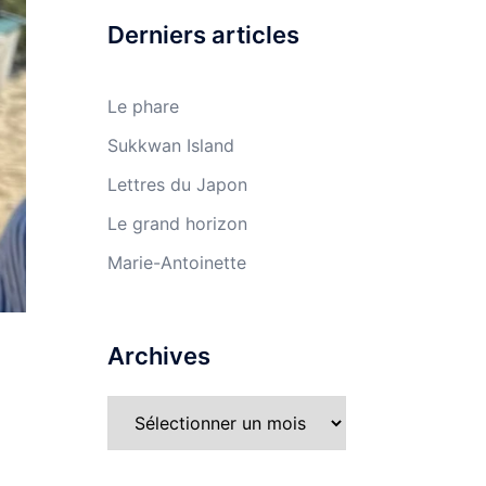
Derniers articles
Le phare
Sukkwan Island
Lettres du Japon
Le grand horizon
Marie-Antoinette
Archives