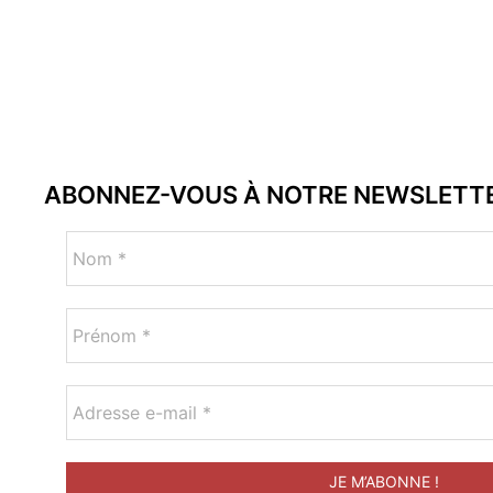
ABONNEZ-VOUS À NOTRE NEWSLETT