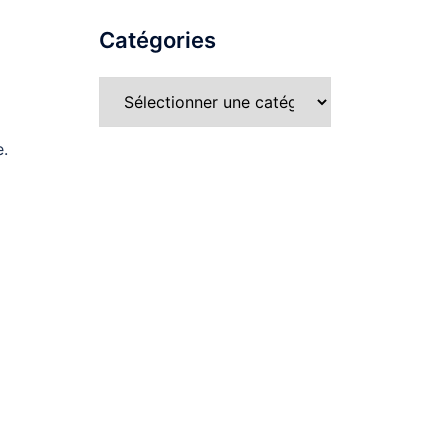
Catégories
e.