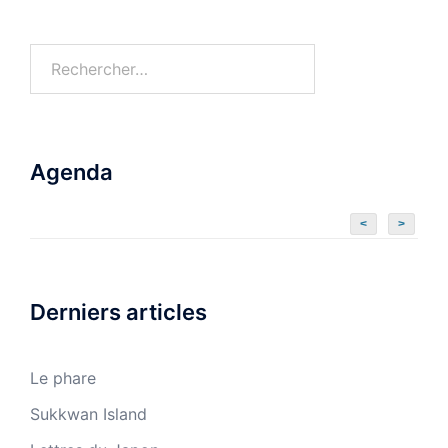
Rechercher :
Agenda
<
>
Derniers articles
Le phare
Sukkwan Island