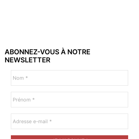
ABONNEZ-VOUS À NOTRE
NEWSLETTER