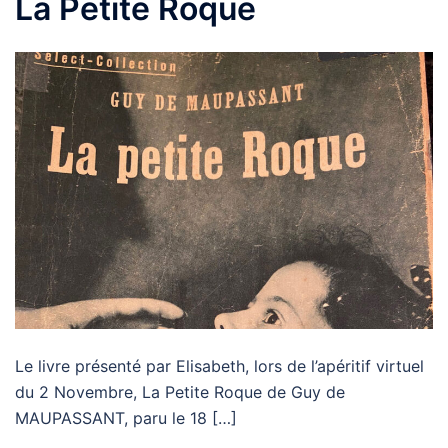
La Petite Roque
Le livre présenté par Elisabeth, lors de l’apéritif virtuel
du 2 Novembre, La Petite Roque de Guy de
MAUPASSANT, paru le 18 […]