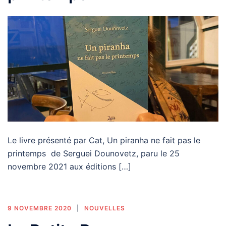
Le livre présenté par Cat, Un piranha ne fait pas le
printemps de Serguei Dounovetz, paru le 25
novembre 2021 aux éditions […]
9 NOVEMBRE 2020
NOUVELLES