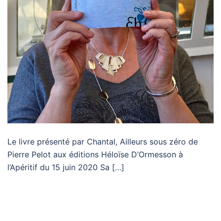
Le livre présenté par Chantal, Ailleurs sous zéro de
Pierre Pelot aux éditions Héloïse D’Ormesson à
l’Apéritif du 15 juin 2020 Sa […]