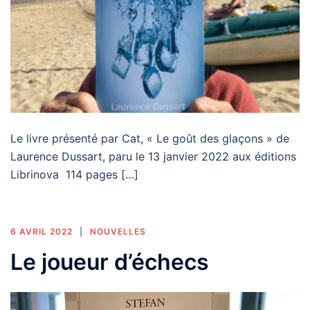
Le livre présenté par Cat, « Le goût des glaçons » de
Laurence Dussart, paru le 13 janvier 2022 aux éditions
Librinova 114 pages […]
6 AVRIL 2022
NOUVELLES
Le joueur d’échecs