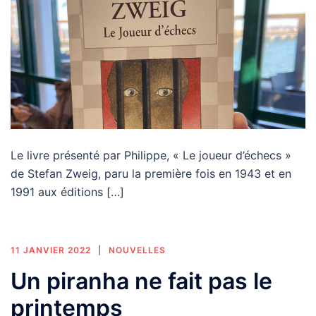
Le livre présenté par Philippe, « Le joueur d’échecs »
de Stefan Zweig, paru la première fois en 1943 et en
1991 aux éditions […]
11 JANVIER 2022
NOUVELLES
Un piranha ne fait pas le
printemps