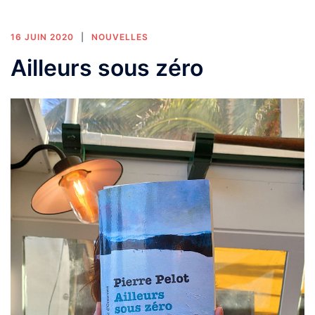
16 JUIN 2020
NOUVELLES
Ailleurs sous zéro