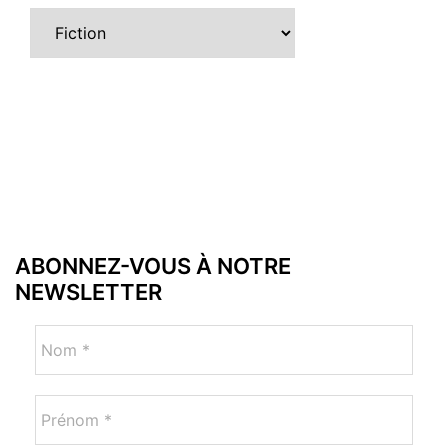
Catégories
ABONNEZ-VOUS À NOTRE
NEWSLETTER