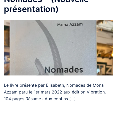
présentation)
Le livre présenté par Elisabeth, Nomades de Mona
Azzam paru le 1er mars 2022 aux édition Vibration.
104 pages Résumé : Aux confins […]