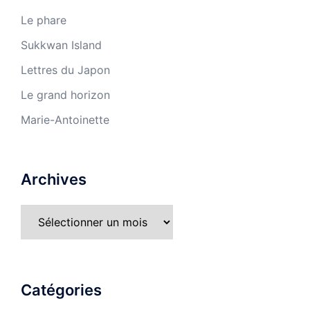
Le phare
Sukkwan Island
Lettres du Japon
Le grand horizon
Marie-Antoinette
Archives
Archives
Catégories