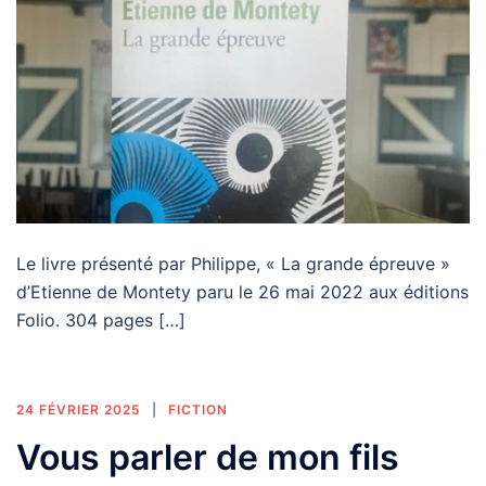
Le livre présenté par Philippe, « La grande épreuve »
d’Etienne de Montety paru le 26 mai 2022 aux éditions
Folio. 304 pages […]
24 FÉVRIER 2025
FICTION
Vous parler de mon fils