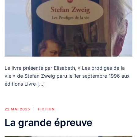
Le livre présenté par Elisabeth, « Les prodiges de la
vie » de Stefan Zweig paru le 1er septembre 1996 aux
éditions Livre […]
22 MAI 2025
FICTION
La grande épreuve