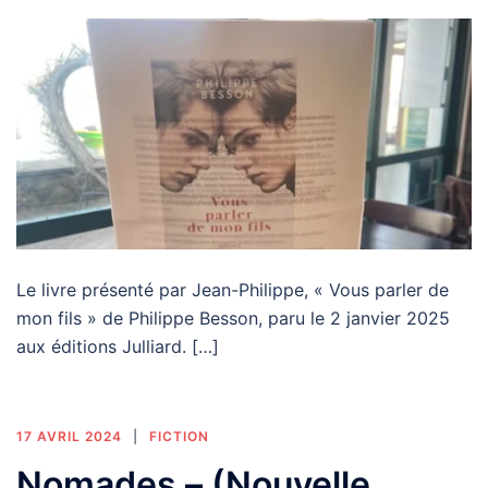
Le livre présenté par Jean-Philippe, « Vous parler de
mon fils » de Philippe Besson, paru le 2 janvier 2025
aux éditions Julliard. […]
17 AVRIL 2024
FICTION
Nomades – (Nouvelle