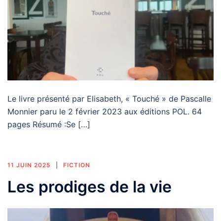
Le livre présenté par Elisabeth, « Touché » de Pascalle
Monnier paru le 2 février 2023 aux éditions POL. 64
pages Résumé :Se […]
11 JUIN 2025
FICTION
Les prodiges de la vie