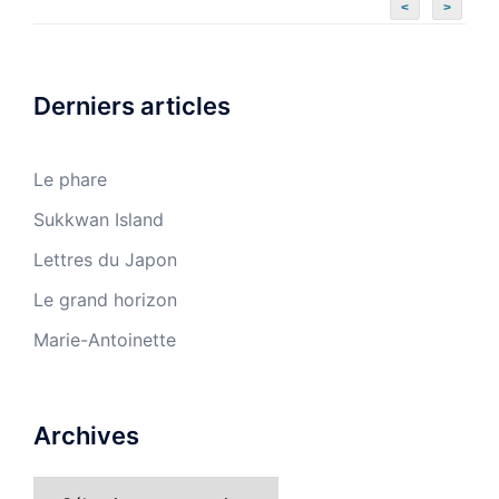
<
>
Derniers articles
Le phare
Sukkwan Island
Lettres du Japon
Le grand horizon
Marie-Antoinette
Archives