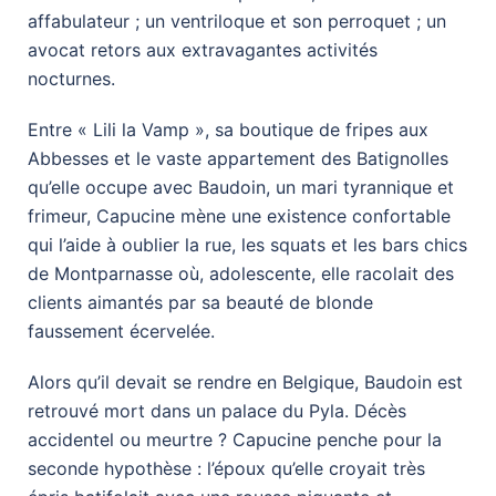
affabulateur ; un ventriloque et son perroquet ; un
avocat retors aux extravagantes activités
nocturnes.
Entre « Lili la Vamp », sa boutique de fripes aux
Abbesses et le vaste appartement des Batignolles
qu’elle occupe avec Baudoin, un mari tyrannique et
frimeur, Capucine mène une existence confortable
qui l’aide à oublier la rue, les squats et les bars chics
de Montparnasse où, adolescente, elle racolait des
clients aimantés par sa beauté de blonde
faussement écervelée.
Alors qu’il devait se rendre en Belgique, Baudoin est
retrouvé mort dans un palace du Pyla. Décès
accidentel ou meurtre ? Capucine penche pour la
seconde hypothèse : l’époux qu’elle croyait très