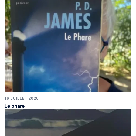
16 JUILLET 2026
Le phare