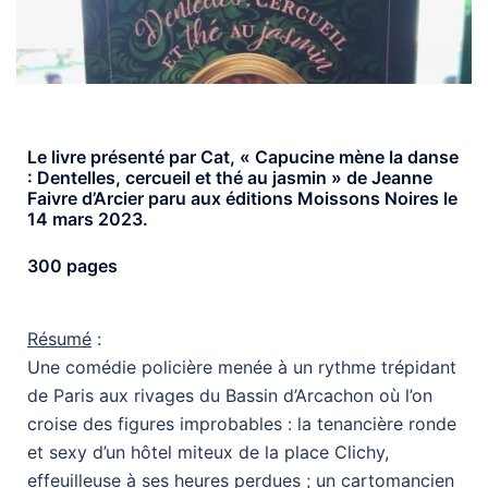
Le livre présenté par Cat, « Capucine mène la danse
: Dentelles, cercueil et thé au jasmin » de Jeanne
Faivre d’Arcier paru aux éditions Moissons Noires le
14 mars 2023.
300 pages
Résumé
:
Une comédie policière menée à un rythme trépidant
de Paris aux rivages du Bassin d’Arcachon où l’on
croise des figures improbables : la tenancière ronde
et sexy d’un hôtel miteux de la place Clichy,
effeuilleuse à ses heures perdues ; un cartomancien