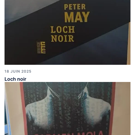
18 JUIN 2025
Loch noir