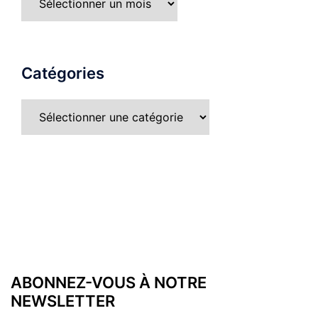
Catégories
ABONNEZ-VOUS À NOTRE
NEWSLETTER