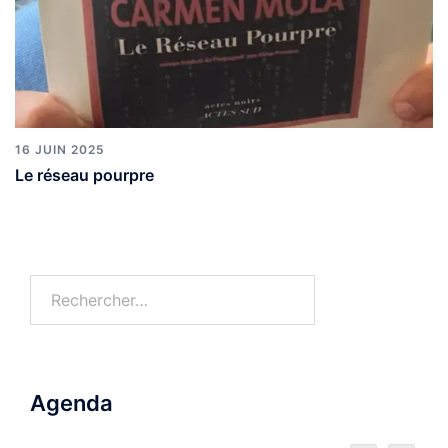
16 JUIN 2025
Le réseau pourpre
Agenda