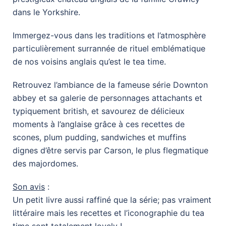
dans le Yorkshire.
Immergez-vous dans les traditions et l’atmosphère
particulièrement surrannée de rituel emblématique
de nos voisins anglais qu’est le tea time.
Retrouvez l’ambiance de la fameuse série Downton
abbey et sa galerie de personnages attachants et
typiquement british, et savourez de délicieux
moments à l’anglaise grâce à ces recettes de
scones, plum pudding, sandwiches et muffins
dignes d’être servis par Carson, le plus flegmatique
des majordomes.
Son avis
:
Un petit livre aussi raffiné que la série; pas vraiment
littéraire mais les recettes et l’iconographie du tea