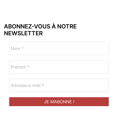
ABONNEZ-VOUS À NOTRE
NEWSLETTER