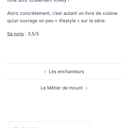
time sont totalement lovely !
Alors concrètement, c’est autant un livre de cuisine
qu’un ouvrage un peu « lifestyle » sur la série.
Sa note
: 3,5/5
Les enchanteurs
Le Métier de mourir