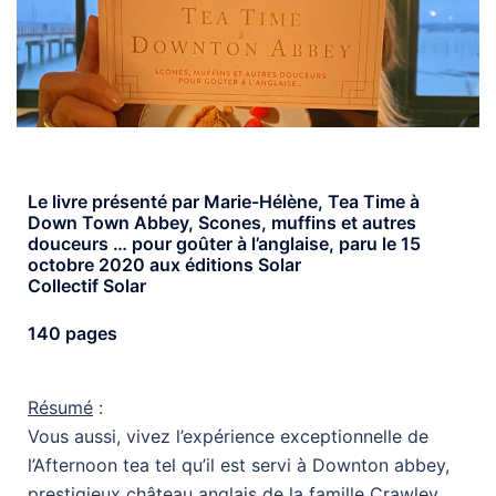
Le livre présenté par Marie-Hélène, Tea Time à
Down Town Abbey, Scones, muffins et autres
douceurs … pour goûter à l’anglaise, paru le 15
octobre 2020 aux éditions Solar
Collectif Solar
140 pages
Résumé
:
Vous aussi, vivez l’expérience exceptionnelle de
l’Afternoon tea tel qu’il est servi à Downton abbey,
prestigieux château anglais de la famille Crawley