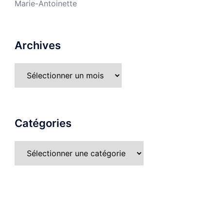
Marie-Antoinette
Archives
Catégories